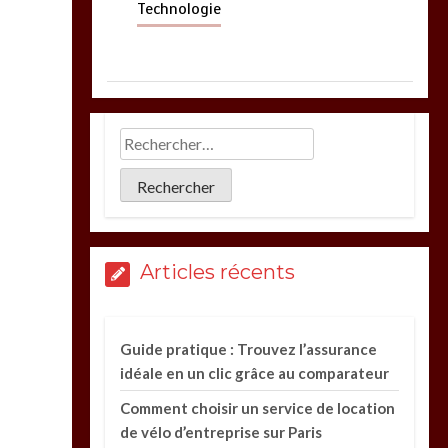
Technologie
Articles récents
Guide pratique : Trouvez l’assurance
idéale en un clic grâce au comparateur
Comment choisir un service de location
de vélo d’entreprise sur Paris