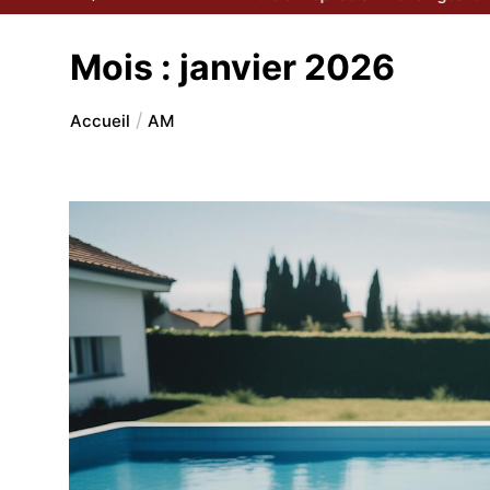
Mois :
janvier 2026
Accueil
AM