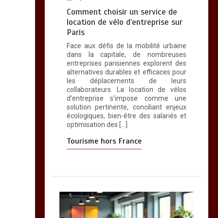
Comment choisir un service de
location de vélo d’entreprise sur
Paris
Face aux défis de la mobilité urbaine
dans la capitale, de nombreuses
entreprises parisiennes explorent des
alternatives durables et efficaces pour
les déplacements de leurs
collaborateurs. La location de vélos
d’entreprise s’impose comme une
solution pertinente, conciliant enjeux
écologiques, bien-être des salariés et
optimisation des […]
Tourisme hors France