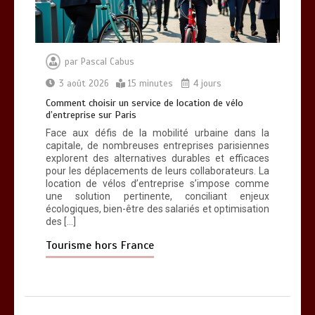
par
Pascal Cabus
3 août 2026
15 minutes
4 jours
Comment choisir un service de location de vélo
d’entreprise sur Paris
Face aux défis de la mobilité urbaine dans la
capitale, de nombreuses entreprises parisiennes
explorent des alternatives durables et efficaces
pour les déplacements de leurs collaborateurs. La
location de vélos d’entreprise s’impose comme
une solution pertinente, conciliant enjeux
écologiques, bien-être des salariés et optimisation
des […]
Tourisme hors France