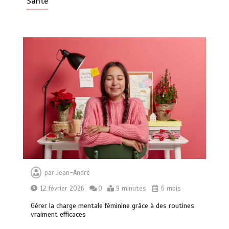
Santé
par
Jean-André
12 février 2026
0
9 minutes
6 mois
Gérer la charge mentale féminine grâce à des routines
vraiment efficaces