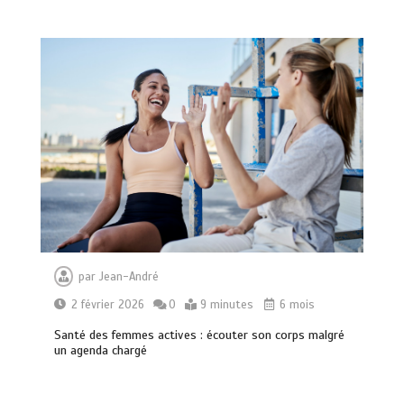
par
Jean-André
2 février 2026
0
9 minutes
6 mois
Santé des femmes actives : écouter son corps malgré
un agenda chargé