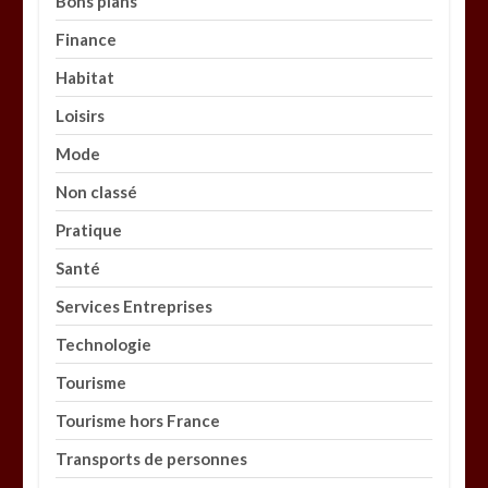
Bons plans
Finance
Habitat
Loisirs
Mode
Non classé
Pratique
Santé
Services Entreprises
Technologie
Tourisme
Tourisme hors France
Transports de personnes