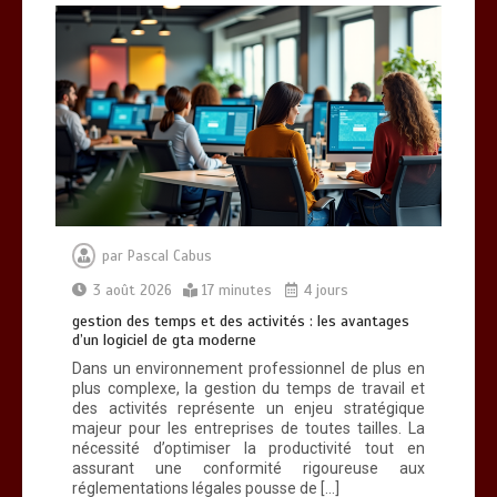
par
Pascal Cabus
3 août 2026
17 minutes
4 jours
gestion des temps et des activités : les avantages
d’un logiciel de gta moderne
Dans un environnement professionnel de plus en
plus complexe, la gestion du temps de travail et
des activités représente un enjeu stratégique
majeur pour les entreprises de toutes tailles. La
nécessité d’optimiser la productivité tout en
assurant une conformité rigoureuse aux
réglementations légales pousse de […]