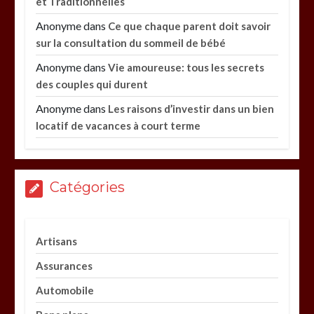
et Traditionnelles
Anonyme
dans
Ce que chaque parent doit savoir
sur la consultation du sommeil de bébé
Anonyme
dans
Vie amoureuse: tous les secrets
des couples qui durent
Anonyme
dans
Les raisons d’investir dans un bien
locatif de vacances à court terme
Catégories
Artisans
Assurances
Automobile