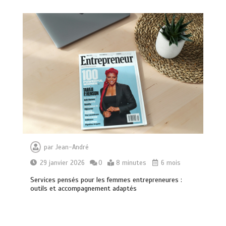
par
Jean-André
29 janvier 2026
0
8 minutes
6 mois
Services pensés pour les femmes entrepreneures :
outils et accompagnement adaptés