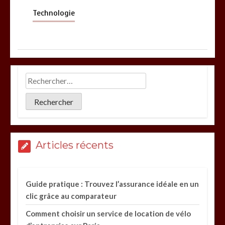
Technologie
Articles récents
Guide pratique : Trouvez l’assurance idéale en un
clic grâce au comparateur
Comment choisir un service de location de vélo