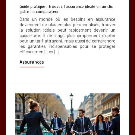
Guide pratique : Trouvez l’assurance idéale en un clic
grâce au comparateur
Dans un monde où les besoins en assurance
deviennent de plus en plus personnalisés, trouver
la solution idéale peut rapidement devenir un
casse-tête. Il ne s’agit plus simplement d’opter
pour un tarif attrayant, mais aussi de comprendre
les garanties indispensables pour se protéger
efficacement. Les […]
Assurances