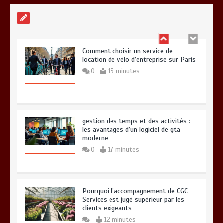
0
10 minutes
Comment choisir un service de
location de vélo d’entreprise sur Paris
0
15 minutes
gestion des temps et des activités :
les avantages d’un logiciel de gta
moderne
0
17 minutes
Pourquoi l’accompagnement de CGC
Services est jugé supérieur par les
clients exigeants
12 minutes