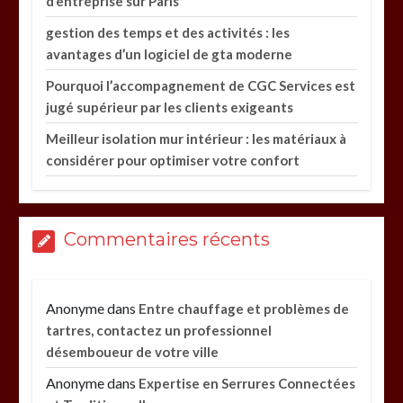
d’entreprise sur Paris
gestion des temps et des activités : les
avantages d’un logiciel de gta moderne
Pourquoi l’accompagnement de CGC Services est
jugé supérieur par les clients exigeants
Meilleur isolation mur intérieur : les matériaux à
considérer pour optimiser votre confort
Commentaires récents
Anonyme
dans
Entre chauffage et problèmes de
tartres, contactez un professionnel
désemboueur de votre ville
Anonyme
dans
Expertise en Serrures Connectées