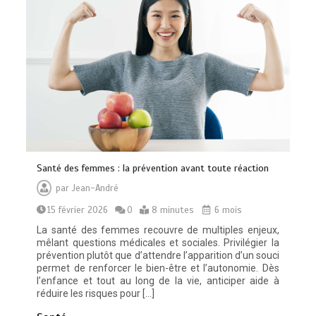
Santé des femmes : la prévention avant toute réaction
par
Jean-André
15 février 2026
0
8 minutes
6 mois
La santé des femmes recouvre de multiples enjeux,
mêlant questions médicales et sociales. Privilégier la
prévention plutôt que d’attendre l’apparition d’un souci
permet de renforcer le bien-être et l’autonomie. Dès
l’enfance et tout au long de la vie, anticiper aide à
réduire les risques pour […]