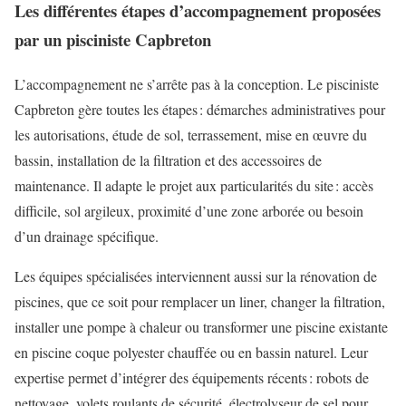
Les différentes étapes d’accompagnement proposées
par un pisciniste Capbreton
L’accompagnement ne s’arrête pas à la conception. Le pisciniste
Capbreton gère toutes les étapes : démarches administratives pour
les autorisations, étude de sol, terrassement, mise en œuvre du
bassin, installation de la filtration et des accessoires de
maintenance. Il adapte le projet aux particularités du site : accès
difficile, sol argileux, proximité d’une zone arborée ou besoin
d’un drainage spécifique.
Les équipes spécialisées interviennent aussi sur la rénovation de
piscines, que ce soit pour remplacer un liner, changer la filtration,
installer une pompe à chaleur ou transformer une piscine existante
en piscine coque polyester chauffée ou en bassin naturel. Leur
expertise permet d’intégrer des équipements récents : robots de
nettoyage, volets roulants de sécurité, électrolyseur de sel pour