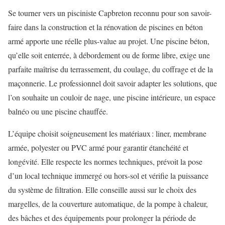
Se tourner vers un pisciniste Capbreton reconnu pour son savoir-
faire dans la construction et la rénovation de piscines en béton
armé apporte une réelle plus-value au projet. Une piscine béton,
qu’elle soit enterrée, à débordement ou de forme libre, exige une
parfaite maîtrise du terrassement, du coulage, du coffrage et de la
maçonnerie. Le professionnel doit savoir adapter les solutions, que
l’on souhaite un couloir de nage, une piscine intérieure, un espace
balnéo ou une piscine chauffée.
L’équipe choisit soigneusement les matériaux : liner, membrane
armée, polyester ou PVC armé pour garantir étanchéité et
longévité. Elle respecte les normes techniques, prévoit la pose
d’un local technique immergé ou hors-sol et vérifie la puissance
du système de filtration. Elle conseille aussi sur le choix des
margelles, de la couverture automatique, de la pompe à chaleur,
des bâches et des équipements pour prolonger la période de