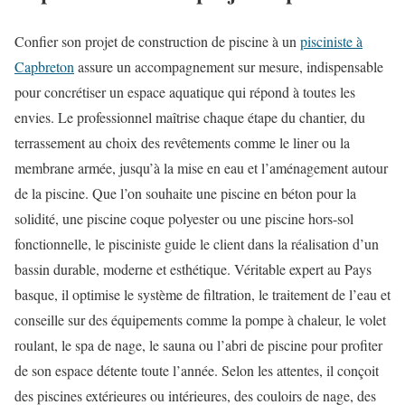
Confier son projet de construction de piscine à un
pisciniste à
Capbreton
assure un accompagnement sur mesure, indispensable
pour concrétiser un espace aquatique qui répond à toutes les
envies. Le professionnel maîtrise chaque étape du chantier, du
terrassement au choix des revêtements comme le liner ou la
membrane armée, jusqu’à la mise en eau et l’aménagement autour
de la piscine. Que l’on souhaite une piscine en béton pour la
solidité, une piscine coque polyester ou une piscine hors-sol
fonctionnelle, le pisciniste guide le client dans la réalisation d’un
bassin durable, moderne et esthétique. Véritable expert au Pays
basque, il optimise le système de filtration, le traitement de l’eau et
conseille sur des équipements comme la pompe à chaleur, le volet
roulant, le spa de nage, le sauna ou l’abri de piscine pour profiter
de son espace détente toute l’année. Selon les attentes, il conçoit
des piscines extérieures ou intérieures, des couloirs de nage, des