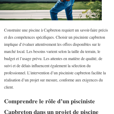
Construire une piscine à Capbreton requiert un savoir-faire précis
et des compétences spécifiques. Choisir un pisciniste capbreton
implique d’évaluer attentivement les offres disponibles sur le
marché local. Les besoins varient selon la taille du terrain, le
budget et l’usage prévu. Les attentes en matière de qualité, de
suivi et de délais influencent également la sélection du
professionnel. L’intervention d’un pisciniste capbreton facilite la
réalisation d’un projet sur mesure, conforme aux exigences du
client.
Comprendre le rôle d’un pisciniste
Capbreton dans un projet de piscine