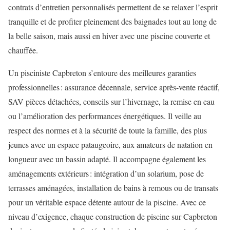
contrats d’entretien personnalisés permettent de se relaxer l’esprit
tranquille et de profiter pleinement des baignades tout au long de
la belle saison, mais aussi en hiver avec une piscine couverte et
chauffée.
Un pisciniste Capbreton s’entoure des meilleures garanties
professionnelles : assurance décennale, service après-vente réactif,
SAV pièces détachées, conseils sur l’hivernage, la remise en eau
ou l’amélioration des performances énergétiques. Il veille au
respect des normes et à la sécurité de toute la famille, des plus
jeunes avec un espace pataugeoire, aux amateurs de natation en
longueur avec un bassin adapté. Il accompagne également les
aménagements extérieurs : intégration d’un solarium, pose de
terrasses aménagées, installation de bains à remous ou de transats
pour un véritable espace détente autour de la piscine. Avec ce
niveau d’exigence, chaque construction de piscine sur Capbreton