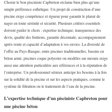
Choisir le bon pisciniste Capbreton réclame bien plus qu’une
simple préférence esthétique. Un projet de construction d’une
piscine exige compétence et rigueur pour garantir le plaisir de
nager en toute sérénité et sécurité. Plusieurs critères essentiels
doivent guider le choix : expertise technique, transparence des
devis, qualité des finitions, garantie décennale, accompagnement
après-vente et capacité d’adaptation à vos envies. La diversité de
l’offre au Pays-Basque, entre piscines traditionnelles, bassins en
béton armé, piscines coque polyester ou modèles sur mesure exige
aussi une attention particulière aux références et à la réputation de
l’entreprise. Un professionnel sérieux anticipe les besoins à la fois
sur la solidité de la piscine et sur les aspects pratiques, comme le
système de filtration ou le traitement de l’eau de la piscine.
L’expertise technique d’un pisciniste Capbreton pour
une piscine béton