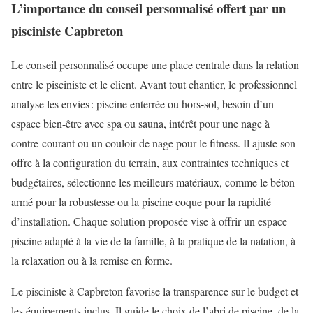
L’importance du conseil personnalisé offert par un
pisciniste Capbreton
Le conseil personnalisé occupe une place centrale dans la relation
entre le pisciniste et le client. Avant tout chantier, le professionnel
analyse les envies : piscine enterrée ou hors-sol, besoin d’un
espace bien-être avec spa ou sauna, intérêt pour une nage à
contre-courant ou un couloir de nage pour le fitness. Il ajuste son
offre à la configuration du terrain, aux contraintes techniques et
budgétaires, sélectionne les meilleurs matériaux, comme le béton
armé pour la robustesse ou la piscine coque pour la rapidité
d’installation. Chaque solution proposée vise à offrir un espace
piscine adapté à la vie de la famille, à la pratique de la natation, à
la relaxation ou à la remise en forme.
Le pisciniste à Capbreton favorise la transparence sur le budget et
les équipements inclus. Il guide le choix de l’abri de piscine, de la