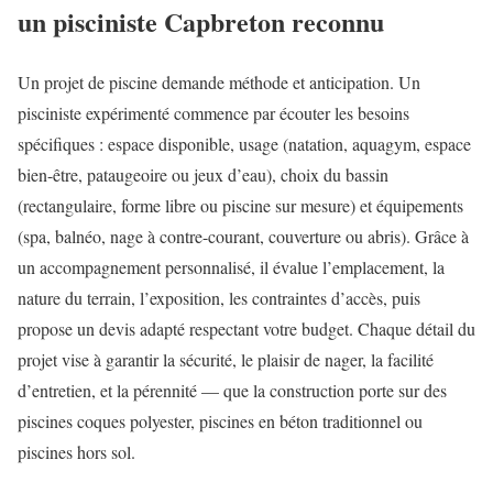
un pisciniste Capbreton reconnu
Un projet de piscine demande méthode et anticipation. Un
pisciniste expérimenté commence par écouter les besoins
spécifiques : espace disponible, usage (natation, aquagym, espace
bien-être, pataugeoire ou jeux d’eau), choix du bassin
(rectangulaire, forme libre ou piscine sur mesure) et équipements
(spa, balnéo, nage à contre-courant, couverture ou abris). Grâce à
un accompagnement personnalisé, il évalue l’emplacement, la
nature du terrain, l’exposition, les contraintes d’accès, puis
propose un devis adapté respectant votre budget. Chaque détail du
projet vise à garantir la sécurité, le plaisir de nager, la facilité
d’entretien, et la pérennité — que la construction porte sur des
piscines coques polyester, piscines en béton traditionnel ou
piscines hors sol.