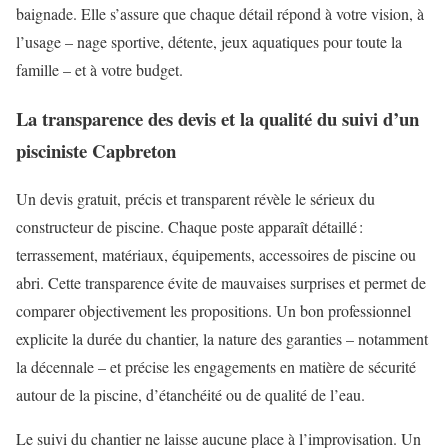
baignade. Elle s’assure que chaque détail répond à votre vision, à
l’usage – nage sportive, détente, jeux aquatiques pour toute la
famille – et à votre budget.
La transparence des devis et la qualité du suivi d’un
pisciniste Capbreton
Un devis gratuit, précis et transparent révèle le sérieux du
constructeur de piscine. Chaque poste apparaît détaillé :
terrassement, matériaux, équipements, accessoires de piscine ou
abri. Cette transparence évite de mauvaises surprises et permet de
comparer objectivement les propositions. Un bon professionnel
explicite la durée du chantier, la nature des garanties – notamment
la décennale – et précise les engagements en matière de sécurité
autour de la piscine, d’étanchéité ou de qualité de l’eau.
Le suivi du chantier ne laisse aucune place à l’improvisation. Un