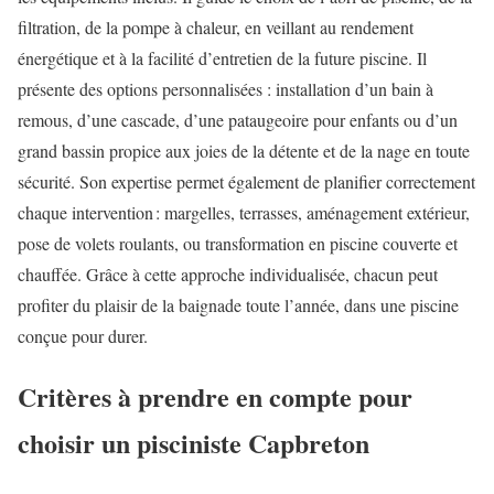
filtration, de la pompe à chaleur, en veillant au rendement
énergétique et à la facilité d’entretien de la future piscine. Il
présente des options personnalisées : installation d’un bain à
remous, d’une cascade, d’une pataugeoire pour enfants ou d’un
grand bassin propice aux joies de la détente et de la nage en toute
sécurité. Son expertise permet également de planifier correctement
chaque intervention : margelles, terrasses, aménagement extérieur,
pose de volets roulants, ou transformation en piscine couverte et
chauffée. Grâce à cette approche individualisée, chacun peut
profiter du plaisir de la baignade toute l’année, dans une piscine
conçue pour durer.
Critères à prendre en compte pour
choisir un pisciniste Capbreton