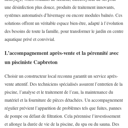
une désinfection plus douce, produits de traitement innovants,
systèmes automatisés d’hivernage ou encore modules balnéo. Ces
solutions offrent un véritable espace bien-être, adapté à l’évolution
des besoins de toute la famille, pour transformer le jardin en centre
aquatique privé et convivial.
L’accompagnement après-vente et la pérennité avec
un pisciniste Capbreton
Choisir un constructeur local reconnu garantit un service après-
vente attentif. Des techniciens spécialisés assurent l’entretien de la
piscine, l’analyse et le traitement de l’eau, la maintenance du
matériel et la fourniture de pièces détachées. Un accompagnement
régulier prévient l’apparition de problèmes tels que fuites, pannes
de pompe ou défaut de filtration. Cela pérennise l’investissement
et allonge la durée de vie de la piscine, du spa ou du sauna. Des