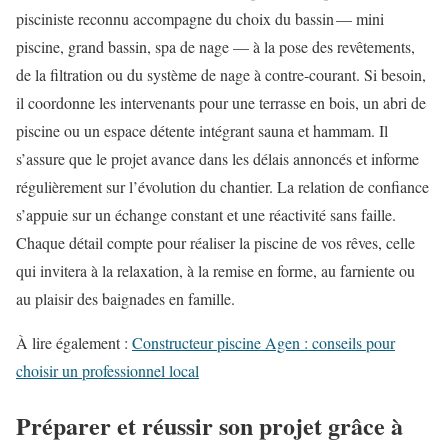
pisciniste reconnu accompagne du choix du bassin — mini
piscine, grand bassin, spa de nage — à la pose des revêtements,
de la filtration ou du système de nage à contre-courant. Si besoin,
il coordonne les intervenants pour une terrasse en bois, un abri de
piscine ou un espace détente intégrant sauna et hammam. Il
s’assure que le projet avance dans les délais annoncés et informe
régulièrement sur l’évolution du chantier. La relation de confiance
s’appuie sur un échange constant et une réactivité sans faille.
Chaque détail compte pour réaliser la piscine de vos rêves, celle
qui invitera à la relaxation, à la remise en forme, au farniente ou
au plaisir des baignades en famille.
À lire également :
Constructeur piscine Agen : conseils pour
choisir un professionnel local
Préparer et réussir son projet grâce à