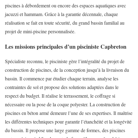
piscines à débordement ou encore des espaces aquatiques avec
jacuzzi et hammam. Grâce à la garantie décennale, chaque
réalisation se fait en toute sécurité, du grand bassin familial au
projet de mini-piscine personnalisée.
Les missions principales d’un pisciniste Capbreton
Spécialiste reconnu, le pisciniste gère l’intégralité du projet de
construction de piscines, de la conception jusqu’à la livraison du
bassin. Il commence par étudier chaque terrain, analyse les
contraintes de sol et propose des solutions adaptées dans le
respect du budget. Il réalise le terrassement, le coffrage si
nécessaire ou la pose de la coque polyester. La construction de
piscines en béton armé demeure l’une de ses expertises. Il maîtrise
les différentes techniques pour garantir l’étanchéité et la longévité
du bassin. Il propose une large gamme de formes, des piscines