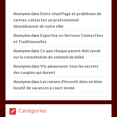
Anonyme
dans
Entre chauffage et problèmes de
tartres, contactez un professionnel
désemboueur de votre ville
Anonyme
dans
Expertise en Serrures Connectées
et Traditionnelles
Anonyme
dans
Ce que chaque parent doit savoir
sur la consultation du sommeil de bébé
Anonyme
dans
Vie amoureuse: tous les secrets
des couples qui durent
Anonyme
dans
Les raisons d’investir dans un bien
locatif de vacances à court terme
Catégories