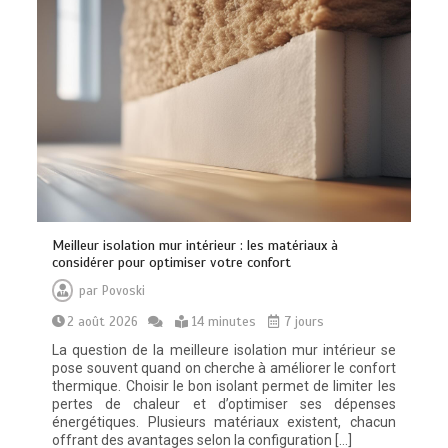
Meilleur isolation mur intérieur : les matériaux à
considérer pour optimiser votre confort
par
Povoski
2 août 2026
14 minutes
7 jours
La question de la meilleure isolation mur intérieur se
pose souvent quand on cherche à améliorer le confort
thermique. Choisir le bon isolant permet de limiter les
pertes de chaleur et d’optimiser ses dépenses
énergétiques. Plusieurs matériaux existent, chacun
offrant des avantages selon la configuration […]