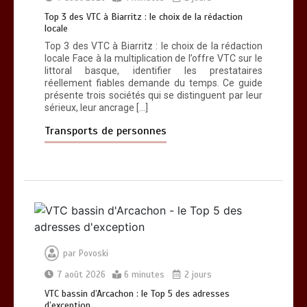
Top 3 des VTC à Biarritz : le choix de la rédaction
locale
Top 3 des VTC à Biarritz : le choix de la rédaction
locale Face à la multiplication de l’offre VTC sur le
littoral basque, identifier les prestataires
réellement fiables demande du temps. Ce guide
présente trois sociétés qui se distinguent par leur
sérieux, leur ancrage […]
Transports de personnes
par
Povoski
7 août 2026
6 minutes
2 jours
VTC bassin d’Arcachon : le Top 5 des adresses
d’exception