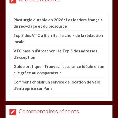
Plasturgie durable en 2026 : Les leaders français
du recyclage et du biosourcé
Top 3 des VTC à Biarritz : le choix de la rédaction
locale
VTC bassin d’Arcachon : le Top 5 des adresses
d’exception
Guide pratique : Trouvez l’assurance idéale en un
clic grâce au comparateur
Comment choisir un service de location de vélo
d’entreprise sur Paris
Commentaires récents