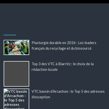
Plasturgie durable en 2026 : Les leaders
français du recyclage et du biosourcé
Top 3 des VTC à Biarritz : le choix de la
rédaction locale
VTC bassin d’Arcachon : le Top 5 des adresses
d’exception