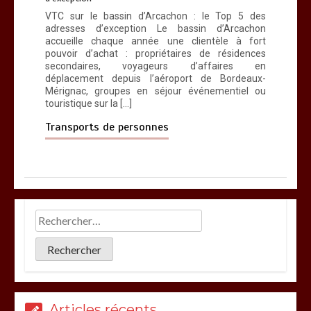
VTC sur le bassin d’Arcachon : le Top 5 des
adresses d’exception Le bassin d’Arcachon
accueille chaque année une clientèle à fort
pouvoir d’achat : propriétaires de résidences
secondaires, voyageurs d’affaires en
déplacement depuis l’aéroport de Bordeaux-
Mérignac, groupes en séjour événementiel ou
touristique sur la […]
Transports de personnes
Articles récents