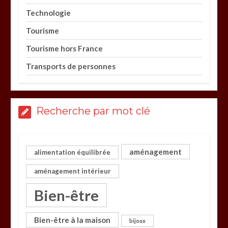
Technologie
Tourisme
Tourisme hors France
Transports de personnes
Recherche par mot clé
aménagement
alimentation équilibrée
aménagement intérieur
Bien-être
Bien-être à la maison
bijoux