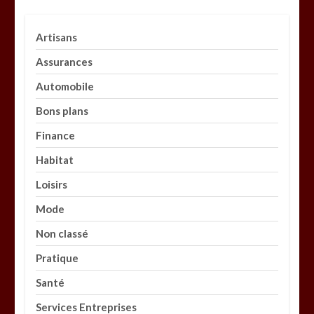
Artisans
Assurances
Automobile
Bons plans
Finance
Habitat
Loisirs
Mode
Non classé
Pratique
Santé
Services Entreprises