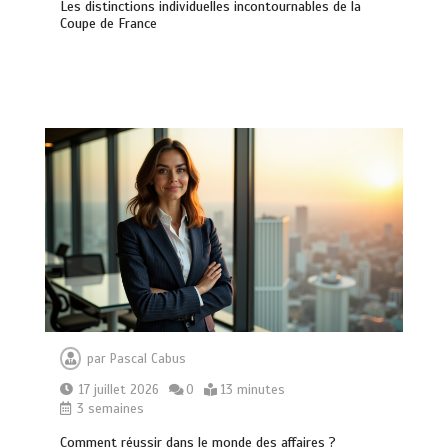
Les distinctions individuelles incontournables de la
Coupe de France
par
Pascal Cabus
17 juillet 2026
0
13 minutes
3 semaines
Comment réussir dans le monde des affaires ?