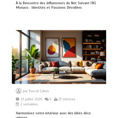
À la Rencontre des Influenceurs du Net Suivant l’AS
Monaco : Identités et Passions Dévoilées
par
Pascal Cabus
21 juillet 2026
0
13 minutes
2 semaines
Harmonisez votre intérieur avec des idées déco
uniques