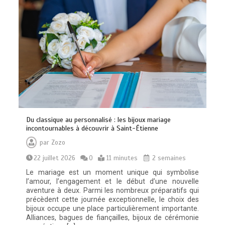
Du classique au personnalisé : les bijoux mariage
incontournables à découvrir à Saint-Étienne
par
Zozo
22 juillet 2026
0
11 minutes
2 semaines
Le mariage est un moment unique qui symbolise
l’amour, l’engagement et le début d’une nouvelle
aventure à deux. Parmi les nombreux préparatifs qui
précèdent cette journée exceptionnelle, le choix des
bijoux occupe une place particulièrement importante.
Alliances, bagues de fiançailles, bijoux de cérémonie