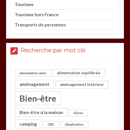
Tourisme
Tourisme hors France
Transports de personnes
Recherche par mot clé
alimentation équilibrée
alimentation saine
aménagement
aménagement intérieur
Bien-être
Bien-être à la maison
bijoux
camping
CBD
climatisation