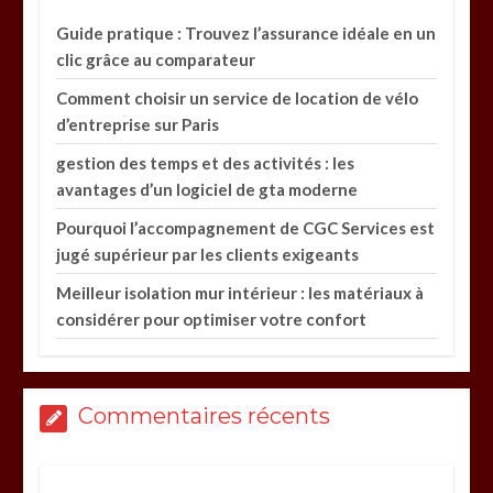
Guide pratique : Trouvez l’assurance idéale en un
clic grâce au comparateur
Comment choisir un service de location de vélo
d’entreprise sur Paris
gestion des temps et des activités : les
avantages d’un logiciel de gta moderne
Pourquoi l’accompagnement de CGC Services est
jugé supérieur par les clients exigeants
Meilleur isolation mur intérieur : les matériaux à
considérer pour optimiser votre confort
Commentaires récents