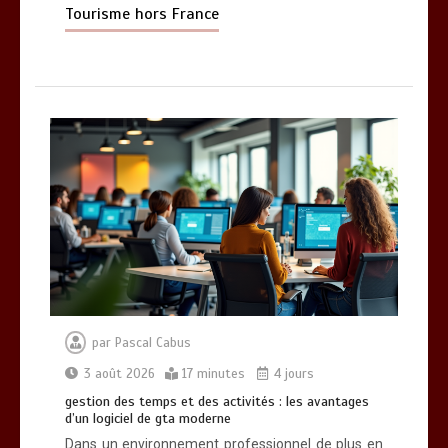
Tourisme hors France
par
Pascal Cabus
3 août 2026
17 minutes
4 jours
gestion des temps et des activités : les avantages
d’un logiciel de gta moderne
Dans un environnement professionnel de plus en