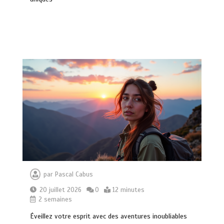
par
Pascal Cabus
20 juillet 2026
0
12 minutes
2 semaines
Éveillez votre esprit avec des aventures inoubliables