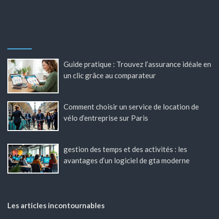
Guide pratique : Trouvez l’assurance idéale en
un clic grâce au comparateur
Comment choisir un service de location de
vélo d’entreprise sur Paris
gestion des temps et des activités : les
avantages d’un logiciel de gta moderne
Les articles incontournables