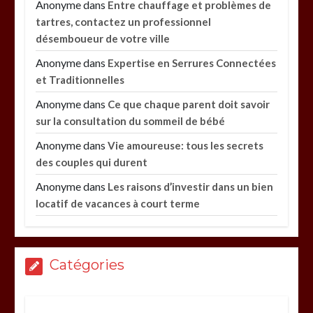
Anonyme
dans
Entre chauffage et problèmes de
tartres, contactez un professionnel
désemboueur de votre ville
Anonyme
dans
Expertise en Serrures Connectées
et Traditionnelles
Anonyme
dans
Ce que chaque parent doit savoir
sur la consultation du sommeil de bébé
Anonyme
dans
Vie amoureuse: tous les secrets
des couples qui durent
Anonyme
dans
Les raisons d’investir dans un bien
locatif de vacances à court terme
Catégories