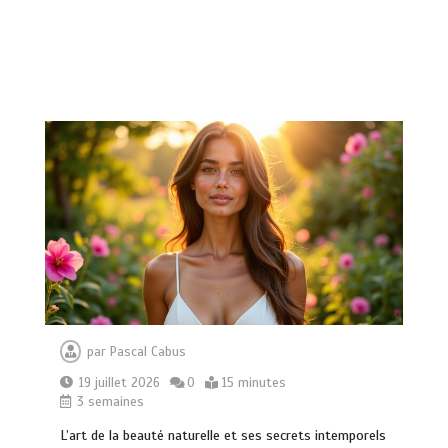
par
Pascal Cabus
19 juillet 2026
0
15 minutes
3 semaines
L’art de la beauté naturelle et ses secrets intemporels