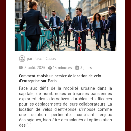
par
Pascal Cabus
3 août 2026
15 minutes
3 jours
Comment choisir un service de location de vélo
d’entreprise sur Paris
Face aux défis de la mobilité urbaine dans la
capitale, de nombreuses entreprises parisiennes
explorent des alternatives durables et efficaces
pour les déplacements de leurs collaborateurs. La
location de vélos d’entreprise s’impose comme
une solution pertinente, conciliant enjeux
écologiques, bien-être des salariés et optimisation
des […]