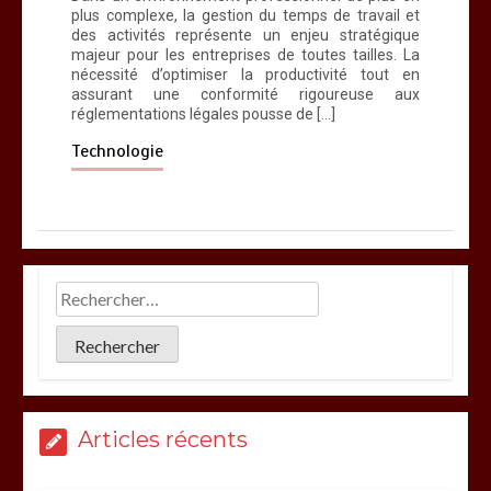
plus complexe, la gestion du temps de travail et
des activités représente un enjeu stratégique
majeur pour les entreprises de toutes tailles. La
nécessité d’optimiser la productivité tout en
assurant une conformité rigoureuse aux
réglementations légales pousse de […]
Technologie
Articles récents