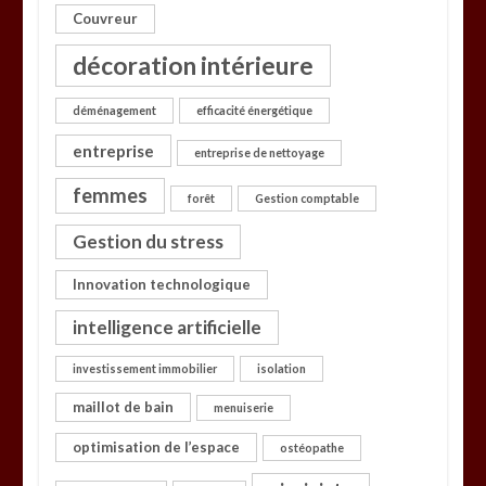
Couvreur
décoration intérieure
déménagement
efficacité énergétique
entreprise
entreprise de nettoyage
femmes
forêt
Gestion comptable
Gestion du stress
Innovation technologique
intelligence artificielle
investissement immobilier
isolation
maillot de bain
menuiserie
optimisation de l’espace
ostéopathe