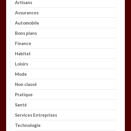
Artisans
Assurances
Automobile
Bons plans
Finance
Habitat
Loisirs
Mode
Non classé
Pratique
Santé
Services Entreprises
Technologie