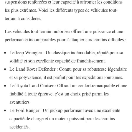
suspensions renforcées et leur capacité à affronter les conditions
les plus extrêmes. Voici les différents types de véhicules tout-
terrain à considérer.
Les véhicules tout-terrain motorisés offrent une puissance et une
performance incomparables pour s’attaquer aux terrains difficiles :
Le Jeep Wrangler : Un classique indémodable, réputé pour sa
solidité et son excellente capacité de franchissement.
Le Land Rover Defender : Connu pour sa robustesse légendaire
et sa polyvalence, il est parfait pour les expéditions lointaines.
Le Toyota Land Cruiser : Offrant un confort remarquable et une
fiabilité à toute épreuve, c’est un choix prisé parmi les
aventuriers.
Le Ford Ranger : Un pickup performant avec une excellente
capacité de charge et un moteur puissant pour les terrains
accidentés.