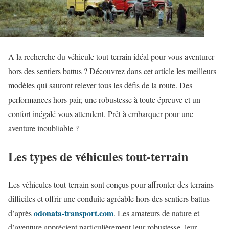
A la recherche du véhicule tout-terrain idéal pour vous aventurer
hors des sentiers battus ? Découvrez dans cet article les meilleurs
modèles qui sauront relever tous les défis de la route. Des
performances hors pair, une robustesse à toute épreuve et un
confort inégalé vous attendent. Prêt à embarquer pour une
aventure inoubliable ?
Les types de véhicules tout-terrain
Les véhicules tout-terrain sont conçus pour affronter des terrains
difficiles et offrir une conduite agréable hors des sentiers battus
odonata-transport.com
d’après
. Les amateurs de nature et
d’aventure apprécient particulièrement leur robustesse, leur