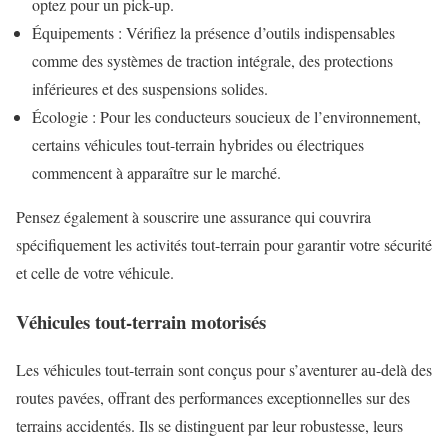
optez pour un pick-up.
Équipements : Vérifiez la présence d’outils indispensables
comme des systèmes de traction intégrale, des protections
inférieures et des suspensions solides.
Écologie : Pour les conducteurs soucieux de l’environnement,
certains véhicules tout-terrain hybrides ou électriques
commencent à apparaître sur le marché.
Pensez également à souscrire une assurance qui couvrira
spécifiquement les activités tout-terrain pour garantir votre sécurité
et celle de votre véhicule.
Véhicules tout-terrain motorisés
Les véhicules tout-terrain sont conçus pour s’aventurer au-delà des
routes pavées, offrant des performances exceptionnelles sur des
terrains accidentés. Ils se distinguent par leur robustesse, leurs