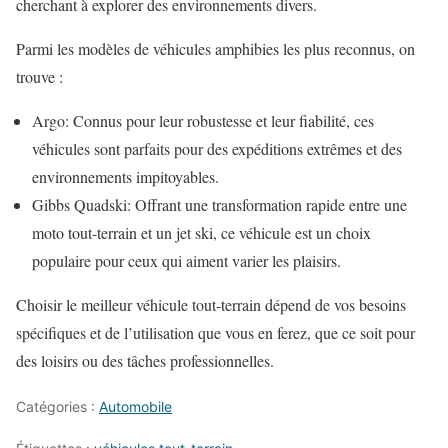
cherchant à explorer des environnements divers.
Parmi les modèles de véhicules amphibies les plus reconnus, on
trouve :
Argo: Connus pour leur robustesse et leur fiabilité, ces
véhicules sont parfaits pour des expéditions extrêmes et des
environnements impitoyables.
Gibbs Quadski: Offrant une transformation rapide entre une
moto tout-terrain et un jet ski, ce véhicule est un choix
populaire pour ceux qui aiment varier les plaisirs.
Choisir le meilleur véhicule tout-terrain dépend de vos besoins
spécifiques et de l’utilisation que vous en ferez, que ce soit pour
des loisirs ou des tâches professionnelles.
Catégories :
Automobile