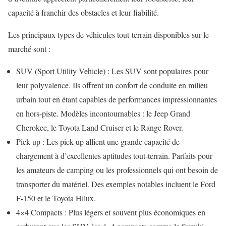
capacité à franchir des obstacles et leur fiabilité.
Les principaux types de véhicules tout-terrain disponibles sur le
marché sont :
SUV (Sport Utility Vehicle) : Les SUV sont populaires pour
leur polyvalence. Ils offrent un confort de conduite en milieu
urbain tout en étant capables de performances impressionnantes
en hors-piste. Modèles incontournables : le Jeep Grand
Cherokee, le Toyota Land Cruiser et le Range Rover.
Pick-up : Les pick-up allient une grande capacité de
chargement à d’excellentes aptitudes tout-terrain. Parfaits pour
les amateurs de camping ou les professionnels qui ont besoin de
transporter du matériel. Des exemples notables incluent le Ford
F-150 et le Toyota Hilux.
4×4 Compacts : Plus légers et souvent plus économiques en