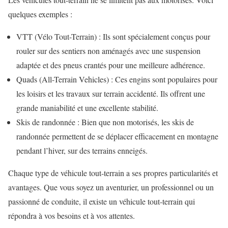
quelques exemples :
VTT (Vélo Tout-Terrain) : Ils sont spécialement conçus pour
rouler sur des sentiers non aménagés avec une suspension
adaptée et des pneus crantés pour une meilleure adhérence.
Quads (All-Terrain Vehicles) : Ces engins sont populaires pour
les loisirs et les travaux sur terrain accidenté. Ils offrent une
grande maniabilité et une excellente stabilité.
Skis de randonnée : Bien que non motorisés, les skis de
randonnée permettent de se déplacer efficacement en montagne
pendant l’hiver, sur des terrains enneigés.
Chaque type de véhicule tout-terrain a ses propres particularités et
avantages. Que vous soyez un aventurier, un professionnel ou un
passionné de conduite, il existe un véhicule tout-terrain qui
répondra à vos besoins et à vos attentes.