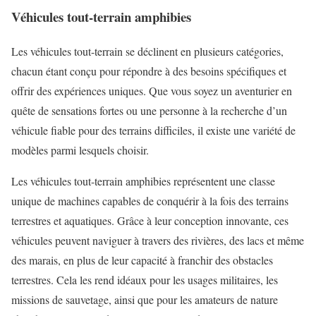
Véhicules tout-terrain amphibies
Les véhicules tout-terrain se déclinent en plusieurs catégories,
chacun étant conçu pour répondre à des besoins spécifiques et
offrir des expériences uniques. Que vous soyez un aventurier en
quête de sensations fortes ou une personne à la recherche d’un
véhicule fiable pour des terrains difficiles, il existe une variété de
modèles parmi lesquels choisir.
Les véhicules tout-terrain amphibies représentent une classe
unique de machines capables de conquérir à la fois des terrains
terrestres et aquatiques. Grâce à leur conception innovante, ces
véhicules peuvent naviguer à travers des rivières, des lacs et même
des marais, en plus de leur capacité à franchir des obstacles
terrestres. Cela les rend idéaux pour les usages militaires, les
missions de sauvetage, ainsi que pour les amateurs de nature