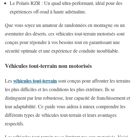
Le Polaris RZR : Un quad ultra-performant, idéal pour des
expériences off-road à haute adrénaline.
Que vous soyez un amateur de randonnées en montagne ou un
aventurier des déserts, ces véhicules tout-terrain motorisés sont
conçus pour répondre à vos besoins tout en garantissant une
sécurité optimale et une expérience de conduite inoubliable.
Véhicules tout-terrain non motorisés
véhicules tout-terrain
Les
sont conçus pour affronter les terrains
les plus difficiles et les conditions les plus extrêmes. Ils se
distinguent par leur robustesse, leur capacité de franchissement et
leur adaptabilité. Ce guide vous aidera à mieux comprendre les
différents types de véhicules tout-terrain et leurs avantages
respectifs.
Les véhicules tout-terrain ne se limitent pas aux motorisés. Voici