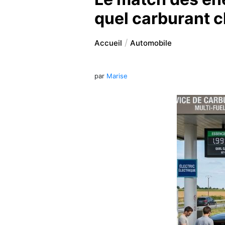
quel carburant c
Accueil
Automobile
par
Marise