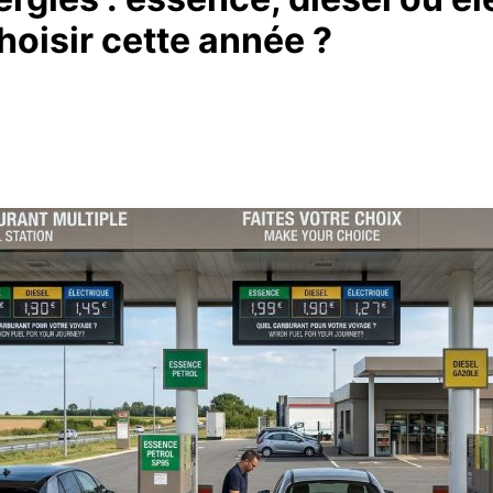
hoisir cette année ?