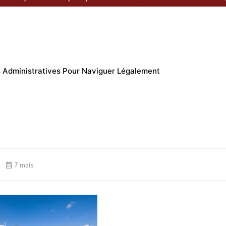
 Administratives Pour Naviguer Légalement
7 mois