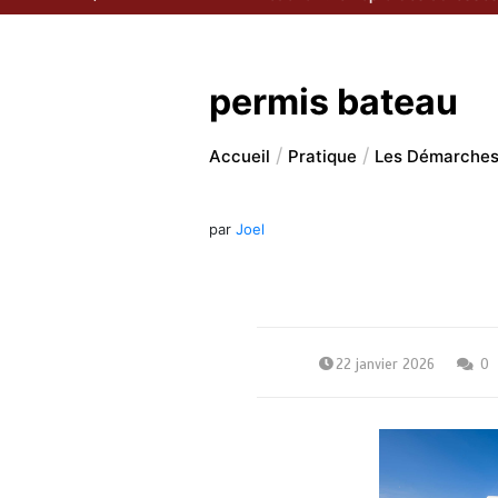
permis bateau
Accueil
Pratique
Les Démarches
par
Joel
22 janvier 2026
0