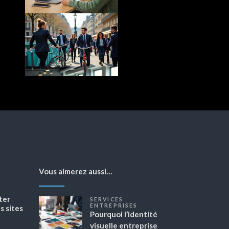
Vous aimerez aussi…
ter
SERVICES
ENTREPRISES
 sites
Pourquoi l’identité
visuelle entreprise