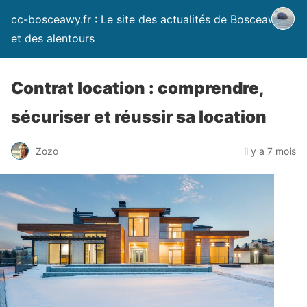
cc-bosceawy.fr : Le site des actualités de Bosceawy
et des alentours
Contrat location : comprendre,
sécuriser et réussir sa location
Zozo
il y a 7 mois