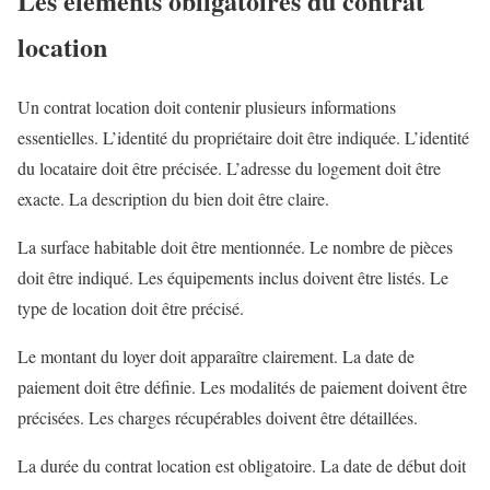
Les éléments obligatoires du contrat
location
Un contrat location doit contenir plusieurs informations
essentielles. L’identité du propriétaire doit être indiquée. L’identité
du locataire doit être précisée. L’adresse du logement doit être
exacte. La description du bien doit être claire.
La surface habitable doit être mentionnée. Le nombre de pièces
doit être indiqué. Les équipements inclus doivent être listés. Le
type de location doit être précisé.
Le montant du loyer doit apparaître clairement. La date de
paiement doit être définie. Les modalités de paiement doivent être
précisées. Les charges récupérables doivent être détaillées.
La durée du contrat location est obligatoire. La date de début doit