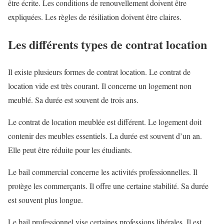
être écrite. Les conditions de renouvellement doivent être
expliquées. Les règles de résiliation doivent être claires.
Les différents types de contrat location
Il existe plusieurs formes de contrat location. Le contrat de
location vide est très courant. Il concerne un logement non
meublé. Sa durée est souvent de trois ans.
Le contrat de location meublée est différent. Le logement doit
contenir des meubles essentiels. La durée est souvent d’un an.
Elle peut être réduite pour les étudiants.
Le bail commercial concerne les activités professionnelles. Il
protège les commerçants. Il offre une certaine stabilité. Sa durée
est souvent plus longue.
Le bail professionnel vise certaines professions libérales. Il est