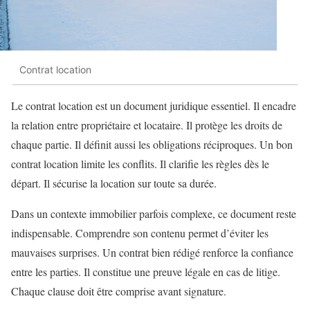
Contrat location
Le contrat location est un document juridique essentiel. Il encadre
la relation entre propriétaire et locataire. Il protège les droits de
chaque partie. Il définit aussi les obligations réciproques. Un bon
contrat location limite les conflits. Il clarifie les règles dès le
départ. Il sécurise la location sur toute sa durée.
Dans un contexte immobilier parfois complexe, ce document reste
indispensable. Comprendre son contenu permet d’éviter les
mauvaises surprises. Un contrat bien rédigé renforce la confiance
entre les parties. Il constitue une preuve légale en cas de litige.
Chaque clause doit être comprise avant signature.