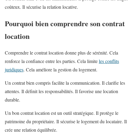
coûteux. Il sécurise la relation locative.
Pourquoi bien comprendre son contrat
location
Comprendre le contrat location donne plus de sérénité. Cela
renforce la confiance entre les parties. Cela limite
les conflits
juridiques
. Cela améliore la gestion du logement.
Un contrat bien compris facilite la communication. Il clarifie les
attentes. Il définit les responsabilités. Il favorise une location
durable.
Un bon contrat location est un outil stratégique. Il protège le
patrimoine du propriétaire. Il sécurise le logement du locataire. Il
crée une relation équilibrée.