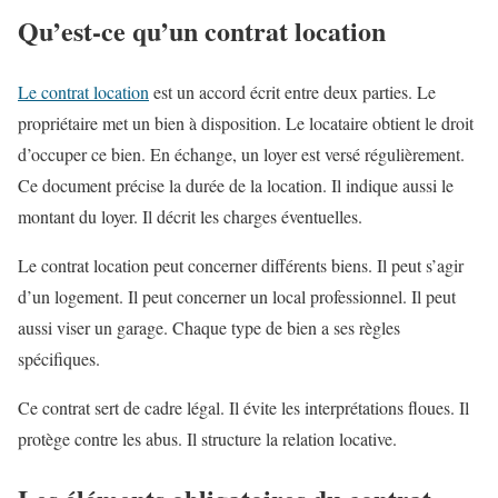
Qu’est-ce qu’un contrat location
Le contrat location
est un accord écrit entre deux parties. Le
propriétaire met un bien à disposition. Le locataire obtient le droit
d’occuper ce bien. En échange, un loyer est versé régulièrement.
Ce document précise la durée de la location. Il indique aussi le
montant du loyer. Il décrit les charges éventuelles.
Le contrat location peut concerner différents biens. Il peut s’agir
d’un logement. Il peut concerner un local professionnel. Il peut
aussi viser un garage. Chaque type de bien a ses règles
spécifiques.
Ce contrat sert de cadre légal. Il évite les interprétations floues. Il
protège contre les abus. Il structure la relation locative.