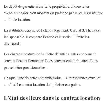
Le dépôt de garantie sécurise le propriétaire. Il couvre les
éventuels dégâts. Son montant est plafonné par la loi. Il est restitué
en fin de location.
La restitution dépend de l’état du logement. Un état des lieux est
indispensable. Il compare l’entrée et la sortie. Il limite les
désaccords.
Les charges locatives doivent être détaillées. Elles concernent
souvent l’eau et l’entretien. Elles peuvent être forfaitaires. Elles
peuvent être provisionnelles.
Chaque ligne doit être compréhensible. La transparence évite les
conflits. Le contrat location doit préciser ces points.
L’état des lieux dans le contrat location