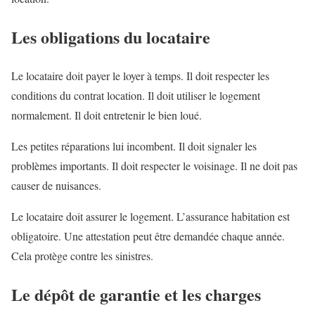
Les obligations du locataire
Le locataire doit payer le loyer à temps. Il doit respecter les
conditions du contrat location. Il doit utiliser le logement
normalement. Il doit entretenir le bien loué.
Les petites réparations lui incombent. Il doit signaler les
problèmes importants. Il doit respecter le voisinage. Il ne doit pas
causer de nuisances.
Le locataire doit assurer le logement. L’assurance habitation est
obligatoire. Une attestation peut être demandée chaque année.
Cela protège contre les sinistres.
Le dépôt de garantie et les charges