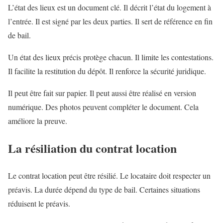
L’état des lieux est un document clé. Il décrit l’état du logement à
l’entrée. Il est signé par les deux parties. Il sert de référence en fin
de bail.
Un état des lieux précis protège chacun. Il limite les contestations.
Il facilite la restitution du dépôt. Il renforce la sécurité juridique.
Il peut être fait sur papier. Il peut aussi être réalisé en version
numérique. Des photos peuvent compléter le document. Cela
améliore la preuve.
La résiliation du contrat location
Le contrat location peut être résilié. Le locataire doit respecter un
préavis. La durée dépend du type de bail. Certaines situations
réduisent le préavis.