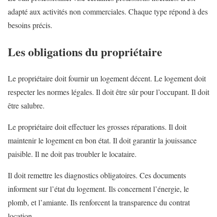
adapté aux activités non commerciales. Chaque type répond à des
besoins précis.
Les obligations du propriétaire
Le propriétaire doit fournir un logement décent. Le logement doit
respecter les normes légales. Il doit être sûr pour l’occupant. Il doit
être salubre.
Le propriétaire doit effectuer les grosses réparations. Il doit
maintenir le logement en bon état. Il doit garantir la jouissance
paisible. Il ne doit pas troubler le locataire.
Il doit remettre les diagnostics obligatoires. Ces documents
informent sur l’état du logement. Ils concernent l’énergie, le
plomb, et l’amiante. Ils renforcent la transparence du contrat
location.