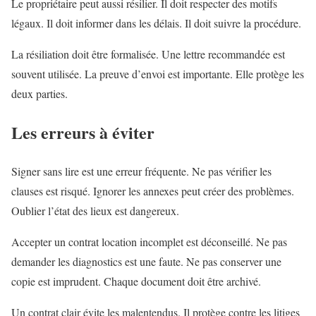
Le propriétaire peut aussi résilier. Il doit respecter des motifs
légaux. Il doit informer dans les délais. Il doit suivre la procédure.
La résiliation doit être formalisée. Une lettre recommandée est
souvent utilisée. La preuve d’envoi est importante. Elle protège les
deux parties.
Les erreurs à éviter
Signer sans lire est une erreur fréquente. Ne pas vérifier les
clauses est risqué. Ignorer les annexes peut créer des problèmes.
Oublier l’état des lieux est dangereux.
Accepter un contrat location incomplet est déconseillé. Ne pas
demander les diagnostics est une faute. Ne pas conserver une
copie est imprudent. Chaque document doit être archivé.
Un contrat clair évite les malentendus. Il protège contre les litiges