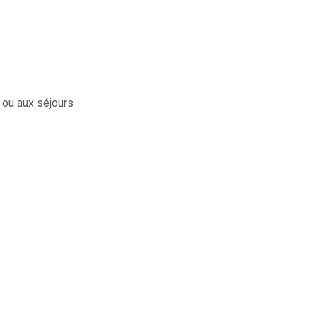
 ou aux séjours