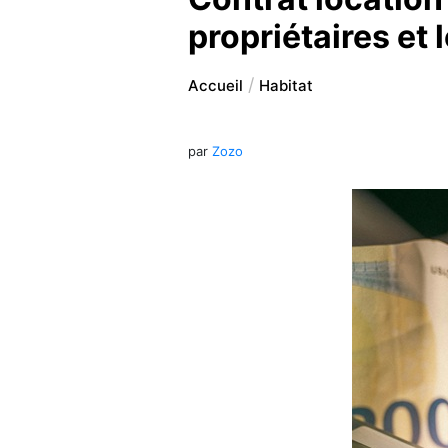
propriétaires et 
Accueil
Habitat
par
Zozo