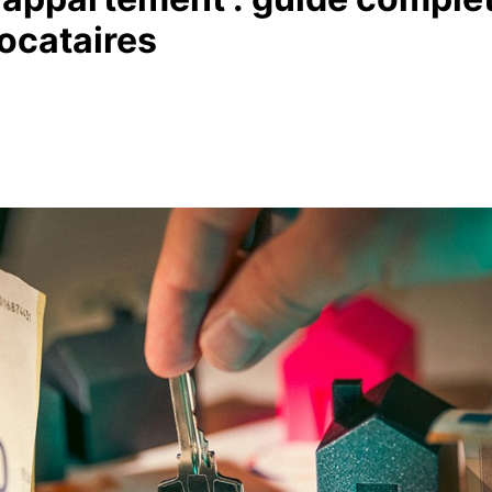
locataires