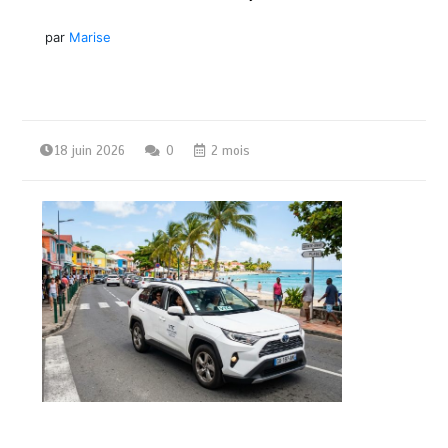
par
Marise
18 juin 2026
0
2 mois