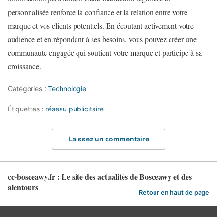
personnalisée renforce la confiance et la relation entre votre
marque et vos clients potentiels. En écoutant activement votre
audience et en répondant à ses besoins, vous pouvez créer une
communauté engagée qui soutient votre marque et participe à sa
croissance.
Catégories :
Technologie
Étiquettes :
réseau publicitaire
Laissez un commentaire
cc-bosceawy.fr : Le site des actualités de Bosceawy et des
alentours
Retour en haut de page