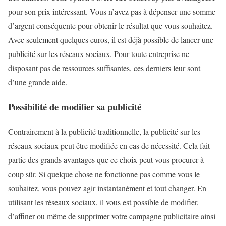
pour son prix intéressant. Vous n’avez pas à dépenser une somme
d’argent conséquente pour obtenir le résultat que vous souhaitez.
Avec seulement quelques euros, il est déjà possible de lancer une
publicité sur les réseaux sociaux. Pour toute entreprise ne
disposant pas de ressources suffisantes, ces derniers leur sont
d’une grande aide.
Possibilité de modifier sa publicité
Contrairement à la publicité traditionnelle, la publicité sur les
réseaux sociaux peut être modifiée en cas de nécessité. Cela fait
partie des grands avantages que ce choix peut vous procurer à
coup sûr. Si quelque chose ne fonctionne pas comme vous le
souhaitez, vous pouvez agir instantanément et tout changer. En
utilisant les réseaux sociaux, il vous est possible de modifier,
d’affiner ou même de supprimer votre campagne publicitaire ainsi