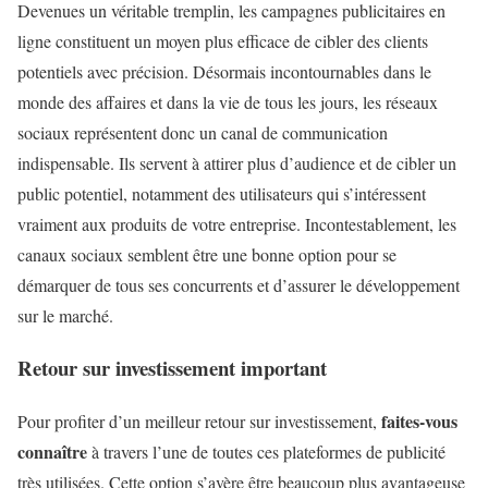
Devenues un véritable tremplin, les campagnes publicitaires en
ligne constituent un moyen plus efficace de cibler des clients
potentiels avec précision. Désormais incontournables dans le
monde des affaires et dans la vie de tous les jours, les réseaux
sociaux représentent donc un canal de communication
indispensable. Ils servent à attirer plus d’audience et de cibler un
public potentiel, notamment des utilisateurs qui s’intéressent
vraiment aux produits de votre entreprise. Incontestablement, les
canaux sociaux semblent être une bonne option pour se
démarquer de tous ses concurrents et d’assurer le développement
sur le marché.
Retour sur investissement important
faites-vous
Pour profiter d’un meilleur retour sur investissement,
connaître
à travers l’une de toutes ces plateformes de publicité
très utilisées. Cette option s’avère être beaucoup plus avantageuse