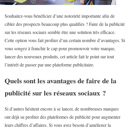
Souhaitez-vous bénéficier d’une notoriété importante afin de
cibler des prospects beaucoup plus qualifiés ? Faire de la publicité
sur les réseaux sociaux semble être une solution très efficace.
Cette option vous fait profiter d’un certain nombre d’avantages. Si
vous songez à franchir le cap pour promouvoir votre marque,
lancer des nouveaux produits, cet article fait le point sur tout
l’intérêt de passer par une plateforme publicitaire.
Quels sont les avantages de faire de la
publicité sur les réseaux sociaux ?
Si d’autres hésitent encore à se lancer, de nombreuses marques
ont déjà su profiter des plateformes de publicité pour augmenter
leurs chiffres d’affaires. Si vous avez besoin d’améliorer la