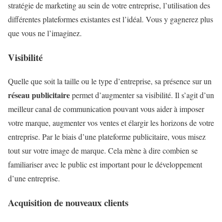
stratégie de marketing au sein de votre entreprise, l’utilisation des
différentes plateformes existantes est l’idéal. Vous y gagnerez plus
que vous ne l’imaginez.
Visibilité
Quelle que soit la taille ou le type d’entreprise, sa présence sur un
réseau publicitaire
permet d’augmenter sa visibilité. Il s’agit d’un
meilleur canal de communication pouvant vous aider à imposer
votre marque, augmenter vos ventes et élargir les horizons de votre
entreprise. Par le biais d’une plateforme publicitaire, vous misez
tout sur votre image de marque. Cela mène à dire combien se
familiariser avec le public est important pour le développement
d’une entreprise.
Acquisition de nouveaux clients