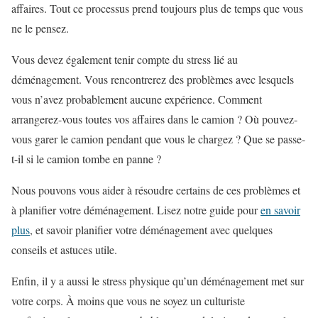
affaires. Tout ce processus prend toujours plus de temps que vous
ne le pensez.
Vous devez également tenir compte du stress lié au
déménagement. Vous rencontrerez des problèmes avec lesquels
vous n’avez probablement aucune expérience. Comment
arrangerez-vous toutes vos affaires dans le camion ? Où pouvez-
vous garer le camion pendant que vous le chargez ? Que se passe-
t-il si le camion tombe en panne ?
Nous pouvons vous aider à résoudre certains de ces problèmes et
à planifier votre déménagement. Lisez notre guide pour
en savoir
plus
, et savoir planifier votre déménagement avec quelques
conseils et astuces utile.
Enfin, il y a aussi le stress physique qu’un déménagement met sur
votre corps. À moins que vous ne soyez un culturiste