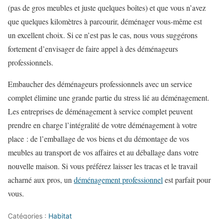
(pas de gros meubles et juste quelques boîtes) et que vous n’avez
que quelques kilomètres à parcourir, déménager vous-même est
un excellent choix. Si ce n’est pas le cas, nous vous suggérons
fortement d’envisager de faire appel à des déménageurs
professionnels.
Embaucher des déménageurs professionnels avec un service
complet élimine une grande partie du stress lié au déménagement.
Les entreprises de déménagement à service complet peuvent
prendre en charge l’intégralité de votre déménagement à votre
place : de l’emballage de vos biens et du démontage de vos
meubles au transport de vos affaires et au déballage dans votre
nouvelle maison. Si vous préférez laisser les tracas et le travail
acharné aux pros, un
déménagement professionnel
est parfait pour
vous.
Catégories :
Habitat