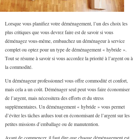
Lorsque vous planifiez votre déménagement, l’un des choix les
plus critiques que vous devrez faire est de savoir si vous
déménagez vous-même, embauchez un déménageur à service
complet ou optez pour un type de déménagement « hybride ».
Tout se résume à savoir si vous accordez la priorité à l’argent ou à
la commodité.
Un déménageur professionnel vous offre commodité et confort,
mais cela a un coût. Déménager seul peut vous faire économiser
de l’argent, mais nécessitera des efforts et du stress
supplémentaires. Un déménagement « hybride » vous permet
d’éviter les tâches ardues tout en économisant de l’argent sur les
petites missions d’emballage ou de manutention.
Avant de commencer, il faut dire que chaque déménagement est