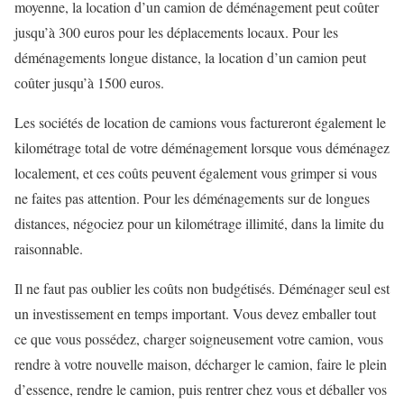
moyenne, la location d’un camion de déménagement peut coûter
jusqu’à 300 euros pour les déplacements locaux. Pour les
déménagements longue distance, la location d’un camion peut
coûter jusqu’à 1500 euros.
Les sociétés de location de camions vous factureront également le
kilométrage total de votre déménagement lorsque vous déménagez
localement, et ces coûts peuvent également vous grimper si vous
ne faites pas attention. Pour les déménagements sur de longues
distances, négociez pour un kilométrage illimité, dans la limite du
raisonnable.
Il ne faut pas oublier les coûts non budgétisés. Déménager seul est
un investissement en temps important. Vous devez emballer tout
ce que vous possédez, charger soigneusement votre camion, vous
rendre à votre nouvelle maison, décharger le camion, faire le plein
d’essence, rendre le camion, puis rentrer chez vous et déballer vos