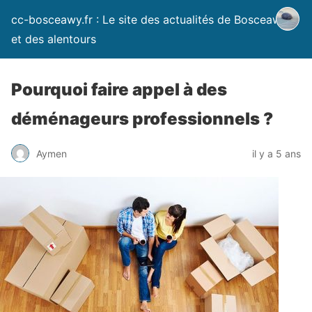
cc-bosceawy.fr : Le site des actualités de Bosceawy
et des alentours
Pourquoi faire appel à des
déménageurs professionnels ?
Aymen
il y a 5 ans