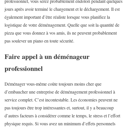
professionnel, vous serez probablement endolori pendant quelques
jours après avoir terminé le chargement et le déchargement. Il est
également important d’être réaliste lorsque vous planifiez la
logistique de votre déménagement. Quelle que soit la quantité de
pizza que vous donnez à vos amis, ils ne peuvent probablement
pas soulever un piano en toute sécurité.
Faire appel à un déménageur
professionnel
Déménager vous-même coûte toujours moins cher que
d’embaucher une entreprise de déménagement professionnel à
service complet. C’est incontestable. Les économies peuvent ne
pas toujours être trop intéressantes et, surtout, il y a beaucoup
d’autres facteurs à considérer comme le temps, le stress et l’effort
physique requis. Si vous avez un minimum d’effets personnels