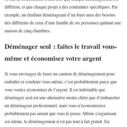
différent, et que chaque projet a des contraintes spécifiques. Par
exemple, un étudiant déménageant d’un foyer aura des besoins
très différents de ceux d’une famille de six personnes quittant une
maison de cinq chambres.
Déménager seul : faites le travail vous-
même et économisez votre argent
Si vous envisagez de louer un camion de déménagement pour
emballer et conduire vous-même, c’est probablement parce que
vous voulez économiser de l’argent. Il est indéniable que
déménager seul est une alternative moins chère que d’embaucher
un déménageur professionnel, mais vous n’économiserez
probablement pas autant que vous le pense. Même s’organisant
soi-même, le déménagement n’est pas tout à fait gratuit. En