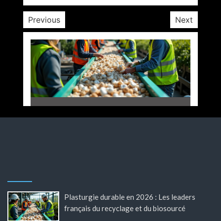
Previous
Next
Plasturgie durable en 2026 : Les leaders
français du recyclage et du biosourcé