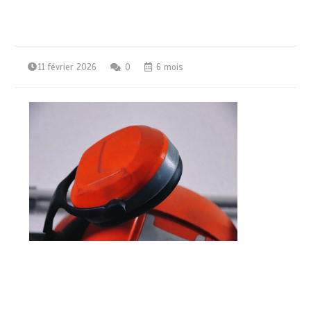
11 février 2026
0
6 mois