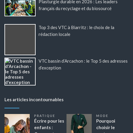
Plasturgie durable en 2026 : Les leaders
français du recyclage et du biosourcé
Top 3 des VTC à Biarritz : le choix de la
rédaction locale
VTC bassin d’Arcachon : le Top 5 des adresses
d’exception
Les articles incontournables
PRATIQUE
MODE
Écrire pour les
Pourquoi
enfants :
choisir le