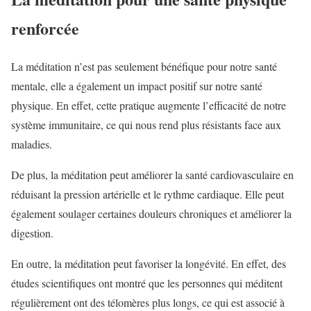
renforcée
La méditation n’est pas seulement bénéfique pour notre santé
mentale, elle a également un impact positif sur notre santé
physique. En effet, cette pratique augmente l’efficacité de notre
système immunitaire, ce qui nous rend plus résistants face aux
maladies.
De plus, la méditation peut améliorer la santé cardiovasculaire en
réduisant la pression artérielle et le rythme cardiaque. Elle peut
également soulager certaines douleurs chroniques et améliorer la
digestion.
En outre, la méditation peut favoriser la longévité. En effet, des
études scientifiques ont montré que les personnes qui méditent
régulièrement ont des télomères plus longs, ce qui est associé à