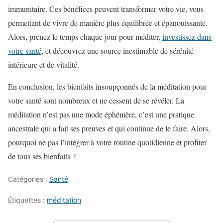
immunitaire. Ces bénéfices peuvent transformer votre vie, vous
permettant de vivre de manière plus équilibrée et épanouissante.
Alors, prenez le temps chaque jour pour méditer,
investissez dans
votre santé
, et découvrez une source inestimable de sérénité
intérieure et de vitalité.
En conclusion, les bienfaits insoupçonnés de la méditation pour
votre santé sont nombreux et ne cessent de se révéler. La
méditation n’est pas une mode éphémère, c’est une pratique
ancestrale qui a fait ses preuves et qui continue de le faire. Alors,
pourquoi ne pas l’intégrer à votre routine quotidienne et profiter
de tous ses bienfaits ?
Catégories :
Santé
Étiquettes :
méditation