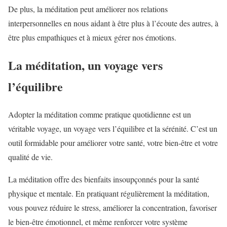
De plus, la méditation peut améliorer nos relations
interpersonnelles en nous aidant à être plus à l’écoute des autres, à
être plus empathiques et à mieux gérer nos émotions.
La méditation, un voyage vers
l’équilibre
Adopter la méditation comme pratique quotidienne est un
véritable voyage, un voyage vers l’équilibre et la sérénité. C’est un
outil formidable pour améliorer votre santé, votre bien-être et votre
qualité de vie.
La méditation offre des bienfaits insoupçonnés pour la santé
physique et mentale. En pratiquant régulièrement la méditation,
vous pouvez réduire le stress, améliorer la concentration, favoriser
le bien-être émotionnel, et même renforcer votre système