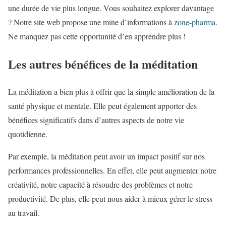
une durée de vie plus longue. Vous souhaitez explorer davantage
? Notre site web propose une mine d’informations à
zone-pharma
.
Ne manquez pas cette opportunité d’en apprendre plus !
Les autres bénéfices de la méditation
La méditation a bien plus à offrir que la simple amélioration de la
santé physique et mentale. Elle peut également apporter des
bénéfices significatifs dans d’autres aspects de notre vie
quotidienne.
Par exemple, la méditation peut avoir un impact positif sur nos
performances professionnelles. En effet, elle peut augmenter notre
créativité, notre capacité à résoudre des problèmes et notre
productivité. De plus, elle peut nous aider à mieux gérer le stress
au travail.