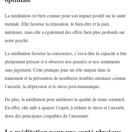
La méditation est bien connue pour son impact positif sur la santé
mentale. Elle favorise la relaxation, le bien-être et la paix
intérieure, mais elle a également des effets bien plus profonds sur
notre psyché.
La méditation favorise la conscience, c’est-à-dire la capacité à être
pleinement présent et à observer nos pensées et nos sentiments
sans jugement. Cette pratique joue un rôle majeur dans le
traitement et la prévention de nombreux troubles mentaux comme
l’anxiété, la dépression et le stress post-traumatique.
De plus, la méditation peut améliorer la qualité de notre sommeil.
En effet, elle aide à apaiser l’esprit, à réduire le stress et l’anxiété,
deux des principaux coupables de l’insomnie.
La méditation pour une santé physique