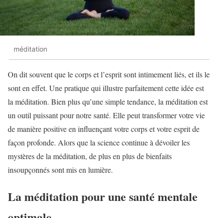
méditation
On dit souvent que le corps et l’esprit sont intimement liés, et ils le
sont en effet. Une pratique qui illustre parfaitement cette idée est
la méditation. Bien plus qu’une simple tendance, la méditation est
un outil puissant pour notre santé. Elle peut transformer votre vie
de manière positive en influençant votre corps et votre esprit de
façon profonde. Alors que la science continue à dévoiler les
mystères de la méditation, de plus en plus de bienfaits
insoupçonnés sont mis en lumière.
La méditation pour une santé mentale
optimale