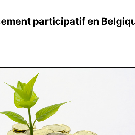
cement participatif en Belgiq