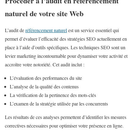
Procéder à l’audit en référencement
naturel de votre site Web
L’audit de
référencement naturel
est un service essentiel qui
permet d’évaluer l’efficacité des stratégies SEO actuellement en
place à l’aide d’outils spécifiques. Les techniques SEO sont un
levier marketing incontournable pour dynamiser votre activité et
accroître votre notoriété. Cet audit inclut :
L’évaluation des performances du site
L’analyse de la qualité des contenus
La vérification de la pertinence des mots-clés
L’examen de la stratégie utilisée par les concurrents
Les résultats de ces analyses permettent d’identifier les mesures
correctives nécessaires pour optimiser votre présence en ligne.