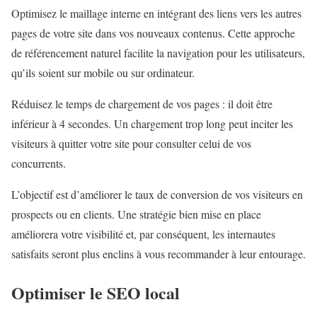
Optimisez le maillage interne en intégrant des liens vers les autres
pages de votre site dans vos nouveaux contenus. Cette approche
de référencement naturel facilite la navigation pour les utilisateurs,
qu’ils soient sur mobile ou sur ordinateur.
Réduisez le temps de chargement de vos pages : il doit être
inférieur à 4 secondes. Un chargement trop long peut inciter les
visiteurs à quitter votre site pour consulter celui de vos
concurrents.
L’objectif est d’améliorer le taux de conversion de vos visiteurs en
prospects ou en clients. Une stratégie bien mise en place
améliorera votre visibilité et, par conséquent, les internautes
satisfaits seront plus enclins à vous recommander à leur entourage.
Optimiser le SEO local