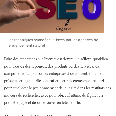
Les techniques avancées utilisées par les agences de
référencement naturel
Faire des recherches sur Internet est devenu un réflexe quotidien
pour trouver des réponses, des produits ou des services. Ce
comportement a poussé les entreprises à se concentrer sur leur
présence en ligne. Elles optimisent leur référencement naturel
pour améliorer le positionnement de leur site dans les résultats des
moteurs de recherche, avec pour objectif ultime de figurer en
première page et de se retrouver en tête de liste.