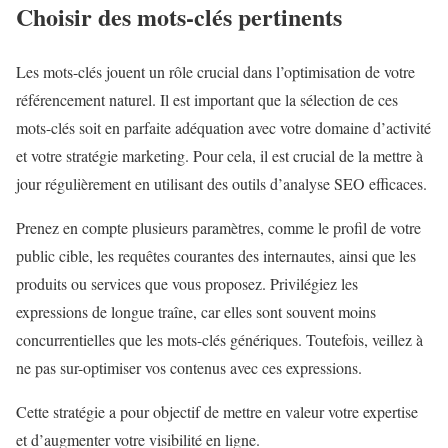
Choisir des mots-clés pertinents
Les mots-clés jouent un rôle crucial dans l’optimisation de votre
référencement naturel. Il est important que la sélection de ces
mots-clés soit en parfaite adéquation avec votre domaine d’activité
et votre stratégie marketing. Pour cela, il est crucial de la mettre à
jour régulièrement en utilisant des outils d’analyse SEO efficaces.
Prenez en compte plusieurs paramètres, comme le profil de votre
public cible, les requêtes courantes des internautes, ainsi que les
produits ou services que vous proposez. Privilégiez les
expressions de longue traîne, car elles sont souvent moins
concurrentielles que les mots-clés génériques. Toutefois, veillez à
ne pas sur-optimiser vos contenus avec ces expressions.
Cette stratégie a pour objectif de mettre en valeur votre expertise
et d’augmenter votre visibilité en ligne.