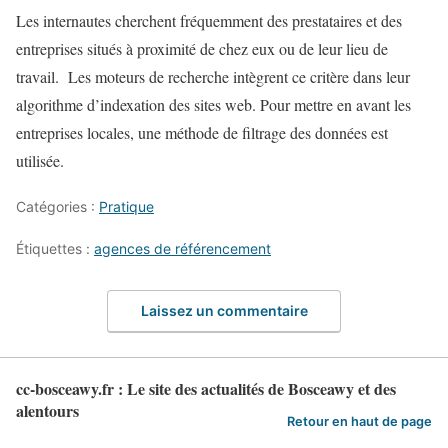
Les internautes cherchent fréquemment des prestataires et des
entreprises situés à proximité de chez eux ou de leur lieu de
travail. Les moteurs de recherche intègrent ce critère dans leur
algorithme d’indexation des sites web. Pour mettre en avant les
entreprises locales, une méthode de filtrage des données est
utilisée.
Catégories :
Pratique
Étiquettes :
agences de référencement
Laissez un commentaire
cc-bosceawy.fr : Le site des actualités de Bosceawy et des
alentours
Retour en haut de page