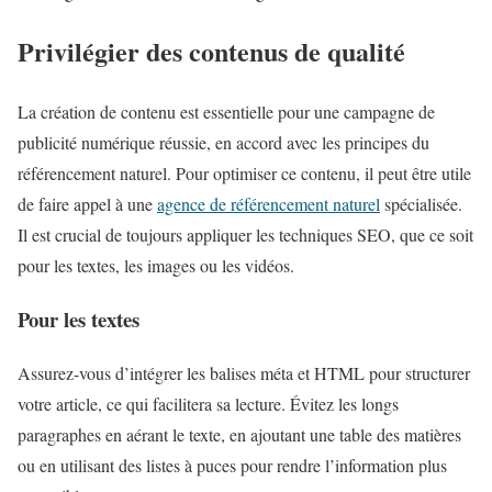
Privilégier des contenus de qualité
La création de contenu est essentielle pour une campagne de
publicité numérique réussie, en accord avec les principes du
référencement naturel. Pour optimiser ce contenu, il peut être utile
de faire appel à une
agence de référencement naturel
spécialisée.
Il est crucial de toujours appliquer les techniques SEO, que ce soit
pour les textes, les images ou les vidéos.
Pour les textes
Assurez-vous d’intégrer les balises méta et HTML pour structurer
votre article, ce qui facilitera sa lecture. Évitez les longs
paragraphes en aérant le texte, en ajoutant une table des matières
ou en utilisant des listes à puces pour rendre l’information plus