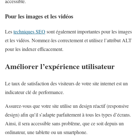
accessible.
Pour les images et les vidéos
Les
techniques SEO
sont également importantes pour les images
et les vidéos. Nommez-les correctement et utilisez l’attribut ALT
pour les indexer efficacement.
Améliorer l’expérience utilisateur
Le taux de satisfaction des visiteurs de votre site internet est un
indicateur clé de performance.
Assurez-vous que votre site utilise un design réactif (responsive
design) afin qu’il s’adapte parfaitement à tous les types d’écrans.
Ainsi, il sera accessible sans problème, que ce soit depuis un
ordinateur, une tablette ou un smartphone.