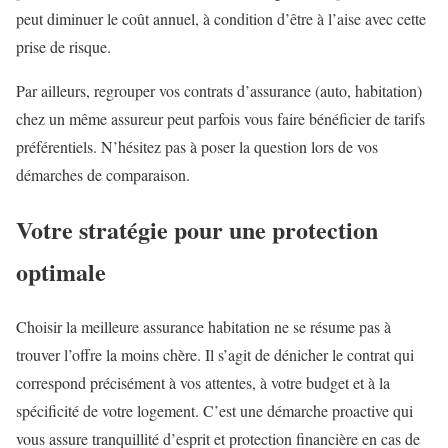
peut diminuer le coût annuel, à condition d’être à l’aise avec cette
prise de risque.
Par ailleurs, regrouper vos contrats d’assurance (auto, habitation)
chez un même assureur peut parfois vous faire bénéficier de tarifs
préférentiels. N’hésitez pas à poser la question lors de vos
démarches de comparaison.
Votre stratégie pour une protection
optimale
Choisir la meilleure assurance habitation ne se résume pas à
trouver l’offre la moins chère. Il s’agit de dénicher le contrat qui
correspond précisément à vos attentes, à votre budget et à la
spécificité de votre logement. C’est une démarche proactive qui
vous assure tranquillité d’esprit et protection financière en cas de