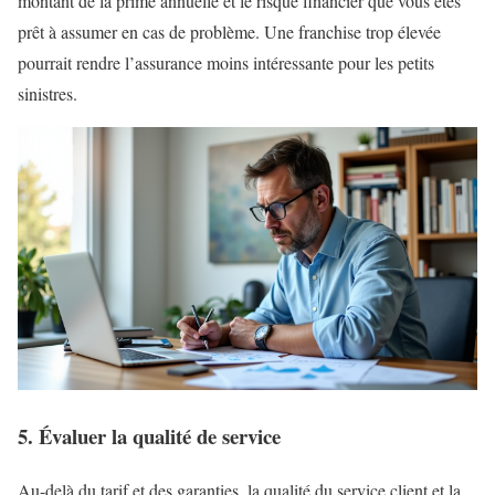
montant de la prime annuelle et le risque financier que vous êtes
prêt à assumer en cas de problème. Une franchise trop élevée
pourrait rendre l’assurance moins intéressante pour les petits
sinistres.
5. Évaluer la qualité de service
Au-delà du tarif et des garanties, la qualité du service client et la