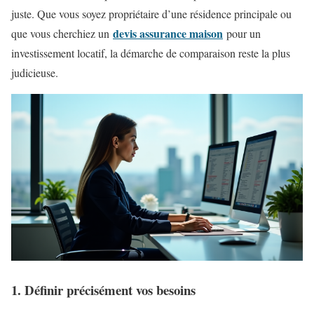
juste. Que vous soyez propriétaire d’une résidence principale ou
devis assurance maison
que vous cherchiez un
pour un
investissement locatif, la démarche de comparaison reste la plus
judicieuse.
1. Définir précisément vos besoins