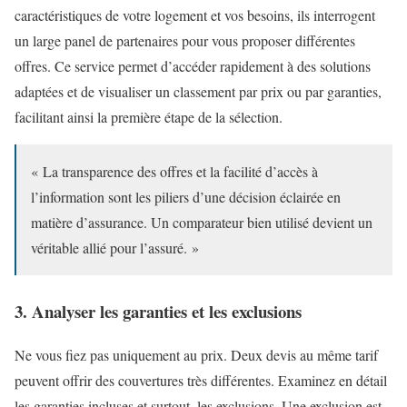
caractéristiques de votre logement et vos besoins, ils interrogent
un large panel de partenaires pour vous proposer différentes
offres. Ce service permet d’accéder rapidement à des solutions
adaptées et de visualiser un classement par prix ou par garanties,
facilitant ainsi la première étape de la sélection.
« La transparence des offres et la facilité d’accès à
l’information sont les piliers d’une décision éclairée en
matière d’assurance. Un comparateur bien utilisé devient un
véritable allié pour l’assuré. »
3. Analyser les garanties et les exclusions
Ne vous fiez pas uniquement au prix. Deux devis au même tarif
peuvent offrir des couvertures très différentes. Examinez en détail
les garanties incluses et surtout, les exclusions. Une exclusion est