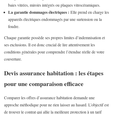
baies vitrées, miroirs intégrés ou plaques vitrocéramiques.
La garantie dommages électriques :
Elle prend en charge les
appareils électriques endommagés par une surtension ou la
foudre.
Chaque garantie possède ses propres limites d’indemnisation et
ses exclusions. Il est donc crucial de lire attentivement les
conditions générales pour comprendre l’étendue réelle de votre
couverture.
Devis assurance habitation : les étapes
pour une comparaison efficace
Comparer les offres d’assurance habitation demande une
approche méthodique pour ne rien laisser au hasard. L’objectif est
de trouver le contrat qui allie la meilleure protection à un tarif