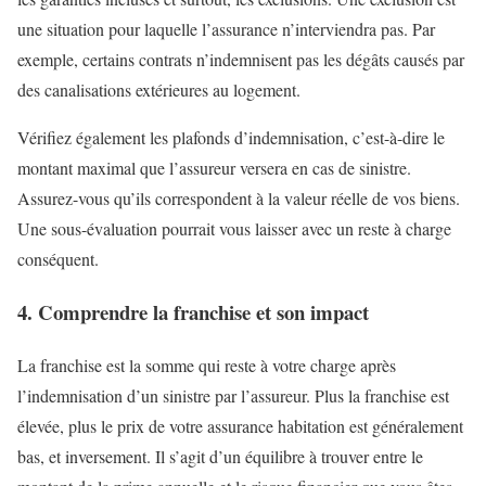
une situation pour laquelle l’assurance n’interviendra pas. Par
exemple, certains contrats n’indemnisent pas les dégâts causés par
des canalisations extérieures au logement.
Vérifiez également les plafonds d’indemnisation, c’est-à-dire le
montant maximal que l’assureur versera en cas de sinistre.
Assurez-vous qu’ils correspondent à la valeur réelle de vos biens.
Une sous-évaluation pourrait vous laisser avec un reste à charge
conséquent.
4. Comprendre la franchise et son impact
La franchise est la somme qui reste à votre charge après
l’indemnisation d’un sinistre par l’assureur. Plus la franchise est
élevée, plus le prix de votre assurance habitation est généralement
bas, et inversement. Il s’agit d’un équilibre à trouver entre le