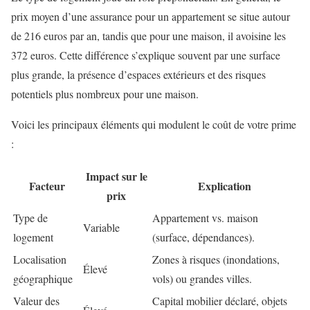
prix moyen d’une assurance pour un appartement se situe autour
de 216 euros par an, tandis que pour une maison, il avoisine les
372 euros. Cette différence s’explique souvent par une surface
plus grande, la présence d’espaces extérieurs et des risques
potentiels plus nombreux pour une maison.
Voici les principaux éléments qui modulent le coût de votre prime
:
Impact sur le
Facteur
Explication
prix
Type de
Appartement vs. maison
Variable
logement
(surface, dépendances).
Localisation
Zones à risques (inondations,
Élevé
géographique
vols) ou grandes villes.
Valeur des
Capital mobilier déclaré, objets