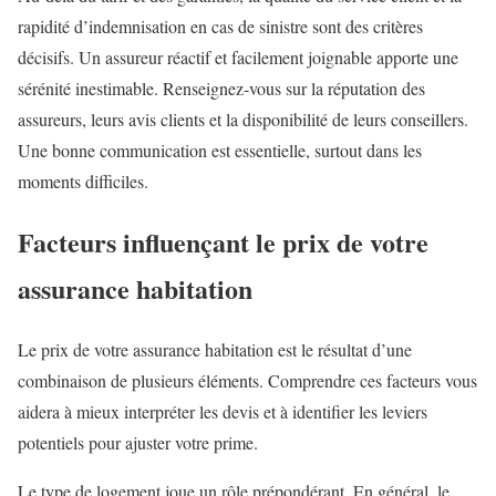
rapidité d’indemnisation en cas de sinistre sont des critères
décisifs. Un assureur réactif et facilement joignable apporte une
sérénité inestimable. Renseignez-vous sur la réputation des
assureurs, leurs avis clients et la disponibilité de leurs conseillers.
Une bonne communication est essentielle, surtout dans les
moments difficiles.
Facteurs influençant le prix de votre
assurance habitation
Le prix de votre assurance habitation est le résultat d’une
combinaison de plusieurs éléments. Comprendre ces facteurs vous
aidera à mieux interpréter les devis et à identifier les leviers
potentiels pour ajuster votre prime.
Le type de logement joue un rôle prépondérant. En général, le