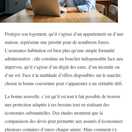
Protéger son logement, qu’il s’agisse d’un appartement ou d’une
maison, représente une priorité pour de nombreux foyers.
L’assurance habitation est bien plus qu’une simple formalité
administrative ; elle constitue un bouclier indispensable face aux
imprévus, qu’il s’agisse d’un dégât des eaux, d’un incendie ou
d’un vol. Face à la multitude d’offres disponibles sur le marché,
choisir la bonne couverture peut s’apparenter à un véritable défi.
La bonne nouvelle, c’est qu’il est tout à fait possible de trouver
une protection adaptée à ses besoins tout en réalisant des
économies substantielles. Des études montrent que la
comparaison des devis peut permettre aux assurés d’économiser
plusieurs centaines d’euros chaque année. Mais comment s’y