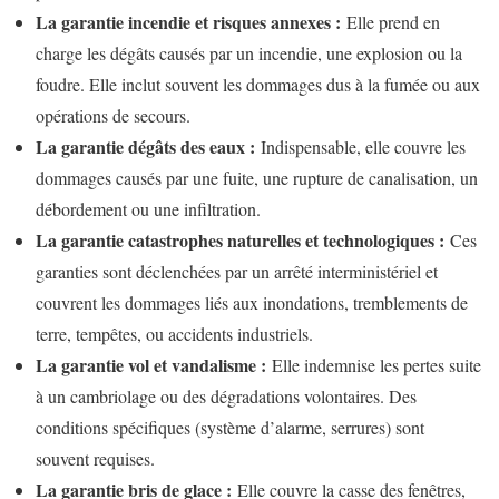
La garantie incendie et risques annexes :
Elle prend en
charge les dégâts causés par un incendie, une explosion ou la
foudre. Elle inclut souvent les dommages dus à la fumée ou aux
opérations de secours.
La garantie dégâts des eaux :
Indispensable, elle couvre les
dommages causés par une fuite, une rupture de canalisation, un
débordement ou une infiltration.
La garantie catastrophes naturelles et technologiques :
Ces
garanties sont déclenchées par un arrêté interministériel et
couvrent les dommages liés aux inondations, tremblements de
terre, tempêtes, ou accidents industriels.
La garantie vol et vandalisme :
Elle indemnise les pertes suite
à un cambriolage ou des dégradations volontaires. Des
conditions spécifiques (système d’alarme, serrures) sont
souvent requises.
La garantie bris de glace :
Elle couvre la casse des fenêtres,