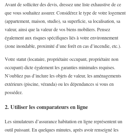
Avant de solliciter des devis, dressez une liste exhaustive de ce
que vous souhaitez assurer. Considérez le type de votre logement
(appartement, maison, studio), sa superficie, sa localisation, sa
valeur, ainsi que la valeur de vos biens mobiliers. Pensez
également aux risques spécifiques liés à votre environnement
(zone inondable, proximité d’une forêt en cas d’incendie, etc.).
Votre statut (locataire, propriétaire occupant, propriétaire non
occupant) dicte également les garanties minimales requises.
N’oubliez pas d’inclure les objets de valeur, les aménagements
extérieurs (piscine, véranda) ou les dépendances si vous en
possédez.
2. Utiliser les comparateurs en ligne
Les simulateurs d’assurance habitation en ligne représentent un
outil puissant. En quelques minutes, après avoir renseigné les