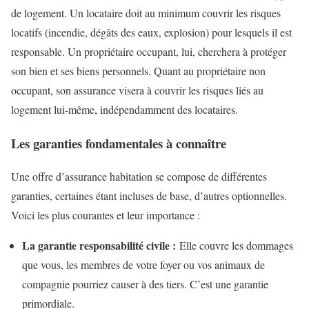
de logement. Un locataire doit au minimum couvrir les risques
locatifs (incendie, dégâts des eaux, explosion) pour lesquels il est
responsable. Un propriétaire occupant, lui, cherchera à protéger
son bien et ses biens personnels. Quant au propriétaire non
occupant, son assurance visera à couvrir les risques liés au
logement lui-même, indépendamment des locataires.
Les garanties fondamentales à connaître
Une offre d’assurance habitation se compose de différentes
garanties, certaines étant incluses de base, d’autres optionnelles.
Voici les plus courantes et leur importance :
La garantie responsabilité civile :
Elle couvre les dommages
que vous, les membres de votre foyer ou vos animaux de
compagnie pourriez causer à des tiers. C’est une garantie
primordiale.