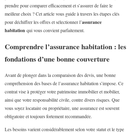
prendre pour comparer efficacement et s’assurer de faire le
meilleur choix ? Cet article vous guide à travers les étapes clés
assurance
pour déchiffrer les offres et sélectionner l’
habitation
qui vous convient parfaitement.
Comprendre l’assurance habitation : les
fondations d’une bonne couverture
Avant de plonger dans la comparaison des devis, une bonne
compréhension des bases de l’assurance habitation s’impose. Ce
contrat vise à protéger votre patrimoine immobilier et mobilier,
ainsi que votre responsabilité civile, contre divers risques. Que
vous soyez locataire ou propriétaire, une assurance est souvent
obligatoire et toujours fortement recommandée.
Les besoins varient considérablement selon votre statut et le type