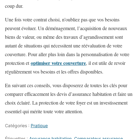
coup dur.
Une fois votre contrat choisi, n’oubliez pas que vos besoins
peuvent évoluer. Un déménagement, l’acquisition de nouveaux
biens de valeur, ou même des travaux d’agrandissement sont
autant de situations qui nécessitent une réévaluation de votre
couverture. Pour aller plus loin dans la personnalisation de votre
optimiser votre couverture
protection et
, il est utile de revoir
régulièrement vos besoins et les offres disponibles.
En suivant ces conseils, vous disposerez de toutes les clés pour
comparer efficacement les devis d’assurance habitation et faire un
choix éclairé. La protection de votre foyer est un investissement
essentiel qui mérite toute votre attention.
Catégories :
Pratique
Étiquettes :
Assurance habitation
,
Comparateur assurance
,