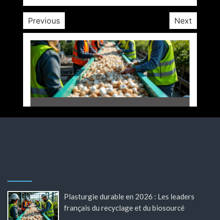
Previous
Next
Plasturgie durable en 2026 : Les leaders
français du recyclage et du biosourcé