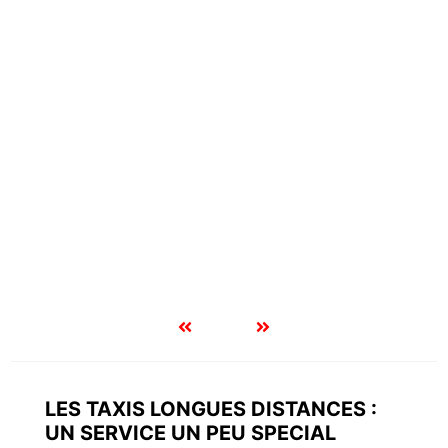
LES TAXIS LONGUES DISTANCES :
UN SERVICE UN PEU SPECIAL