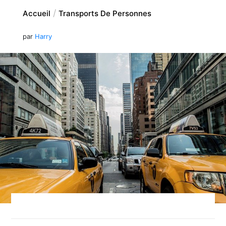
Accueil
Transports De Personnes
par
Harry