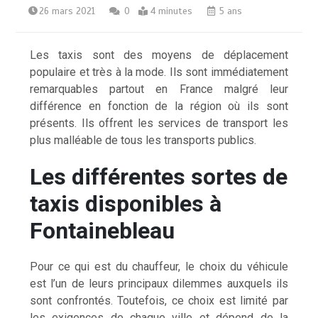
26 mars 2021
0
4 minutes
5 ans
Les taxis sont des moyens de déplacement
populaire et très à la mode. Ils sont immédiatement
remarquables partout en France malgré leur
différence en fonction de la région où ils sont
présents. Ils offrent les services de transport les
plus malléable de tous les transports publics.
Les différentes sortes de
taxis disponibles à
Fontainebleau
Pour ce qui est du chauffeur, le choix du véhicule
est l’un de leurs principaux dilemmes auxquels ils
sont confrontés. Toutefois, ce choix est limité par
les exigences de chaque ville et dépend de la