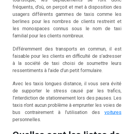
fréquents, d’où, on perçoit et met à disposition des
usagers différents gammes de taxis comme les
berlines pour les nombres de clients restreint et
les monospaces connus sous le nom de taxi
familial pour les clients nombreux.
Différemment des transports en commun, il est
faisable pour les clients en difficulté de s’adresser
à la société de taxi choisi de soumettre leurs
ressentiments à l’aide d’un petit formulaire.
Avec les taxis longues distance, il vous sera évité
de supporter le stress causé par les trafics,
l’interdiction de stationnement lors des pauses. Les
taxis n’ont aucun problème à emprunter les voies de
bus contrairement à l’utilisation des
voitures
personnelles.