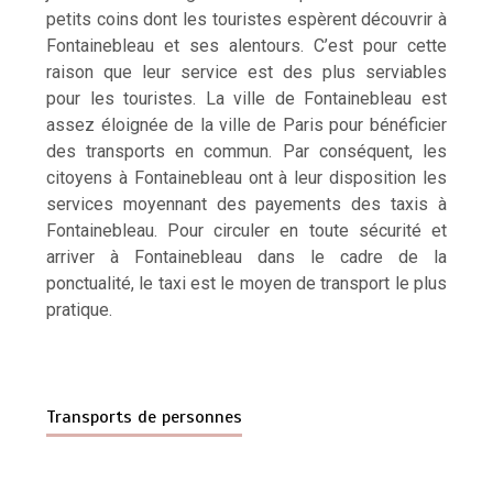
petits coins dont les touristes espèrent découvrir à
Fontainebleau et ses alentours. C’est pour cette
raison que leur service est des plus serviables
pour les touristes. La ville de Fontainebleau est
assez éloignée de la ville de Paris pour bénéficier
des transports en commun. Par conséquent, les
citoyens à Fontainebleau ont à leur disposition les
services moyennant des payements des taxis à
Fontainebleau. Pour circuler en toute sécurité et
arriver à Fontainebleau dans le cadre de la
ponctualité, le taxi est le moyen de transport le plus
pratique.
Transports de personnes