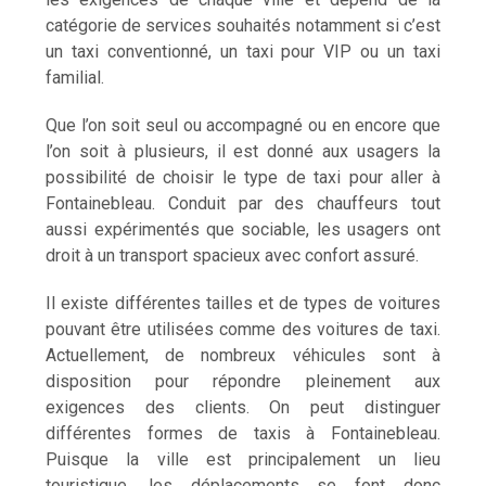
catégorie de services souhaités notamment si c’est
un taxi conventionné, un taxi pour VIP ou un taxi
familial.
Que l’on soit seul ou accompagné ou en encore que
l’on soit à plusieurs, il est donné aux usagers la
possibilité de choisir le type de taxi pour aller à
Fontainebleau. Conduit par des chauffeurs tout
aussi expérimentés que sociable, les usagers ont
droit à un transport spacieux avec confort assuré.
Il existe différentes tailles et de types de voitures
pouvant être utilisées comme des voitures de taxi.
Actuellement, de nombreux véhicules sont à
disposition pour répondre pleinement aux
exigences des clients. On peut distinguer
différentes formes de taxis à Fontainebleau.
Puisque la ville est principalement un lieu
touristique, les déplacements se font donc