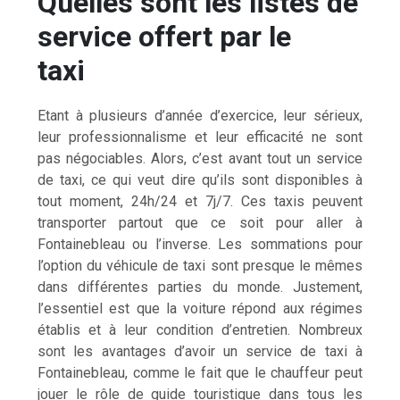
Quelles sont les listes de
service offert par le
taxi
Etant à plusieurs d’année d’exercice, leur sérieux,
leur professionnalisme et leur efficacité ne sont
pas négociables. Alors, c’est avant tout un service
de taxi, ce qui veut dire qu’ils sont disponibles à
tout moment, 24h/24 et 7j/7. Ces taxis peuvent
transporter partout que ce soit pour aller à
Fontainebleau ou l’inverse. Les sommations pour
l’option du véhicule de taxi sont presque le mêmes
dans différentes parties du monde. Justement,
l’essentiel est que la voiture répond aux régimes
établis et à leur condition d’entretien. Nombreux
sont les avantages d’avoir un service de taxi à
Fontainebleau, comme le fait que le chauffeur peut
jouer le rôle de guide touristique dans tous les