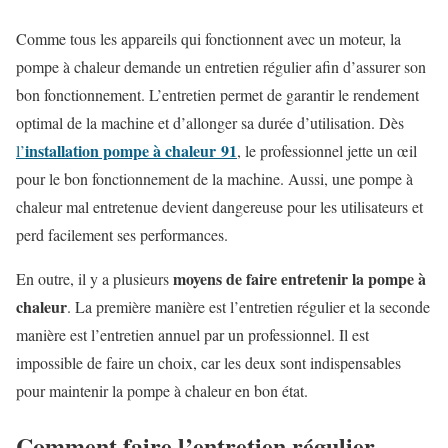
Comme tous les appareils qui fonctionnent avec un moteur, la
pompe à chaleur demande un entretien régulier afin d’assurer son
bon fonctionnement. L’entretien permet de garantir le rendement
optimal de la machine et d’allonger sa durée d’utilisation. Dès
installation pompe à chaleur 91
l’
, le professionnel jette un œil
pour le bon fonctionnement de la machine. Aussi, une pompe à
chaleur mal entretenue devient dangereuse pour les utilisateurs et
perd facilement ses performances.
moyens de faire entretenir la pompe à
En outre, il y a plusieurs
chaleur
. La première manière est l’entretien régulier et la seconde
manière est l’entretien annuel par un professionnel. Il est
impossible de faire un choix, car les deux sont indispensables
pour maintenir la pompe à chaleur en bon état.
Comment faire l’entretien régulier