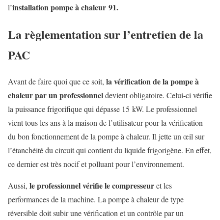
installation pompe à chaleur 91
.
l’
La règlementation sur l’entretien de la
PAC
la vérification de la pompe à
Avant de faire quoi que ce soit,
chaleur par un professionnel
devient obligatoire. Celui-ci vérifie
la puissance frigorifique qui dépasse 15 kW. Le professionnel
vient tous les ans à la maison de l’utilisateur pour la vérification
du bon fonctionnement de la pompe à chaleur. Il jette un œil sur
l’étanchéité du circuit qui contient du liquide frigorigène. En effet,
ce dernier est très nocif et polluant pour l’environnement.
le professionnel vérifie le compresseur
Aussi,
et les
performances de la machine. La pompe à chaleur de type
réversible doit subir une vérification et un contrôle par un