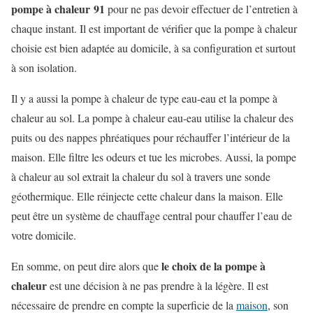
pompe à chaleur 91
pour ne pas devoir effectuer de l’entretien à
chaque instant. Il est important de vérifier que la pompe à chaleur
choisie est bien adaptée au domicile, à sa configuration et surtout
à son isolation.
Il y a aussi la pompe à chaleur de type eau-eau et la pompe à
chaleur au sol. La pompe à chaleur eau-eau utilise la chaleur des
puits ou des nappes phréatiques pour réchauffer l’intérieur de la
maison. Elle filtre les odeurs et tue les microbes. Aussi, la pompe
à chaleur au sol extrait la chaleur du sol à travers une sonde
géothermique. Elle réinjecte cette chaleur dans la maison. Elle
peut être un système de chauffage central pour chauffer l’eau de
votre domicile.
le choix de la pompe à
En somme, on peut dire alors que
chaleur
est une décision à ne pas prendre à la légère. Il est
nécessaire de prendre en compte la superficie de la
maison
, son