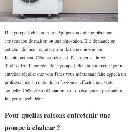
Une pompe à chaleur est un équipement qui complète une
construction de maison ou une rénovation. Elle demande un
entretien de façon régulière afin de maintenir son bon
fonctionnement. Cela permet aussi d’allonger sa durée
d’utilisation. L’entretien de la pompe à chaleur commence par un
entretien régulier que vous faites vous-même sans faire appel à un
professionnel. En outre, le professionnel effectue une visite
annuelle. Celle-ci est obligatoire pour un examen en profondeur
fait par un technicien.
Pour quelles raisons entretenir une
pompe à chaleur ?