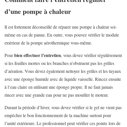
d’une pompe à chaleur
Il est fortement déconseillé de réparer une pompe à chaleur soi-
même en cas de panne. En outre, vous pouvez vérifier le module
extérieur de la pompe aérothermique vous-même.
bien effectuer l’entretien
Pour
, vous devez vérifier régulièrement
si les feuilles mortes ou les branches n’obstruent pas les grilles
d’aération. Vous devez également nettoyer les grilles et les tuyaux
avec une éponge humide avec de liquide vaisselle. Rincez ensuite
à l’eau claire en utilisant une éponge propre. Il ne faut jamais
rincer avec une grande eau pour ne pas mouiller le moteur.
Durant la période d’hiver, vous devez vérifier si le gel ne vient pas
empêcher le bon fonctionnement de la machine surtout pour
l’unité extérieure. Le professionnel peut vérifier ces points lors de