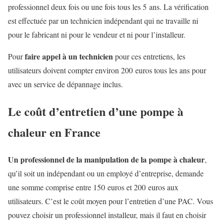
professionnel deux fois ou une fois tous les 5 ans. La vérification
est effectuée par un technicien indépendant qui ne travaille ni
pour le fabricant ni pour le vendeur et ni pour l’installeur.
faire appel à un technicien
Pour
pour ces entretiens, les
utilisateurs doivent compter environ 200 euros tous les ans pour
avec un service de dépannage inclus.
Le coût d’entretien d’une pompe à
chaleur en France
Un professionnel de la manipulation de la pompe à chaleur
,
qu’il soit un indépendant ou un employé d’entreprise, demande
une somme comprise entre 150 euros et 200 euros aux
utilisateurs. C’est le coût moyen pour l’entretien d’une PAC. Vous
pouvez choisir un professionnel installeur, mais il faut en choisir