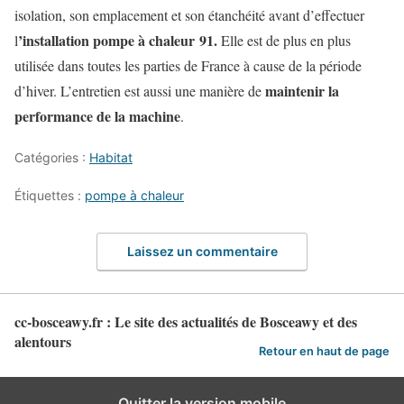
isolation, son emplacement et son étanchéité avant d’effectuer
’installation pompe à chaleur 91
.
l
Elle est de plus en plus
utilisée dans toutes les parties de France à cause de la période
maintenir la
d’hiver. L’entretien est aussi une manière de
performance de la machine
.
Catégories :
Habitat
Étiquettes :
pompe à chaleur
Laissez un commentaire
cc-bosceawy.fr : Le site des actualités de Bosceawy et des
alentours
Retour en haut de page
Quitter la version mobile