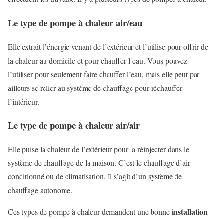
Le type de pompe à chaleur air/eau
Elle extrait l’énergie venant de l’extérieur et l’utilise pour offrir de
la chaleur au domicile et pour chauffer l’eau. Vous pouvez
l’utiliser pour seulement faire chauffer l’eau, mais elle peut par
ailleurs se relier au système de chauffage pour réchauffer
l’intérieur.
Le type de pompe à chaleur air/air
Elle puise la chaleur de l’extérieur pour la réinjecter dans le
système de chauffage de la maison. C’est le chauffage d’air
conditionné ou de climatisation. Il s’agit d’un système de
chauffage autonome.
installation
Ces types de pompe à chaleur demandent une bonne