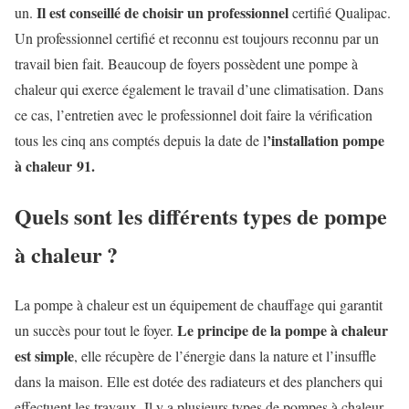
Il est conseillé de choisir un professionnel
un.
certifié Qualipac.
Un professionnel certifié et reconnu est toujours reconnu par un
travail bien fait. Beaucoup de foyers possèdent une pompe à
chaleur qui exerce également le travail d’une climatisation. Dans
ce cas, l’entretien avec le professionnel doit faire la vérification
’installation pompe
tous les cinq ans comptés depuis la date de l
à chaleur 91
.
Quels sont les différents types de pompe
à chaleur ?
La pompe à chaleur est un équipement de chauffage qui garantit
Le principe de la pompe à chaleur
un succès pour tout le foyer.
est simple
, elle récupère de l’énergie dans la nature et l’insuffle
dans la maison. Elle est dotée des radiateurs et des planchers qui
effectuent les travaux. Il y a plusieurs types de pompes à chaleur.