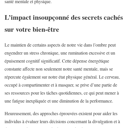
santé mentale et physique.
L’impact insoupçonné des secrets cachés
sur votre bien-être
Le maintien de certains aspects de notre vie dans l’ombre peut
engendrer un stress chronique, une rumination excessive et un
épuisement cognitif significatif. Cette dépense énergétique
constante affecte non seulement notre santé mentale, mais se
répercute également sur notre état physique général. Le cerveau,
occupé à compartimenter et à masquer, se prive d’une partie de
ses ressources pour les tâches quotidiennes, ce qui peut mener à
une fatigue inexpliquée et une diminution de la performance.
Heureusement, des approches éprouvées existent pour aider les
individus à évaluer leurs décisions concernant la divulgation et à