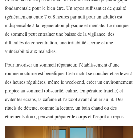
fondamentale pour le bien-être. Un repos suffisant et de qualité
(généralement entre 7 et 8 heures par nuit pour un adulte) est
indispensable à la régénération physique et mentale. Le manque
de sommeil peut entraîner une baisse de la vigilance, des
difficultés de concentration, une irritabilité accrue et une
vulnérabilité aux maladies.
Pour favoriser un sommeil réparateur, l’établissement d’une
routine nocturne est bénéfique. Cela inclut se coucher et se lever à
des heures régulières, même le week-end, créer un environnement
propice au sommeil (obscurité, calme, température fraîche) et
éviter les écrans, la caféine et l’alcool avant d’aller au lit. Des
rituels de détente, comme la lecture, un bain chaud ou des
étirements doux, peuvent préparer le corps et l’esprit au repos.