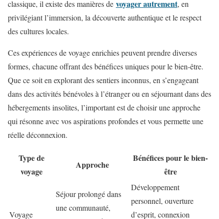
voyager autrement
classique, il existe des manières de
, en
privilégiant l’immersion, la découverte authentique et le respect
des cultures locales.
Ces expériences de voyage enrichies peuvent prendre diverses
formes, chacune offrant des bénéfices uniques pour le bien-être.
Que ce soit en explorant des sentiers inconnus, en s’engageant
dans des activités bénévoles à l’étranger ou en séjournant dans des
hébergements insolites, l’important est de choisir une approche
qui résonne avec vos aspirations profondes et vous permette une
réelle déconnexion.
Type de
Bénéfices pour le bien-
Approche
voyage
être
Développement
Séjour prolongé dans
personnel, ouverture
une communauté,
Voyage
d’esprit, connexion