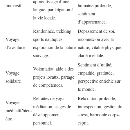
apprentissage d’une
immersif
humaine profonde,
langue, participation à
sentiment
la vie locale.
d’appartenance.
Randonnée, trekking,
Dépassement de soi,
Voyage
sports nautiques,
reconnexion avec la
d’aventure
exploration de la nature
nature, vitalité physique,
sauvage.
clarté mentale.
Sentiment d’utilité,
Volontariat, aide à des
Voyage
empathie, gratitude,
projets locaux, partage
solidaire
perspective enrichie sur
de compétences.
le monde.
Retraites de yoga,
Relaxation profonde,
Voyage
méditation, stages de
introspection, gestion du
méditatif/bien-
développement
stress, harmonie corps-
être
personnel.
esprit.