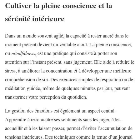
Cultiver la pleine conscience et la
sérénité intérieure
Dans un monde souvent agité, la capacité à rester ancré dans le
moment présent devient un véritable atout. La pleine conscience,
ou
mindfulness
, est une pratique qui consiste à porter son
attention sur l’instant présent, sans jugement. Elle aide à réduire le
stress, à améliorer la concentration et à développer une meilleure
compréhension de soi. Des exercices simples de respiration ou de
méditation guidée, même de quelques minutes par jour, peuvent
transformer votre perception du quotidien.
La gestion des émotions est également un aspect central.
Apprendre à reconnaître ses sentiments sans les juger, à les
accueillir et à les laisser passer, permet d’éviter l’accumulation de
tensions intérieures. Des techniques comme la tenue d’un journal