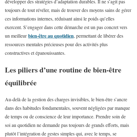
développer des stratégies d’adaptation durables. Il ne s’agit pas
toujours de tout révéler, mais de trouver des moyens sains de gérer
ces informations internes, réduisant ainsi le poids qu’elles
exercent. S’engager dans cette démarche est un pas concret vers
bien-être au quotidien
un meilleur
, permettant de libérer des
ressources mentales précieuses pour des activités plus
constructives et épanouissantes.
Les piliers d’une routine de bien-être
équilibrée
Au-delà de la gestion des charges invisibles, le bien-être s’ancre
dans des habitudes fondamentales, souvent négligées par manque
de temps ou de conscience de leur importance. Prendre soin de
soi au quotidien ne demande pas toujours de grands efforts, mais
plutôt l’intégration de gestes simples qui, avec le temps, se