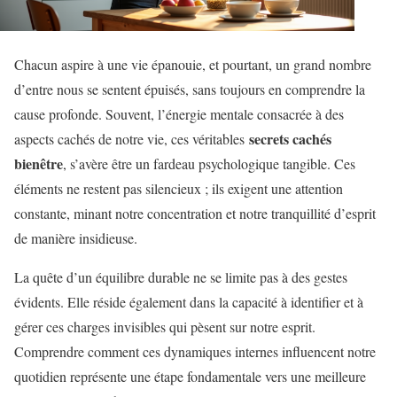
Chacun aspire à une vie épanouie, et pourtant, un grand nombre
d’entre nous se sentent épuisés, sans toujours en comprendre la
cause profonde. Souvent, l’énergie mentale consacrée à des
secrets cachés
aspects cachés de notre vie, ces véritables
bienêtre
, s’avère être un fardeau psychologique tangible. Ces
éléments ne restent pas silencieux ; ils exigent une attention
constante, minant notre concentration et notre tranquillité d’esprit
de manière insidieuse.
La quête d’un équilibre durable ne se limite pas à des gestes
évidents. Elle réside également dans la capacité à identifier et à
gérer ces charges invisibles qui pèsent sur notre esprit.
Comprendre comment ces dynamiques internes influencent notre
quotidien représente une étape fondamentale vers une meilleure