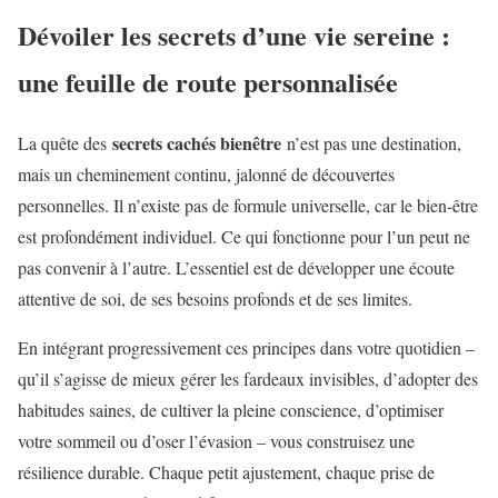
Dévoiler les secrets d’une vie sereine :
une feuille de route personnalisée
secrets cachés bienêtre
La quête des
n’est pas une destination,
mais un cheminement continu, jalonné de découvertes
personnelles. Il n’existe pas de formule universelle, car le bien-être
est profondément individuel. Ce qui fonctionne pour l’un peut ne
pas convenir à l’autre. L’essentiel est de développer une écoute
attentive de soi, de ses besoins profonds et de ses limites.
En intégrant progressivement ces principes dans votre quotidien –
qu’il s’agisse de mieux gérer les fardeaux invisibles, d’adopter des
habitudes saines, de cultiver la pleine conscience, d’optimiser
votre sommeil ou d’oser l’évasion – vous construisez une
résilience durable. Chaque petit ajustement, chaque prise de