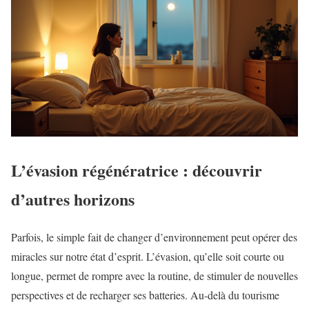
L’évasion régénératrice : découvrir
d’autres horizons
Parfois, le simple fait de changer d’environnement peut opérer des
miracles sur notre état d’esprit. L’évasion, qu’elle soit courte ou
longue, permet de rompre avec la routine, de stimuler de nouvelles
perspectives et de recharger ses batteries. Au-delà du tourisme