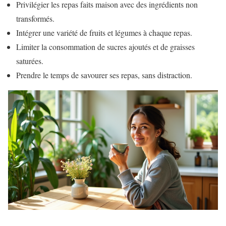
Privilégier les repas faits maison avec des ingrédients non
transformés.
Intégrer une variété de fruits et légumes à chaque repas.
Limiter la consommation de sucres ajoutés et de graisses
saturées.
Prendre le temps de savourer ses repas, sans distraction.