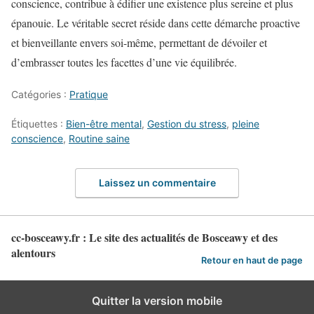
conscience, contribue à édifier une existence plus sereine et plus
épanouie. Le véritable secret réside dans cette démarche proactive
et bienveillante envers soi-même, permettant de dévoiler et
d’embrasser toutes les facettes d’une vie équilibrée.
Catégories :
Pratique
Étiquettes :
Bien-être mental
,
Gestion du stress
,
pleine
conscience
,
Routine saine
Laissez un commentaire
cc-bosceawy.fr : Le site des actualités de Bosceawy et des
alentours
Retour en haut de page
Quitter la version mobile