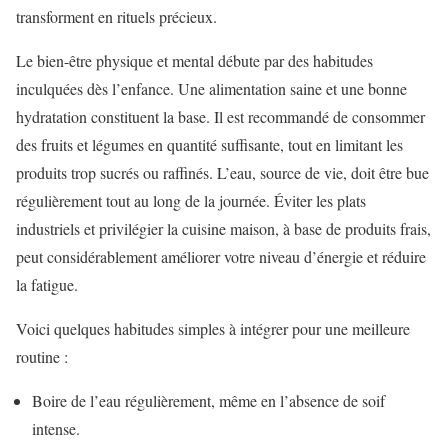
transforment en rituels précieux.
Le bien-être physique et mental débute par des habitudes
inculquées dès l’enfance. Une alimentation saine et une bonne
hydratation constituent la base. Il est recommandé de consommer
des fruits et légumes en quantité suffisante, tout en limitant les
produits trop sucrés ou raffinés. L’eau, source de vie, doit être bue
régulièrement tout au long de la journée. Éviter les plats
industriels et privilégier la cuisine maison, à base de produits frais,
peut considérablement améliorer votre niveau d’énergie et réduire
la fatigue.
Voici quelques habitudes simples à intégrer pour une meilleure
routine :
Boire de l’eau régulièrement, même en l’absence de soif
intense.