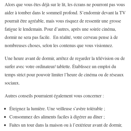
Alors que vous êtes déjà sur le lit, les écrans ne pourront pas vous
aider à tomber dans le sommeil profond. S’endormir devant la TV
pourrait être agréable, mais vous risquez de ressentir une grosse
fatigue le lendemain. Pour d’autres, après une soirée cinéma,
dormir ne sera pas facile. En réalité, votre cerveau pense à de
nombreuses choses, selon les contenus que vous visionnez.
Une heure avant de dormir, arrêtez de regarder la télévision ou de
surfer avec votre ordinateur/ tablette. Établissez un emploi du
temps strict pour pouvoir limiter l’heure de cinéma ou de réseaux
sociaux.
Autres conseils pourraient également vous concerner :
Éteignez la lumière. Une veilleuse s’avère tolérable ;
Consommez des aliments faciles à digérer au dîner ;
Faites un tour dans la maison ou à l’extérieur avant de dormir,