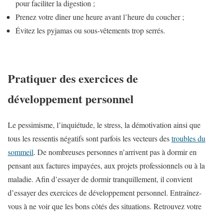
pour faciliter la digestion ;
Prenez votre dîner une heure avant l’heure du coucher ;
Évitez les pyjamas ou sous-vêtements trop serrés.
Pratiquer des exercices de
développement personnel
Le pessimisme, l’inquiétude, le stress, la démotivation ainsi que
tous les ressentis négatifs sont parfois les vecteurs des
troubles du
sommeil
. De nombreuses personnes n’arrivent pas à dormir en
pensant aux factures impayées, aux projets professionnels ou à la
maladie. Afin d’essayer de dormir tranquillement, il convient
d’essayer des exercices de développement personnel. Entraînez-
vous à ne voir que les bons côtés des situations. Retrouvez votre