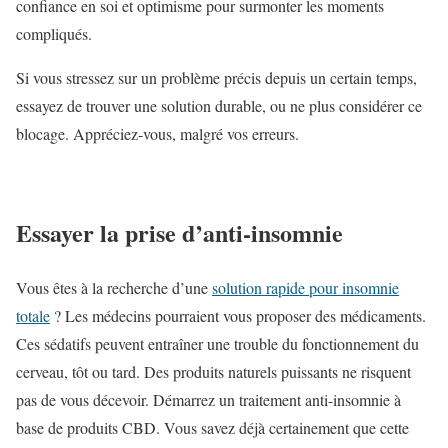
confiance en soi et optimisme pour surmonter les moments
compliqués.
Si vous stressez sur un problème précis depuis un certain temps,
essayez de trouver une solution durable, ou ne plus considérer ce
blocage. Appréciez-vous, malgré vos erreurs.
Essayer la prise d’anti-insomnie
Vous êtes à la recherche d’une
solution rapide pour insomnie
totale
? Les médecins pourraient vous proposer des médicaments.
Ces sédatifs peuvent entraîner une trouble du fonctionnement du
cerveau, tôt ou tard. Des produits naturels puissants ne risquent
pas de vous décevoir. Démarrez un traitement anti-insomnie à
base de produits CBD. Vous savez déjà certainement que cette