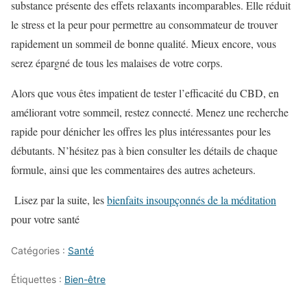
substance présente des effets relaxants incomparables. Elle réduit
le stress et la peur pour permettre au consommateur de trouver
rapidement un sommeil de bonne qualité. Mieux encore, vous
serez épargné de tous les malaises de votre corps.
Alors que vous êtes impatient de tester l’efficacité du CBD, en
améliorant votre sommeil, restez connecté. Menez une recherche
rapide pour dénicher les offres les plus intéressantes pour les
débutants. N’hésitez pas à bien consulter les détails de chaque
formule, ainsi que les commentaires des autres acheteurs.
Lisez par la suite, les
bienfaits insoupçonnés de la méditation
pour votre santé
Catégories :
Santé
Étiquettes :
Bien-être