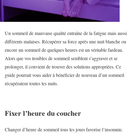
Un sommeil de mauvaise qualité entraîne de la fatigue mais aussi
différents malaises. Récupérer sa force après une nuit blanche ou
encore un sommeil de quelques heures est un véritable fardeau.
Alors que vos troubles de sommeil semblent s’aggraver et se
prolonger, il convient de trouver des solutions appropriées. Ce
guide pourrait vous aider à bénéficier de nouveau d’un sommeil
récupérateur toutes les nuits.
Fixer l’heure du coucher
Changer d’heure de sommeil tous les jours favorise l’insomnie.