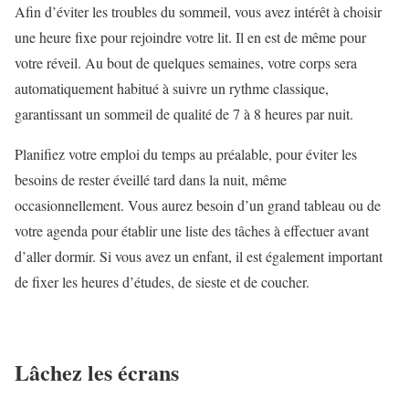
Afin d’éviter les troubles du sommeil, vous avez intérêt à choisir
une heure fixe pour rejoindre votre lit. Il en est de même pour
votre réveil. Au bout de quelques semaines, votre corps sera
automatiquement habitué à suivre un rythme classique,
garantissant un sommeil de qualité de 7 à 8 heures par nuit.
Planifiez votre emploi du temps au préalable, pour éviter les
besoins de rester éveillé tard dans la nuit, même
occasionnellement. Vous aurez besoin d’un grand tableau ou de
votre agenda pour établir une liste des tâches à effectuer avant
d’aller dormir. Si vous avez un enfant, il est également important
de fixer les heures d’études, de sieste et de coucher.
Lâchez les écrans