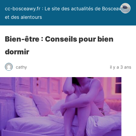
cc-bosceawy.fr : Le site des actualités de Bosceawy
et des alentours
Bien-être : Conseils pour bien
dormir
cathy
il y a 3 ans