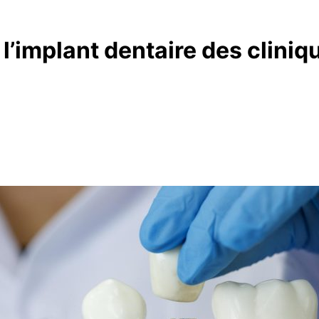
 l’implant dentaire des cliniq