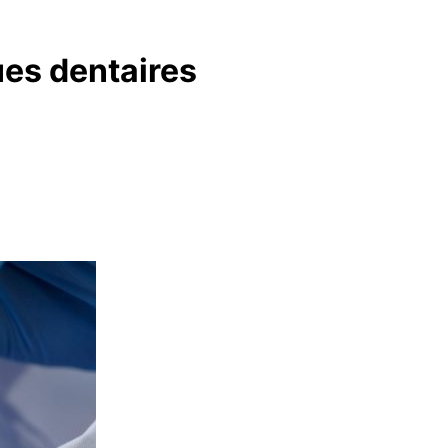
ues dentaires