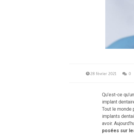
28 février 2021
0
Qu’est-ce qu’u
implant dentair
Tout le monde p
implants dentai
avoir. Aujourd’
posées sur le