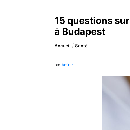
15 questions sur
à Budapest
Accueil
Santé
par
Amine