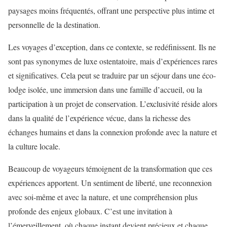
paysages moins fréquentés, offrant une perspective plus intime et
personnelle de la destination.
Les voyages d’exception, dans ce contexte, se redéfinissent. Ils ne
sont pas synonymes de luxe ostentatoire, mais d’expériences rares
et significatives. Cela peut se traduire par un séjour dans une éco-
lodge isolée, une immersion dans une famille d’accueil, ou la
participation à un projet de conservation. L’exclusivité réside alors
dans la qualité de l’expérience vécue, dans la richesse des
échanges humains et dans la connexion profonde avec la nature et
la culture locale.
Beaucoup de voyageurs témoignent de la transformation que ces
expériences apportent. Un sentiment de liberté, une reconnexion
avec soi-même et avec la nature, et une compréhension plus
profonde des enjeux globaux. C’est une invitation à
l’émerveillement, où chaque instant devient précieux et chaque