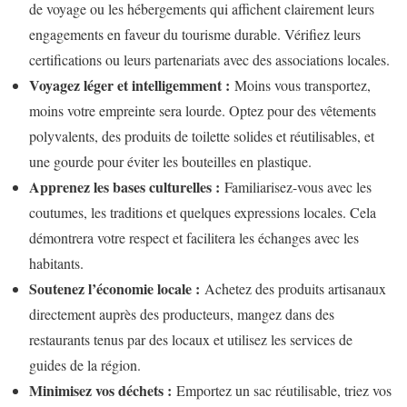
de voyage ou les hébergements qui affichent clairement leurs
engagements en faveur du tourisme durable. Vérifiez leurs
certifications ou leurs partenariats avec des associations locales.
Voyagez léger et intelligemment :
Moins vous transportez,
moins votre empreinte sera lourde. Optez pour des vêtements
polyvalents, des produits de toilette solides et réutilisables, et
une gourde pour éviter les bouteilles en plastique.
Apprenez les bases culturelles :
Familiarisez-vous avec les
coutumes, les traditions et quelques expressions locales. Cela
démontrera votre respect et facilitera les échanges avec les
habitants.
Soutenez l’économie locale :
Achetez des produits artisanaux
directement auprès des producteurs, mangez dans des
restaurants tenus par des locaux et utilisez les services de
guides de la région.
Minimisez vos déchets :
Emportez un sac réutilisable, triez vos