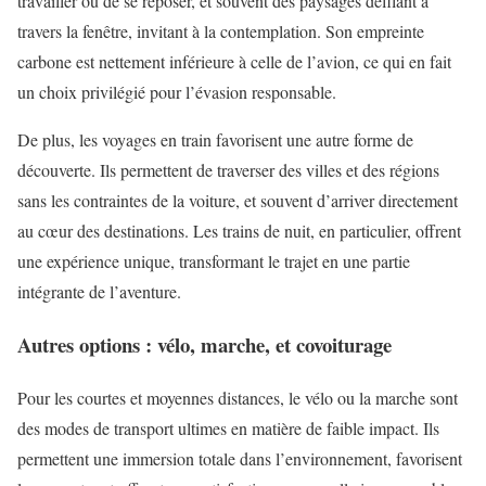
travailler ou de se reposer, et souvent des paysages défilant à
travers la fenêtre, invitant à la contemplation. Son empreinte
carbone est nettement inférieure à celle de l’avion, ce qui en fait
un choix privilégié pour l’évasion responsable.
De plus, les voyages en train favorisent une autre forme de
découverte. Ils permettent de traverser des villes et des régions
sans les contraintes de la voiture, et souvent d’arriver directement
au cœur des destinations. Les trains de nuit, en particulier, offrent
une expérience unique, transformant le trajet en une partie
intégrante de l’aventure.
Autres options : vélo, marche, et covoiturage
Pour les courtes et moyennes distances, le vélo ou la marche sont
des modes de transport ultimes en matière de faible impact. Ils
permettent une immersion totale dans l’environnement, favorisent