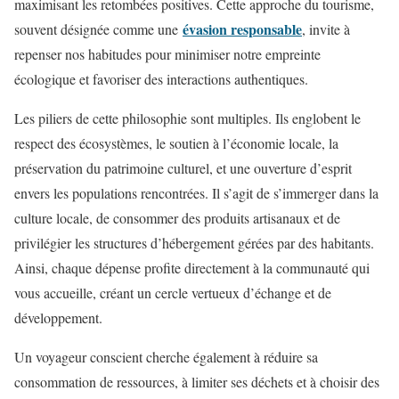
maximisant les retombées positives. Cette approche du tourisme,
évasion responsable
souvent désignée comme une
, invite à
repenser nos habitudes pour minimiser notre empreinte
écologique et favoriser des interactions authentiques.
Les piliers de cette philosophie sont multiples. Ils englobent le
respect des écosystèmes, le soutien à l’économie locale, la
préservation du patrimoine culturel, et une ouverture d’esprit
envers les populations rencontrées. Il s’agit de s’immerger dans la
culture locale, de consommer des produits artisanaux et de
privilégier les structures d’hébergement gérées par des habitants.
Ainsi, chaque dépense profite directement à la communauté qui
vous accueille, créant un cercle vertueux d’échange et de
développement.
Un voyageur conscient cherche également à réduire sa
consommation de ressources, à limiter ses déchets et à choisir des