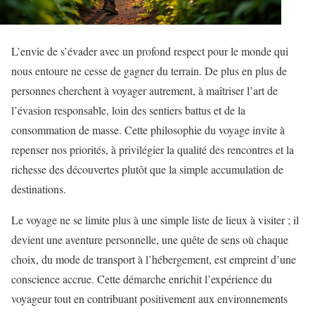
L’envie de s’évader avec un profond respect pour le monde qui
nous entoure ne cesse de gagner du terrain. De plus en plus de
personnes cherchent à voyager autrement, à maîtriser l’art de
l’évasion responsable, loin des sentiers battus et de la
consommation de masse. Cette philosophie du voyage invite à
repenser nos priorités, à privilégier la qualité des rencontres et la
richesse des découvertes plutôt que la simple accumulation de
destinations.
Le voyage ne se limite plus à une simple liste de lieux à visiter ; il
devient une aventure personnelle, une quête de sens où chaque
choix, du mode de transport à l’hébergement, est empreint d’une
conscience accrue. Cette démarche enrichit l’expérience du
voyageur tout en contribuant positivement aux environnements