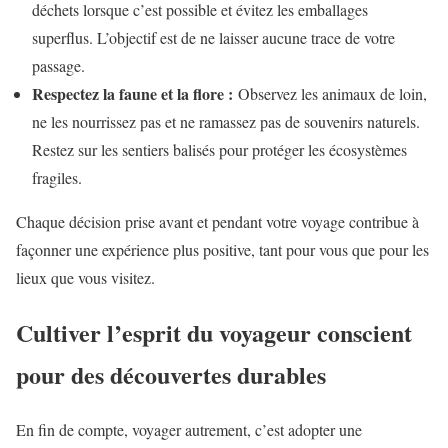
déchets lorsque c’est possible et évitez les emballages
superflus. L’objectif est de ne laisser aucune trace de votre
passage.
Respectez la faune et la flore :
Observez les animaux de loin,
ne les nourrissez pas et ne ramassez pas de souvenirs naturels.
Restez sur les sentiers balisés pour protéger les écosystèmes
fragiles.
Chaque décision prise avant et pendant votre voyage contribue à
façonner une expérience plus positive, tant pour vous que pour les
lieux que vous visitez.
Cultiver l’esprit du voyageur conscient
pour des découvertes durables
En fin de compte, voyager autrement, c’est adopter une