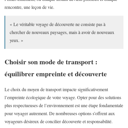
rencontre, une leçon de vie.
« Le véritable voyage de découverte ne consiste pas à
chercher de nouveaux paysages, mais à avoir de nouveaux
yeux. »
Choisir son mode de transport :
équilibrer empreinte et découverte
Le choix du moyen de transport impacte significativement
l’empreinte écologique de votre voyage. Opter pour des solutions
plus respectueuses de l’environnement est une étape fondamentale
pour voyager autrement. De nombreuses options s’offrent aux
voyageurs désireux de concilier découverte et responsabilité.