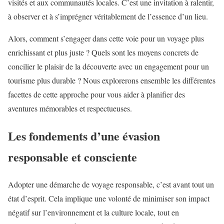
visités et aux communautés locales. C’est une invitation à ralentir,
à observer et à s’imprégner véritablement de l’essence d’un lieu.
Alors, comment s’engager dans cette voie pour un voyage plus
enrichissant et plus juste ? Quels sont les moyens concrets de
concilier le plaisir de la découverte avec un engagement pour un
tourisme plus durable ? Nous explorerons ensemble les différentes
facettes de cette approche pour vous aider à planifier des
aventures mémorables et respectueuses.
Les fondements d’une évasion
responsable et consciente
Adopter une démarche de voyage responsable, c’est avant tout un
état d’esprit. Cela implique une volonté de minimiser son impact
négatif sur l’environnement et la culture locale, tout en