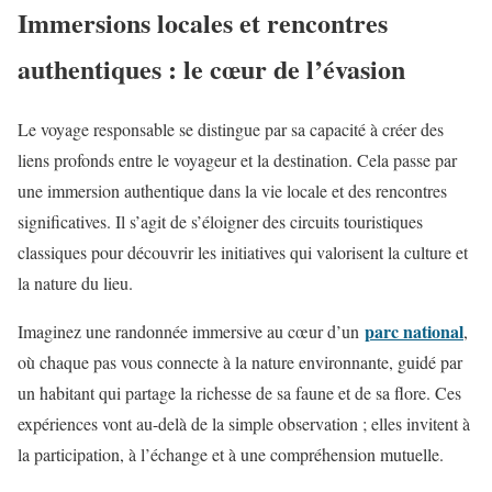
Immersions locales et rencontres
authentiques : le cœur de l’évasion
Le voyage responsable se distingue par sa capacité à créer des
liens profonds entre le voyageur et la destination. Cela passe par
une immersion authentique dans la vie locale et des rencontres
significatives. Il s’agit de s’éloigner des circuits touristiques
classiques pour découvrir les initiatives qui valorisent la culture et
la nature du lieu.
parc national
Imaginez une randonnée immersive au cœur d’un
,
où chaque pas vous connecte à la nature environnante, guidé par
un habitant qui partage la richesse de sa faune et de sa flore. Ces
expériences vont au-delà de la simple observation ; elles invitent à
la participation, à l’échange et à une compréhension mutuelle.