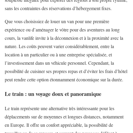
sans les contraintes des réservations d’hébergement fixes.
Que vous choisissiez de louer un van pour une première
expérience ou d’aménager le vôtre pour des aventures au long
cours, la vanlife invite à la déconnexion et à la proximité avec la
nature. Les coûts peuvent varier considérablement, entre la
location à un particulier ou à une entreprise spécialisée, et
l’investissement dans un véhicule personnel. Cependant, la
possibilité de cuisiner ses propres repas et d’éviter les frais d’hôtel
peut rendre cette option étonnamment économique sur la durée.
Le train : un voyage doux et panoramique
Le train représente une alternative très intéressante pour les
déplacements sur de moyennes et longues distances, notamment
en Europe. Il offre un confort appréciable, la possibilité de