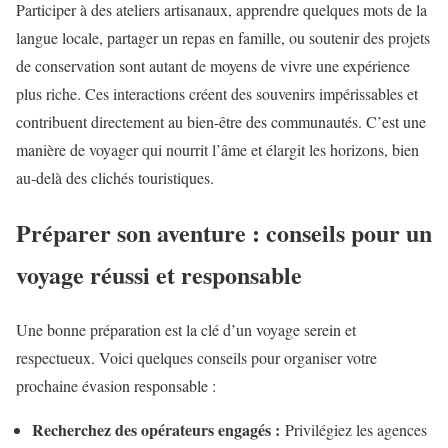
Participer à des ateliers artisanaux, apprendre quelques mots de la
langue locale, partager un repas en famille, ou soutenir des projets
de conservation sont autant de moyens de vivre une expérience
plus riche. Ces interactions créent des souvenirs impérissables et
contribuent directement au bien-être des communautés. C’est une
manière de voyager qui nourrit l’âme et élargit les horizons, bien
au-delà des clichés touristiques.
Préparer son aventure : conseils pour un
voyage réussi et responsable
Une bonne préparation est la clé d’un voyage serein et
respectueux. Voici quelques conseils pour organiser votre
prochaine évasion responsable :
Recherchez des opérateurs engagés :
Privilégiez les agences