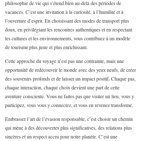
philosophie de vie qui s’étend bien au-delà des périodes de
vacances. C’est une invitation à la curiosité, à l’humilité et à
l’ouverture d’esprit. En choisissant des modes de transport plus
doux, en privilégiant les rencontres authentiques et en respectant
les cultures et les environnements, vous contribuez à un modèle
de tourisme plus juste et plus enrichissant.
Cette approche du voyage n’est pas une contrainte, mais une
opportunité de redécouvrir le monde avec des yeux neufs, de créer
des souvenirs profonds et de laisser un impact positif. Chaque pas,
chaque interaction, chaque choix devient une part de cette
aventure consciente. Vous ne faites pas que visiter un lieu, vous y
participez, vous vous y connectez, et vous en revenez transformé.
Embrasser l’art de l’évasion responsable, c’est choisir un chemin
qui mène à des découvertes plus significatives, des relations plus
sincères et un respect accru pour notre planète. C’est une