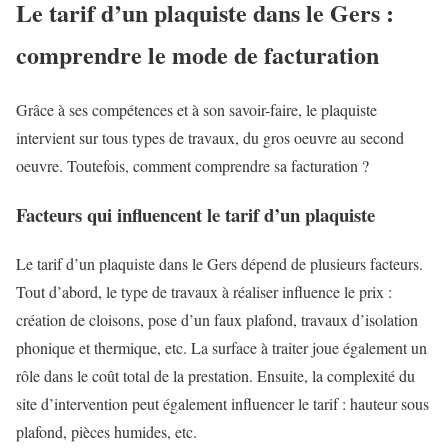
Le tarif d’un plaquiste dans le Gers :
comprendre le mode de facturation
Grâce à ses compétences et à son savoir-faire, le plaquiste
intervient sur tous types de travaux, du gros oeuvre au second
oeuvre. Toutefois, comment comprendre sa facturation ?
Facteurs qui influencent le tarif d’un plaquiste
Le tarif d’un plaquiste dans le Gers dépend de plusieurs facteurs.
Tout d’abord, le type de travaux à réaliser influence le prix :
création de cloisons, pose d’un faux plafond, travaux d’isolation
phonique et thermique, etc. La surface à traiter joue également un
rôle dans le coût total de la prestation. Ensuite, la complexité du
site d’intervention peut également influencer le tarif : hauteur sous
plafond, pièces humides, etc.