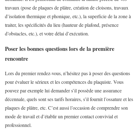
travaux (pose de plaques de plâtre, création de cloisons, travaux
d’isolation thermique et phonique, etc.), la superficie de la zone à
traiter, les spécificités du lieu (hauteur de plafond, présence
d’obstacles, etc.), et votre délai d’exécution.
Poser les bonnes questions lors de la première
rencontre
Lors du premier rendez-vous, n’hésitez pas à poser des questions
pour évaluer le sérieux et les compétences du plaquiste. Vous
pouvez par exemple lui demander s’il possède une assurance
décennale, quels sont ses tarifs horaires, s’il fournit l’ossature et les
plaques de plâtre, etc. C’est aussi l’occasion de comprendre son
mode de travail et d’établir un premier contact convivial et
professionnel.