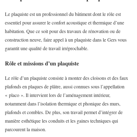
Le plaquiste est un professionnel du bâtiment dont le rôle est
essentiel pour assurer le confort acoustique et thermique d’une
habitation. Que ce soit pour des travaux de rénovation ou de
construction neuve, faire appel à un plaquiste dans le Gers vous
garantit une qualité de travail irréprochable.
Rôle et missions d’un plaquiste
Le rôle d’un plaquiste consiste à monter des cloisons et des faux
plafonds en plaques de plâtre, aussi connues sous l’appellation
« placo ». Il intervient lors de l’aménagement intérieur,
notamment dans l’isolation thermique et phonique des murs,
plafonds et combles. De plus, son travail permet d’intégrer de
manière esthétique les conduits et les gaines techniques qui
parcourent la maison.