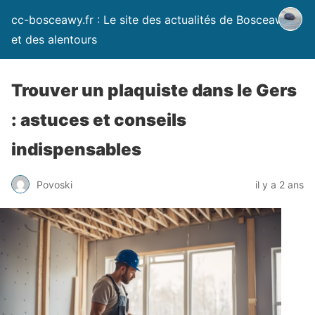
cc-bosceawy.fr : Le site des actualités de Bosceawy
et des alentours
Trouver un plaquiste dans le Gers
: astuces et conseils
indispensables
Povoski
il y a 2 ans