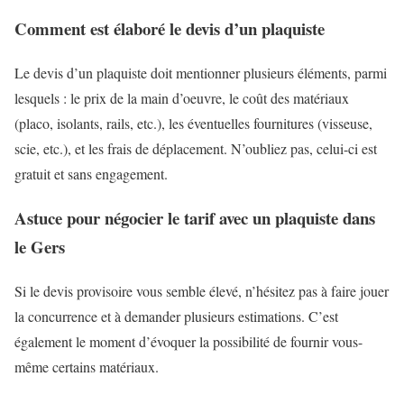
Comment est élaboré le devis d’un plaquiste
Le devis d’un plaquiste doit mentionner plusieurs éléments, parmi
lesquels : le prix de la main d’oeuvre, le coût des matériaux
(placo, isolants, rails, etc.), les éventuelles fournitures (visseuse,
scie, etc.), et les frais de déplacement. N’oubliez pas, celui-ci est
gratuit et sans engagement.
Astuce pour négocier le tarif avec un plaquiste dans
le Gers
Si le devis provisoire vous semble élevé, n’hésitez pas à faire jouer
la concurrence et à demander plusieurs estimations. C’est
également le moment d’évoquer la possibilité de fournir vous-
même certains matériaux.