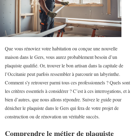
Que vous rénoviez votre habitation ou conçue une nouvelle
maison dans le Gers, vous aurez probablement besoin d’un
plaquiste qualifié. Or, trouver le bon artisan dans la capitale de
l’Occitanie peut parfois ressembler à parcourir un labyrinthe.
Comment s’y retrouver parmi tous ces professionnels ? Quels sont
les critères essentiels à considérer ? C’est à ces interrogations, et à
bien d’autres, que nous allons répondre. Suivez le guide pour
dénicher le plaquiste dans le Gers qui fera de votre projet de
construction ou de rénovation un véritable succès.
Comprendre le métier de plaquiste