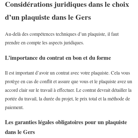
Considérations juridiques dans le choix
d’un plaquiste dans le Gers
Au-delà des compétences techniques d’un plaquiste, il faut
prendre en compte les aspects juridiques.
L’importance du contrat en bon et du forme
Il est important d’avoir un contrat avec votre plaquiste. Cela vous
protège en cas de conflit et assure que vous et le plaquiste avez un
accord clair sur le travail à effectuer. Le contrat devrait détailler la
portée du travail, la durée du projet, le prix total et la méthode de
paiement.
Les garanties légales obligatoires pour un plaquiste
dans le Gers