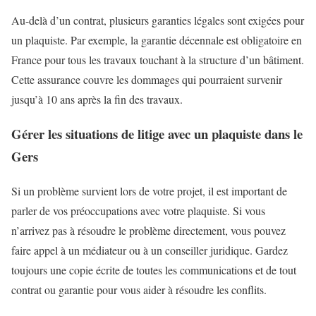
Au-delà d’un contrat, plusieurs garanties légales sont exigées pour
un plaquiste. Par exemple, la garantie décennale est obligatoire en
France pour tous les travaux touchant à la structure d’un bâtiment.
Cette assurance couvre les dommages qui pourraient survenir
jusqu’à 10 ans après la fin des travaux.
Gérer les situations de litige avec un plaquiste dans le
Gers
Si un problème survient lors de votre projet, il est important de
parler de vos préoccupations avec votre plaquiste. Si vous
n’arrivez pas à résoudre le problème directement, vous pouvez
faire appel à un médiateur ou à un conseiller juridique. Gardez
toujours une copie écrite de toutes les communications et de tout
contrat ou garantie pour vous aider à résoudre les conflits.