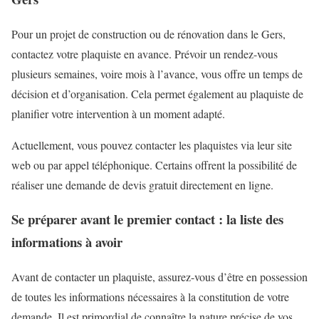
Pour un projet de construction ou de rénovation dans le Gers,
contactez votre plaquiste en avance. Prévoir un rendez-vous
plusieurs semaines, voire mois à l’avance, vous offre un temps de
décision et d’organisation. Cela permet également au plaquiste de
planifier votre intervention à un moment adapté.
Actuellement, vous pouvez contacter les plaquistes via leur site
web ou par appel téléphonique. Certains offrent la possibilité de
réaliser une demande de devis gratuit directement en ligne.
Se préparer avant le premier contact : la liste des
informations à avoir
Avant de contacter un plaquiste, assurez-vous d’être en possession
de toutes les informations nécessaires à la constitution de votre
demande. Il est primordial de connaître la nature précise de vos