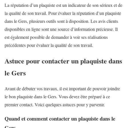
La réputation d’un plaquiste est un indicateur de son sérieux et de
la qualité de son travail. Pour évaluer la réputation d’un plaquiste
dans le Gers, plusieurs outils sont à disposition. Les avis clients
disponibles en ligne sont une source d’information précieuse. Il
est également possible de demander à voir ses réalisations
précédentes pour évaluer la qualité de son travail.
Astuce pour contacter un plaquiste dans
le Gers
Avant de débuter vos travaux, il est important de pouvoir joindre
le bon plaquiste dans le Gers. Vous devez être préparé à ce
premier contact. Voici quelques astuces pour y parvenir.
Quand et comment contacter un plaquiste dans le
Gers