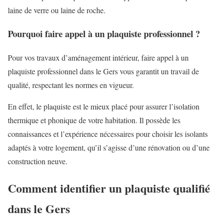
laine de verre ou laine de roche.
Pourquoi faire appel à un plaquiste professionnel ?
Pour vos travaux d’aménagement intérieur, faire appel à un
plaquiste professionnel dans le Gers vous garantit un travail de
qualité, respectant les normes en vigueur.
En effet, le plaquiste est le mieux placé pour assurer l’isolation
thermique et phonique de votre habitation. Il possède les
connaissances et l’expérience nécessaires pour choisir les isolants
adaptés à votre logement, qu’il s’agisse d’une rénovation ou d’une
construction neuve.
Comment identifier un plaquiste qualifié
dans le Gers