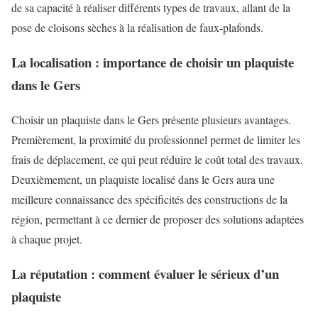
de sa capacité à réaliser différents types de travaux, allant de la
pose de cloisons sèches à la réalisation de faux-plafonds.
La localisation : importance de choisir un plaquiste
dans le Gers
Choisir un plaquiste dans le Gers présente plusieurs avantages.
Premièrement, la proximité du professionnel permet de limiter les
frais de déplacement, ce qui peut réduire le coût total des travaux.
Deuxièmement, un plaquiste localisé dans le Gers aura une
meilleure connaissance des spécificités des constructions de la
région, permettant à ce dernier de proposer des solutions adaptées
à chaque projet.
La réputation : comment évaluer le sérieux d’un
plaquiste