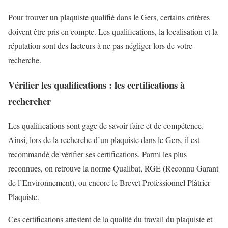
Pour trouver un plaquiste qualifié dans le Gers, certains critères
doivent être pris en compte. Les qualifications, la localisation et la
réputation sont des facteurs à ne pas négliger lors de votre
recherche.
Vérifier les qualifications : les certifications à
rechercher
Les qualifications sont gage de savoir-faire et de compétence.
Ainsi, lors de la recherche d’un plaquiste dans le Gers, il est
recommandé de vérifier ses certifications. Parmi les plus
reconnues, on retrouve la norme Qualibat, RGE (Reconnu Garant
de l’Environnement), ou encore le Brevet Professionnel Plâtrier
Plaquiste.
Ces certifications attestent de la qualité du travail du plaquiste et