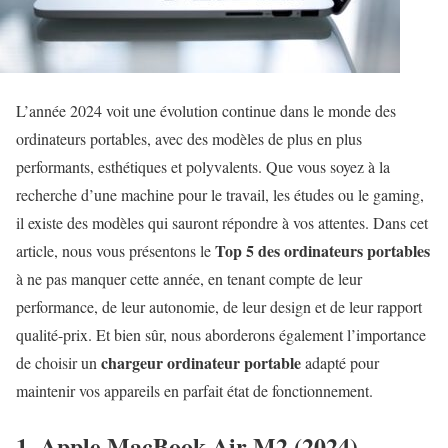
L’année 2024 voit une évolution continue dans le monde des
ordinateurs portables, avec des modèles de plus en plus
performants, esthétiques et polyvalents. Que vous soyez à la
recherche d’une machine pour le travail, les études ou le gaming,
il existe des modèles qui sauront répondre à vos attentes. Dans cet
Top 5 des ordinateurs portables
article, nous vous présentons le
à ne pas manquer cette année, en tenant compte de leur
performance, de leur autonomie, de leur design et de leur rapport
qualité-prix. Et bien sûr, nous aborderons également l’importance
chargeur ordinateur portable
de choisir un
adapté pour
maintenir vos appareils en parfait état de fonctionnement.
1. Apple MacBook Air M2 (2024)