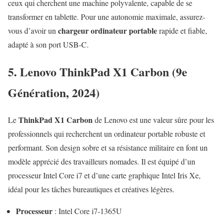
ceux qui cherchent une machine polyvalente, capable de se
transformer en tablette. Pour une autonomie maximale, assurez-
chargeur ordinateur portable
vous d’avoir un
rapide et fiable,
adapté à son port USB-C.
5. Lenovo ThinkPad X1 Carbon (9e
Génération, 2024)
ThinkPad X1 Carbon
Le
de Lenovo est une valeur sûre pour les
professionnels qui recherchent un ordinateur portable robuste et
performant. Son design sobre et sa résistance militaire en font un
modèle apprécié des travailleurs nomades. Il est équipé d’un
processeur Intel Core i7 et d’une carte graphique Intel Iris Xe,
idéal pour les tâches bureautiques et créatives légères.
Processeur
: Intel Core i7-1365U