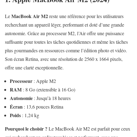
MacBook Air M2
Le
reste une référence pour les utilisateurs
recherchant un appareil léger, performant et doté d’une grande
autonomie. Grâce au processeur M2, l’Air offre une puissance
suffisante pour toutes les tâches quotidiennes et même les tâches
plus gourmandes en ressources comme l’édition photo et vidéo.
Son écran Retina, avec une résolution de 2560 x 1664 pixels,
offre une clarté exceptionnelle.
Processeur
: Apple M2
RAM
: 8 Go (extensible à 16 Go)
Autonomie
: Jusqu’à 18 heures
Écran
: 13,6 pouces Retina
Poids
: 1,24 kg
Pourquoi le choisir ?
Le MacBook Air M2 est parfait pour ceux