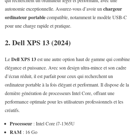
qui recherchent un ordinateur léger et performant, avec une
chargeur
autonomie exceptionnelle. Assurez-vous d’avoir un
ordinateur portable
compatible, notamment le modèle USB-C
pour une charge rapide et pratique.
2. Dell XPS 13 (2024)
Dell XPS 13
Le
est une autre option haut de gamme qui combine
élégance et puissance. Avec son design ultra-mince et son cadre
d’écran réduit, il est parfait pour ceux qui recherchent un
ordinateur portable à la fois élégant et performant. Il dispose de la
dernière génération de processeurs Intel Core, offrant une
performance optimale pour les utilisateurs professionnels et les
créatifs.
Processeur
: Intel Core i7-1365U
RAM
: 16 Go