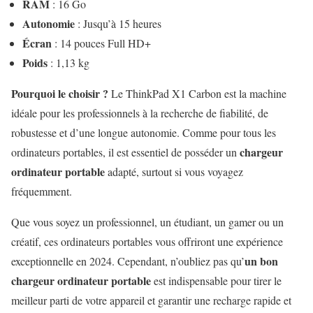
RAM
: 16 Go
Autonomie
: Jusqu’à 15 heures
Écran
: 14 pouces Full HD+
Poids
: 1,13 kg
Pourquoi le choisir ?
Le ThinkPad X1 Carbon est la machine
idéale pour les professionnels à la recherche de fiabilité, de
robustesse et d’une longue autonomie. Comme pour tous les
chargeur
ordinateurs portables, il est essentiel de posséder un
ordinateur portable
adapté, surtout si vous voyagez
fréquemment.
Que vous soyez un professionnel, un étudiant, un gamer ou un
créatif, ces ordinateurs portables vous offriront une expérience
un bon
exceptionnelle en 2024. Cependant, n’oubliez pas qu’
chargeur ordinateur portable
est indispensable pour tirer le
meilleur parti de votre appareil et garantir une recharge rapide et