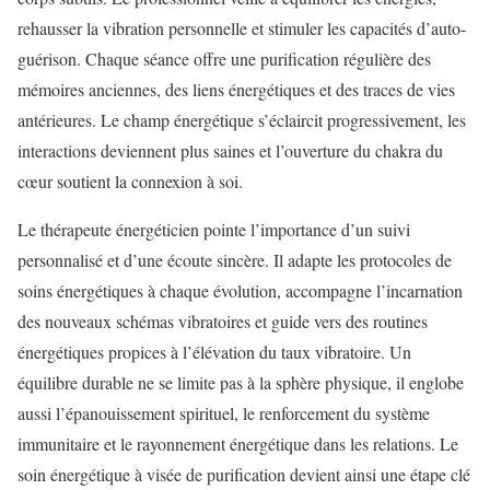
rehausser la vibration personnelle et stimuler les capacités d’auto-
guérison. Chaque séance offre une purification régulière des
mémoires anciennes, des liens énergétiques et des traces de vies
antérieures. Le champ énergétique s’éclaircit progressivement, les
interactions deviennent plus saines et l’ouverture du chakra du
cœur soutient la connexion à soi.
Le thérapeute énergéticien pointe l’importance d’un suivi
personnalisé et d’une écoute sincère. Il adapte les protocoles de
soins énergétiques à chaque évolution, accompagne l’incarnation
des nouveaux schémas vibratoires et guide vers des routines
énergétiques propices à l’élévation du taux vibratoire. Un
équilibre durable ne se limite pas à la sphère physique, il englobe
aussi l’épanouissement spirituel, le renforcement du système
immunitaire et le rayonnement énergétique dans les relations. Le
soin énergétique à visée de purification devient ainsi une étape clé