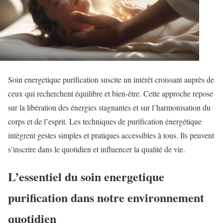
Soin energetique purification suscite un intérêt croissant auprès de
ceux qui recherchent équilibre et bien-être. Cette approche repose
sur la libération des énergies stagnantes et sur l’harmonisation du
corps et de l’esprit. Les techniques de purification énergétique
intègrent gestes simples et pratiques accessibles à tous. Ils peuvent
s’inscrire dans le quotidien et influencer la qualité de vie.
L’essentiel du soin energetique
purification dans notre environnement
quotidien