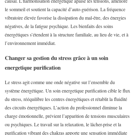
causal. L’harmonisation énergétique apaise les tensions, améliore
le sommeil et soutient la capacité d’auto-guérison. La fréquence
vibratoire élevée favorise la dissipation du mal-être, des énergies
négatives, de la fatigue psychique. Les bienfaits des soins
énergétiques s’étendent à la structure familiale, au lieu de vie, et à
l’environnement immédiat.
Changer sa gestion du stress grâce à un soin
energetique purification
Le stress agit comme une onde négative sur l’ensemble du
système énergétique. Un soin energetique purification cible le flux
du stress, rééquilibre les centres énergétiques et rétablit la fluidité
des circuits énergétiques. L’action du professionnel diminue la
charge émotionnelle, prévient l’apparition de tensions musculaires
ou psychiques. Le travail sur la relaxation, le lâcher-prise et la
purification vibrant des chakras apporte une sensation immédiate