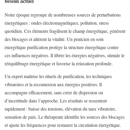
besoin actuel
Notre époque regroupe de nombreuses sources de perturbations
énergétiques : ondes électromagnétiques, pollution, stress
quotidien. Ces éléments fragilisent le champ énergétique, génèrent
des blocages et altèrent la vitalité. Un praticien en soin
énergétique purification protège la structure énergétique contre
ces influences négatives. Il libère les énergies négatives, stimule le
rééquilibrage énergétique et favorise la relaxation profonde.
Un expert maîtrise les rituels de purification, les techniques
vibratoires et la reconnexion aux énergies positives. Il
accompagne efficacement, sans créer de dispersion ou
d’incertitude dans l’approche. Les résultats se ressentent
rapidement : baisse des tensions, élévation du taux vibratoire,
sensation de paix. Le thérapeute identifie les sources des blocages
et ajuste les fréquences pour restaurer la circulation énergétique.