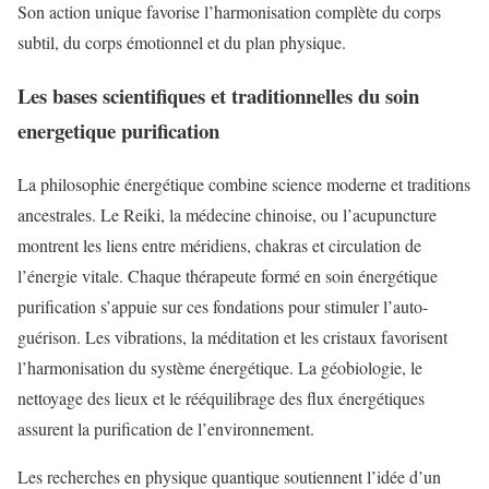
Son action unique favorise l’harmonisation complète du corps
subtil, du corps émotionnel et du plan physique.
Les bases scientifiques et traditionnelles du soin
energetique purification
La philosophie énergétique combine science moderne et traditions
ancestrales. Le Reiki, la médecine chinoise, ou l’acupuncture
montrent les liens entre méridiens, chakras et circulation de
l’énergie vitale. Chaque thérapeute formé en soin énergétique
purification s’appuie sur ces fondations pour stimuler l’auto-
guérison. Les vibrations, la méditation et les cristaux favorisent
l’harmonisation du système énergétique. La géobiologie, le
nettoyage des lieux et le rééquilibrage des flux énergétiques
assurent la purification de l’environnement.
Les recherches en physique quantique soutiennent l’idée d’un