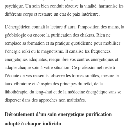
psychique. Un soin bien conduit réactive la vitalité, harmonise les
différents corps et restaure un état de paix intérieure.
L’énergéticien connaît la lecture d’aura, l’imposition des mains, la
géobiologie ou encore la purification des chakras. Rien ne
remplace sa formation et sa pratique quotidienne pour mobiliser
l’énergie reiki ou le magnétisme. Il canalise les fréquences
énergétiques adéquates, rééquilibre vos centres énergétiques et
adapte chaque soin à votre situation. Ce professionnel reste à
l’écoute de vos ressentis, observe les formes subtiles, mesure le
taux vibratoire et s’inspire des principes du reiki, de la
lithothérapie, du feng-shui et de la médecine énergétique sans se
disperser dans des approches non maîtrisées.
Déroulement d’un soin energetique purification
adapté à chaque individu