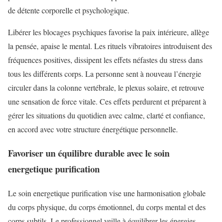
de détente corporelle et psychologique.
Libérer les blocages psychiques favorise la paix intérieure, allège
la pensée, apaise le mental. Les rituels vibratoires introduisent des
fréquences positives, dissipent les effets néfastes du stress dans
tous les différents corps. La personne sent à nouveau l’énergie
circuler dans la colonne vertébrale, le plexus solaire, et retrouve
une sensation de force vitale. Ces effets perdurent et préparent à
gérer les situations du quotidien avec calme, clarté et confiance,
en accord avec votre structure énergétique personnelle.
Favoriser un équilibre durable avec le soin
energetique purification
Le soin energetique purification vise une harmonisation globale
du corps physique, du corps émotionnel, du corps mental et des
corps subtils. Le professionnel veille à équilibrer les énergies,