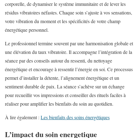
corporelle, de dynamiser le système immunitaire et de lever les
résidus vibratoires néfastes. Chaque soin s’ajuste à vos sensations,
votre vibration du moment et les spécificités de votre champ
énergétique personnel.
Le professionnel termine souvent par une harmonisation globale et
une élévation du taux vibratoire. Il accompagne l’intégration de la
séance par des conseils autour du ressenti, du nettoyage
énergétique et encourage à ressentir l’énergie en soi. Ce processus
permet d’installer la détente, l’alignement énergétique et un
sentiment durable de paix. La séance s’achève sur un échange
pour recueillir vos impressions et conseiller des rituels faciles à
réaliser pour amplifier les bienfaits du soin au quotidien.
À lire également :
Les bienfaits des soins énergétiques
L’impact du soin energetique