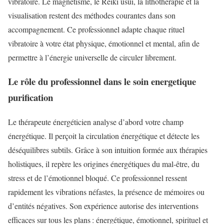
vibratoire. Le magnétisme, le Reiki usui, la lithothérapie et la
visualisation restent des méthodes courantes dans son
accompagnement. Ce professionnel adapte chaque rituel
vibratoire à votre état physique, émotionnel et mental, afin de
permettre à l’énergie universelle de circuler librement.
Le rôle du professionnel dans le soin energetique
purification
Le thérapeute énergéticien analyse d’abord votre champ
énergétique. Il perçoit la circulation énergétique et détecte les
déséquilibres subtils. Grâce à son intuition formée aux thérapies
holistiques, il repère les origines énergétiques du mal-être, du
stress et de l’émotionnel bloqué. Ce professionnel ressent
rapidement les vibrations néfastes, la présence de mémoires ou
d’entités négatives. Son expérience autorise des interventions
efficaces sur tous les plans : énergétique, émotionnel, spirituel et