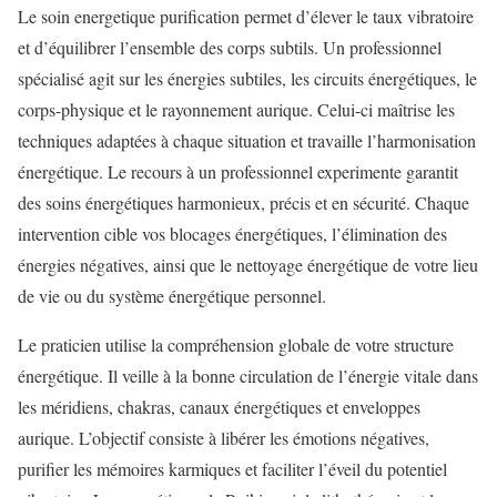
Le soin energetique purification permet d’élever le taux vibratoire
et d’équilibrer l’ensemble des corps subtils. Un professionnel
spécialisé agit sur les énergies subtiles, les circuits énergétiques, le
corps-physique et le rayonnement aurique. Celui-ci maîtrise les
techniques adaptées à chaque situation et travaille l’harmonisation
énergétique. Le recours à un professionnel experimente garantit
des soins énergétiques harmonieux, précis et en sécurité. Chaque
intervention cible vos blocages énergétiques, l’élimination des
énergies négatives, ainsi que le nettoyage énergétique de votre lieu
de vie ou du système énergétique personnel.
Le praticien utilise la compréhension globale de votre structure
énergétique. Il veille à la bonne circulation de l’énergie vitale dans
les méridiens, chakras, canaux énergétiques et enveloppes
aurique. L’objectif consiste à libérer les émotions négatives,
purifier les mémoires karmiques et faciliter l’éveil du potentiel