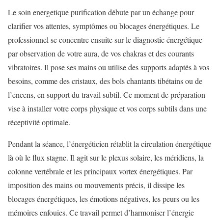
Le soin energetique purification débute par un échange pour
clarifier vos attentes, symptômes ou blocages énergétiques. Le
professionnel se concentre ensuite sur le diagnostic énergétique
par observation de votre aura, de vos chakras et des courants
vibratoires. Il pose ses mains ou utilise des supports adaptés à vos
besoins, comme des cristaux, des bols chantants tibétains ou de
l’encens, en support du travail subtil. Ce moment de préparation
vise à installer votre corps physique et vos corps subtils dans une
réceptivité optimale.
Pendant la séance, l’énergéticien rétablit la circulation énergétique
là où le flux stagne. Il agit sur le plexus solaire, les méridiens, la
colonne vertébrale et les principaux vortex énergétiques. Par
imposition des mains ou mouvements précis, il dissipe les
blocages énergétiques, les émotions négatives, les peurs ou les
mémoires enfouies. Ce travail permet d’harmoniser l’énergie