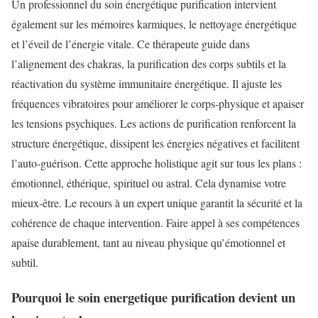
Un professionnel du soin énergétique purification intervient
également sur les mémoires karmiques, le nettoyage énergétique
et l’éveil de l’énergie vitale. Ce thérapeute guide dans
l’alignement des chakras, la purification des corps subtils et la
réactivation du système immunitaire énergétique. Il ajuste les
fréquences vibratoires pour améliorer le corps-physique et apaiser
les tensions psychiques. Les actions de purification renforcent la
structure énergétique, dissipent les énergies négatives et facilitent
l’auto-guérison. Cette approche holistique agit sur tous les plans :
émotionnel, éthérique, spirituel ou astral. Cela dynamise votre
mieux-être. Le recours à un expert unique garantit la sécurité et la
cohérence de chaque intervention. Faire appel à ses compétences
apaise durablement, tant au niveau physique qu’émotionnel et
subtil.
Pourquoi le soin energetique purification devient un