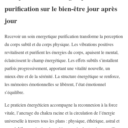
purification sur le bien-être jour après
jour
Recevoir un soin energetique purification transforme la perception
du corps subtil et du corps physique. Les vibrations positives
revitalisent et purifient les énergies du corps, apaisent le mental,
éclaircissent le champ énergétique. Les effets subtils s’installent
parfois progressivement, apportant une vitalité nouvelle, un
mieux-être et de la sérénité. La structure énergétique se renforce,
les mémoires émotionnelles se libèrent, l’état émotionnel
s’équilibre.
Le praticien énergéticien accompagne la reconnexion à la force
vitale, l’ancrage du chakra racine et la circulation de l’énergie
universelle à travers tous les plans : physique, éthérique, astral et