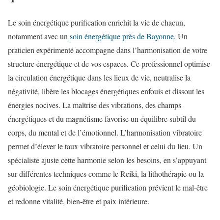
Le soin énergétique purification enrichit la vie de chacun,
notamment avec un
soin énergétique près de Bayonne
. Un
praticien expérimenté accompagne dans l’harmonisation de votre
structure énergétique et de vos espaces. Ce professionnel optimise
la circulation énergétique dans les lieux de vie, neutralise la
négativité, libère les blocages énergétiques enfouis et dissout les
énergies nocives. La maîtrise des vibrations, des champs
énergétiques et du magnétisme favorise un équilibre subtil du
corps, du mental et de l’émotionnel. L’harmonisation vibratoire
permet d’élever le taux vibratoire personnel et celui du lieu. Un
spécialiste ajuste cette harmonie selon les besoins, en s’appuyant
sur différentes techniques comme le Reiki, la lithothérapie ou la
géobiologie. Le soin énergétique purification prévient le mal-être
et redonne vitalité, bien-être et paix intérieure.