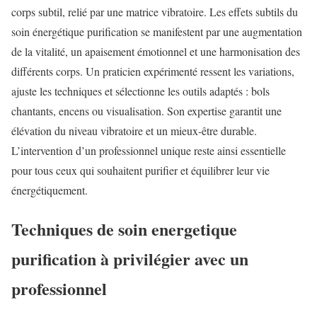
corps subtil, relié par une matrice vibratoire. Les effets subtils du
soin énergétique purification se manifestent par une augmentation
de la vitalité, un apaisement émotionnel et une harmonisation des
différents corps. Un praticien expérimenté ressent les variations,
ajuste les techniques et sélectionne les outils adaptés : bols
chantants, encens ou visualisation. Son expertise garantit une
élévation du niveau vibratoire et un mieux-être durable.
L’intervention d’un professionnel unique reste ainsi essentielle
pour tous ceux qui souhaitent purifier et équilibrer leur vie
énergétiquement.
Techniques de soin energetique
purification à privilégier avec un
professionnel