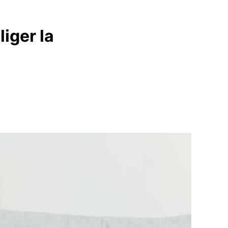
iger la