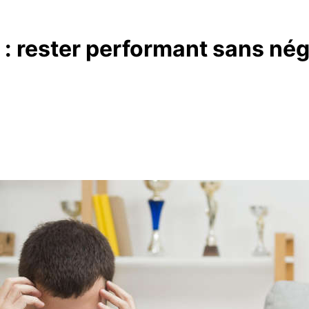
: rester performant sans négl