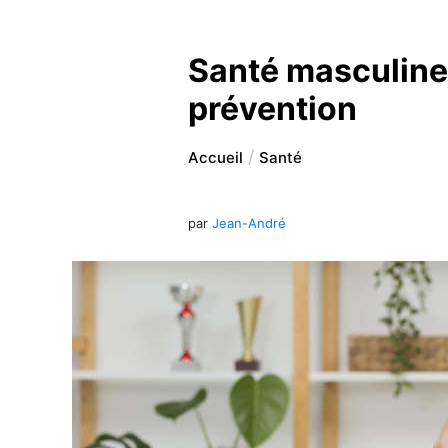
Santé masculine 
prévention
Accueil
Santé
par
Jean-André