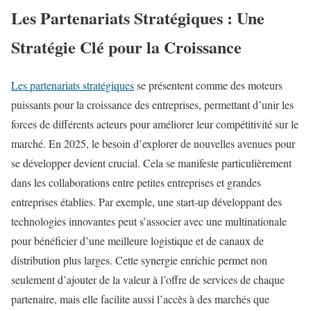
Les Partenariats Stratégiques : Une
Stratégie Clé pour la Croissance
Les partenariats stratégiques
se présentent comme des moteurs
puissants pour la croissance des entreprises, permettant d’unir les
forces de différents acteurs pour améliorer leur compétitivité sur le
marché. En 2025, le besoin d’explorer de nouvelles avenues pour
se développer devient crucial. Cela se manifeste particulièrement
dans les collaborations entre petites entreprises et grandes
entreprises établies. Par exemple, une start-up développant des
technologies innovantes peut s’associer avec une multinationale
pour bénéficier d’une meilleure logistique et de canaux de
distribution plus larges. Cette synergie enrichie permet non
seulement d’ajouter de la valeur à l’offre de services de chaque
partenaire, mais elle facilite aussi l’accès à des marchés que