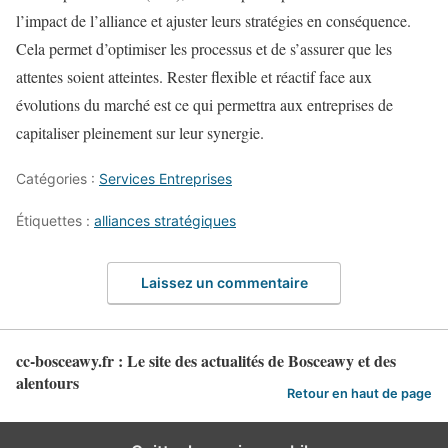
l’impact de l’alliance et ajuster leurs stratégies en conséquence.
Cela permet d’optimiser les processus et de s’assurer que les
attentes soient atteintes. Rester flexible et réactif face aux
évolutions du marché est ce qui permettra aux entreprises de
capitaliser pleinement sur leur synergie.
Catégories :
Services Entreprises
Étiquettes :
alliances stratégiques
Laissez un commentaire
cc-bosceawy.fr : Le site des actualités de Bosceawy et des
alentours
Retour en haut de page