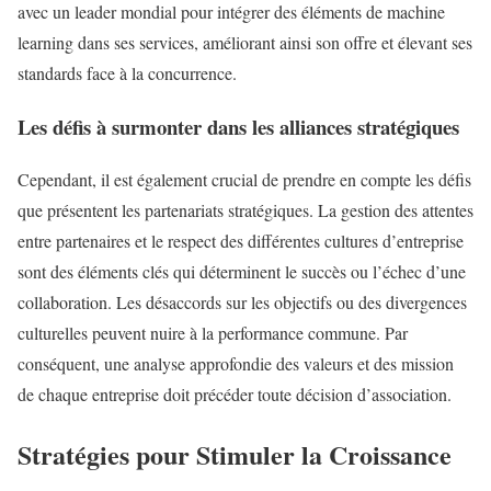
avec un leader mondial pour intégrer des éléments de machine
learning dans ses services, améliorant ainsi son offre et élevant ses
standards face à la concurrence.
Les défis à surmonter dans les alliances stratégiques
Cependant, il est également crucial de prendre en compte les défis
que présentent les partenariats stratégiques. La gestion des attentes
entre partenaires et le respect des différentes cultures d’entreprise
sont des éléments clés qui déterminent le succès ou l’échec d’une
collaboration. Les désaccords sur les objectifs ou des divergences
culturelles peuvent nuire à la performance commune. Par
conséquent, une analyse approfondie des valeurs et des mission
de chaque entreprise doit précéder toute décision d’association.
Stratégies pour Stimuler la Croissance