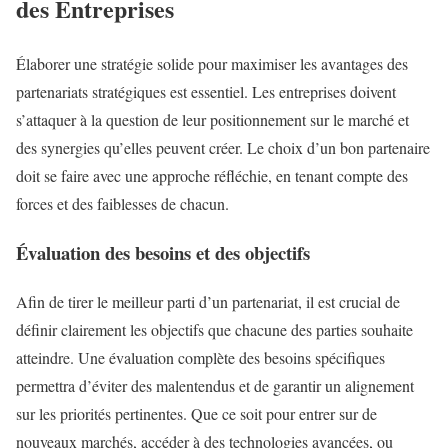
des Entreprises
Élaborer une stratégie solide pour maximiser les avantages des
partenariats stratégiques est essentiel. Les entreprises doivent
s’attaquer à la question de leur positionnement sur le marché et
des synergies qu’elles peuvent créer. Le choix d’un bon partenaire
doit se faire avec une approche réfléchie, en tenant compte des
forces et des faiblesses de chacun.
Évaluation des besoins et des objectifs
Afin de tirer le meilleur parti d’un partenariat, il est crucial de
définir clairement les objectifs que chacune des parties souhaite
atteindre. Une évaluation complète des besoins spécifiques
permettra d’éviter des malentendus et de garantir un alignement
sur les priorités pertinentes. Que ce soit pour entrer sur de
nouveaux marchés, accéder à des technologies avancées, ou