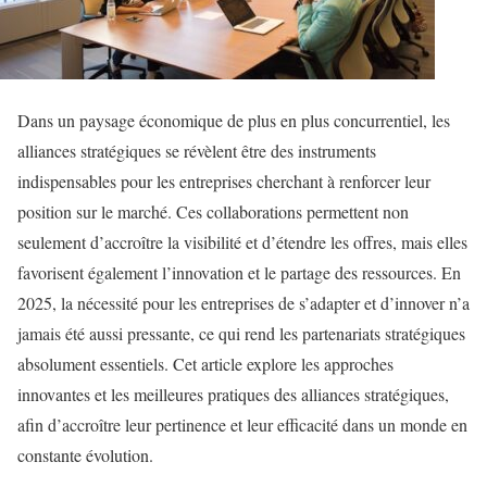
Dans un paysage économique de plus en plus concurrentiel, les
alliances stratégiques se révèlent être des instruments
indispensables pour les entreprises cherchant à renforcer leur
position sur le marché. Ces collaborations permettent non
seulement d’accroître la visibilité et d’étendre les offres, mais elles
favorisent également l’innovation et le partage des ressources. En
2025, la nécessité pour les entreprises de s’adapter et d’innover n’a
jamais été aussi pressante, ce qui rend les partenariats stratégiques
absolument essentiels. Cet article explore les approches
innovantes et les meilleures pratiques des alliances stratégiques,
afin d’accroître leur pertinence et leur efficacité dans un monde en
constante évolution.