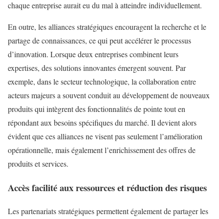
chaque entreprise aurait eu du mal à atteindre individuellement.
En outre, les alliances stratégiques encouragent la recherche et le
partage de connaissances, ce qui peut accélérer le processus
d’innovation. Lorsque deux entreprises combinent leurs
expertises, des solutions innovantes émergent souvent. Par
exemple, dans le secteur technologique, la collaboration entre
acteurs majeurs a souvent conduit au développement de nouveaux
produits qui intègrent des fonctionnalités de pointe tout en
répondant aux besoins spécifiques du marché. Il devient alors
évident que ces alliances ne visent pas seulement l’amélioration
opérationnelle, mais également l’enrichissement des offres de
produits et services.
Accès facilité aux ressources et réduction des risques
Les partenariats stratégiques permettent également de partager les