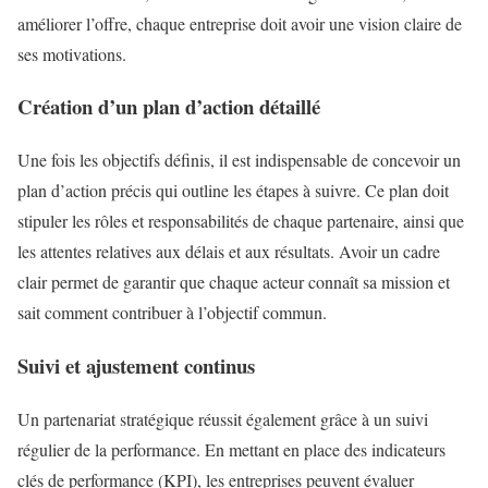
améliorer l’offre, chaque entreprise doit avoir une vision claire de
ses motivations.
Création d’un plan d’action détaillé
Une fois les objectifs définis, il est indispensable de concevoir un
plan d’action précis qui outline les étapes à suivre. Ce plan doit
stipuler les rôles et responsabilités de chaque partenaire, ainsi que
les attentes relatives aux délais et aux résultats. Avoir un cadre
clair permet de garantir que chaque acteur connaît sa mission et
sait comment contribuer à l’objectif commun.
Suivi et ajustement continus
Un partenariat stratégique réussit également grâce à un suivi
régulier de la performance. En mettant en place des indicateurs
clés de performance (KPI), les entreprises peuvent évaluer