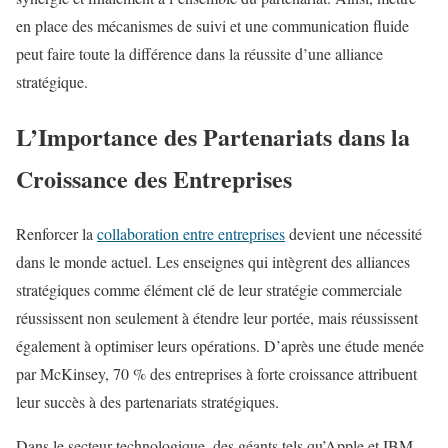
en place des mécanismes de suivi et une communication fluide
peut faire toute la différence dans la réussite d’une alliance
stratégique.
L’Importance des Partenariats dans la
Croissance des Entreprises
Renforcer la
collaboration entre entreprises
devient une nécessité
dans le monde actuel. Les enseignes qui intègrent des alliances
stratégiques comme élément clé de leur stratégie commerciale
réussissent non seulement à étendre leur portée, mais réussissent
également à optimiser leurs opérations. D’après une étude menée
par McKinsey, 70 % des entreprises à forte croissance attribuent
leur succès à des partenariats stratégiques.
Dans le secteur technologique, des géants tels qu’Apple et IBM