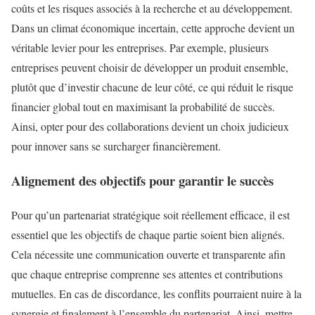
coûts et les risques associés à la recherche et au développement.
Dans un climat économique incertain, cette approche devient un
véritable levier pour les entreprises. Par exemple, plusieurs
entreprises peuvent choisir de développer un produit ensemble,
plutôt que d’investir chacune de leur côté, ce qui réduit le risque
financier global tout en maximisant la probabilité de succès.
Ainsi, opter pour des collaborations devient un choix judicieux
pour innover sans se surcharger financièrement.
Alignement des objectifs pour garantir le succès
Pour qu’un partenariat stratégique soit réellement efficace, il est
essentiel que les objectifs de chaque partie soient bien alignés.
Cela nécessite une communication ouverte et transparente afin
que chaque entreprise comprenne ses attentes et contributions
mutuelles. En cas de discordance, les conflits pourraient nuire à la
synergie et finalement à l’ensemble du partenariat. Ainsi, mettre