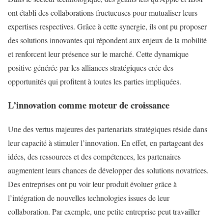
ont établi des collaborations fructueuses pour mutualiser leurs
expertises respectives. Grâce à cette synergie, ils ont pu proposer
des solutions innovantes qui répondent aux enjeux de la mobilité
et renforcent leur présence sur le marché. Cette dynamique
positive générée par les alliances stratégiques crée des
opportunités qui profitent à toutes les parties impliquées.
L’innovation comme moteur de croissance
Une des vertus majeures des partenariats stratégiques réside dans
leur capacité à stimuler l’innovation. En effet, en partageant des
idées, des ressources et des compétences, les partenaires
augmentent leurs chances de développer des solutions novatrices.
Des entreprises ont pu voir leur produit évoluer grâce à
l’intégration de nouvelles technologies issues de leur
collaboration. Par exemple, une petite entreprise peut travailler