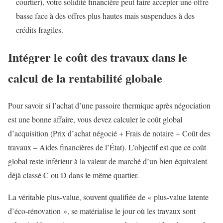
courtier), votre solidité financière peut faire accepter une offre
basse face à des offres plus hautes mais suspendues à des
crédits fragiles.
Intégrer le coût des travaux dans le
calcul de la rentabilité globale
Pour savoir si l’achat d’une passoire thermique après négociation
est une bonne affaire, vous devez calculer le coût global
d’acquisition (Prix d’achat négocié + Frais de notaire + Coût des
travaux – Aides financières de l’État). L’objectif est que ce coût
global reste inférieur à la valeur de marché d’un bien équivalent
déjà classé C ou D dans le même quartier.
La véritable plus-value, souvent qualifiée de « plus-value latente
d’éco-rénovation », se matérialise le jour où les travaux sont