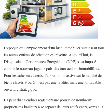
L’époque où l’emplacement d’un bien immobilier surclassait tous
les autres critères de sélection est révolue. Aujourd’hui, le
Diagnostic de Performance Énergétique (DPE) s’est imposé
comme le nouveau juge de paix des transactions immobilières.
Pour les acheteurs avertis, l’apparition massive sur le marché de
biens classés F ou G n’est pas une fatalité, mais une formidable
ouverture stratégique.
La peur du calendrier réglementaire pousse de nombreux
propriétaires bailleurs à se séparer de leurs actifs énergivores à la