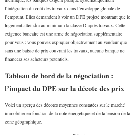
l’intégration du coût des travaux dans l’enveloppe globale de
l’emprunt. Elles demandent à voir un DPE projeté montrant que le
logement atteindra au minimum la classe D après travaux. Cette
exigence bancaire est une arme de négociation supplémentaire
pour vous : vous pouvez expliquer objectivement au vendeur que
sans une baisse de prix couvrant les travaux, aucune banque ne
financera ses acheteurs potentiels.
Tableau de bord de la négociation :
l’impact du DPE sur la décote des prix
Voici un aperçu des décotes moyennes constatées sur le marché
immobilier en fonction de la note énergétique et de la tension de la
zone géographique.