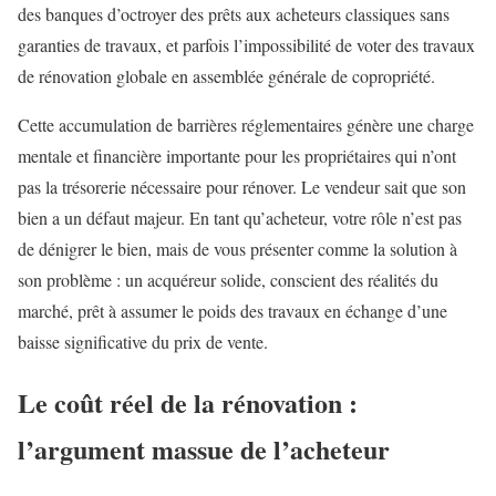
des banques d’octroyer des prêts aux acheteurs classiques sans
garanties de travaux, et parfois l’impossibilité de voter des travaux
de rénovation globale en assemblée générale de copropriété.
Cette accumulation de barrières réglementaires génère une charge
mentale et financière importante pour les propriétaires qui n’ont
pas la trésorerie nécessaire pour rénover. Le vendeur sait que son
bien a un défaut majeur. En tant qu’acheteur, votre rôle n’est pas
de dénigrer le bien, mais de vous présenter comme la solution à
son problème : un acquéreur solide, conscient des réalités du
marché, prêt à assumer le poids des travaux en échange d’une
baisse significative du prix de vente.
Le coût réel de la rénovation :
l’argument massue de l’acheteur