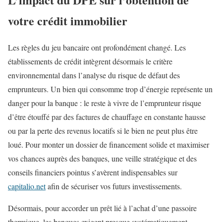
votre crédit immobilier
Les règles du jeu bancaire ont profondément changé. Les
établissements de crédit intègrent désormais le critère
environnemental dans l’analyse du risque de défaut des
emprunteurs. Un bien qui consomme trop d’énergie représente un
danger pour la banque : le reste à vivre de l’emprunteur risque
d’être étouffé par des factures de chauffage en constante hausse
ou par la perte des revenus locatifs si le bien ne peut plus être
loué. Pour monter un dossier de financement solide et maximiser
vos chances auprès des banques, une veille stratégique et des
conseils financiers pointus s’avèrent indispensables sur
capitalio.net
afin de sécuriser vos futurs investissements.
Désormais, pour accorder un prêt lié à l’achat d’une passoire
thermique, les banques exigent presque systématiquement