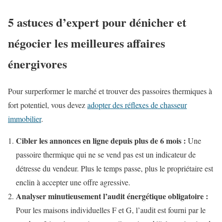
5 astuces d’expert pour dénicher et
négocier les meilleures affaires
énergivores
Pour surperformer le marché et trouver des passoires thermiques à
fort potentiel, vous devez
adopter des réflexes de chasseur
immobilier
.
Cibler les annonces en ligne depuis plus de 6 mois :
Une
passoire thermique qui ne se vend pas est un indicateur de
détresse du vendeur. Plus le temps passe, plus le propriétaire est
enclin à accepter une offre agressive.
Analyser minutieusement l’audit énergétique obligatoire :
Pour les maisons individuelles F et G, l’audit est fourni par le