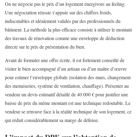
On ne négocie pas le prix d’un logement énergivore au feeling.
Une négociation réussie s’appuie sur des chiffres froids,
indiscutables et idéalement validés par des professionnels du
bâtiment. La méthode la plus efficace consiste à utiliser le montant
des travaux de rénovation comme une enveloppe de déduction
directe sur le prix de présentation du bien.
Avant de formuler une offre écrite, il est fortement conseillé de
visiter le bien accompagné d’un artisan ou d’un maître d’œuvre
pour estimer l’enveloppe globale (isolation des murs, changement
des menuiseries, système de ventilation, chauffage). Présenter au
vendeur un devis estimatif détaillé de 40 000 € pour justifier une
baisse de prix du même montant est une technique redoutable. Le
vendeur se retrouve face à la réalité technique de son logement, ce
qui réduit considérablement sa marge de défense.
L’impact du DPE sur l’obtention de