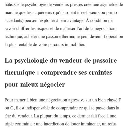
hâte. Cette psychologie de vendeurs pressés crée une asymétrie de
marché que les acquéreurs (qu’ils soient investisseurs ou primo-
accédants) peuvent exploiter à leur avantage. À condition de
savoir chiffrer les risques et de maîtriser l’art de la négociation
technique, acheter une passoire thermique peut devenir l’opération
la plus rentable de votre parcours immobilier.
La psychologie du vendeur de passoire
thermique : comprendre ses craintes
pour mieux négocier
Pour mener à bien une négociation agressive sur un bien classé F
ou G, il est indispensable de comprendre ce qui se passe dans la
tête du vendeur. La plupart du temps, ce dernier fait face à une
triple contrainte : une interdiction de louer imminente, un refus