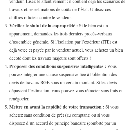
vendeur. Lisez-le attentivement : il contient déjà les scénarios de
travaux et les estimations de coûts de l’État. Utilisez ces
chiffres officiels contre le vendeur.
Vérifier le statut de la copropriété :
Si le bien est un
appartement, demandez les trois derniers procès-verbaux
d’assemblée générale. Si l’isolation par l’extérieur (ITE) est
déjà votée et payée par le vendeur actuel, vous achetez un bien
décoté dont les travaux majeurs sont offerts !
Proposer des conditions suspensives intelligentes :
Vous
pouvez intégrer une clause suspensive liée à l’obtention des
devis de travaux RGE sous un certain montant. Si les devis
dépassent l’estimation, vous pouvez vous rétracter sans frais ou
renégocier.
Mettre en avant la rapidité de votre transaction :
Si vous
achetez sans condition de prêt (au comptant) ou si vous
disposez d’un accord de principe bancaire (conforté par un