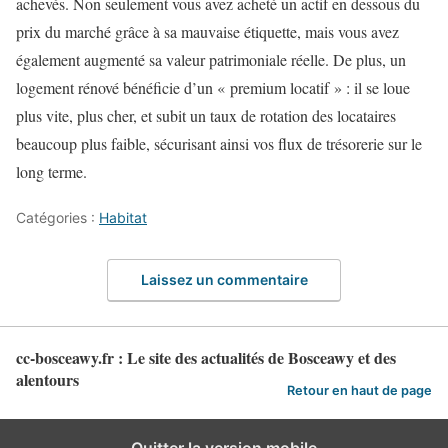
achevés. Non seulement vous avez acheté un actif en dessous du
prix du marché grâce à sa mauvaise étiquette, mais vous avez
également augmenté sa valeur patrimoniale réelle. De plus, un
logement rénové bénéficie d’un « premium locatif » : il se loue
plus vite, plus cher, et subit un taux de rotation des locataires
beaucoup plus faible, sécurisant ainsi vos flux de trésorerie sur le
long terme.
Catégories :
Habitat
Laissez un commentaire
cc-bosceawy.fr : Le site des actualités de Bosceawy et des
alentours
Retour en haut de page