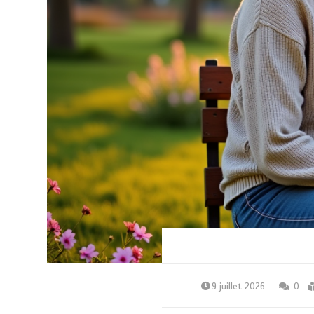
9 juillet 2026
0