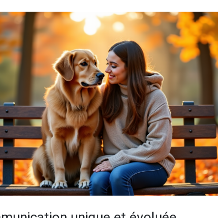
munication unique et évoluée