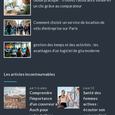
Guide pratique : Trouvez l’assurance idéale en
un clic grâce au comparateur
Comment choisir un service de location de
vélo d’entreprise sur Paris
gestion des temps et des activités : les
avantages d’un logiciel de gta moderne
Les articles incontournables
ARTISANS
SANTÉ
Comprendre
Santé des
l’importance
femmes
d’un couvreur à
actives :
Auch pour
écouter son