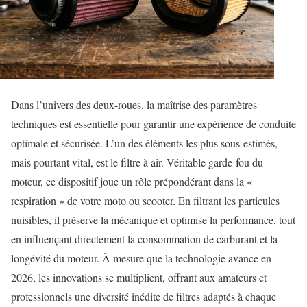
Dans l’univers des deux-roues, la maîtrise des paramètres
techniques est essentielle pour garantir une expérience de conduite
optimale et sécurisée. L’un des éléments les plus sous-estimés,
mais pourtant vital, est le filtre à air. Véritable garde-fou du
moteur, ce dispositif joue un rôle prépondérant dans la «
respiration » de votre moto ou scooter. En filtrant les particules
nuisibles, il préserve la mécanique et optimise la performance, tout
en influençant directement la consommation de carburant et la
longévité du moteur. À mesure que la technologie avance en
2026, les innovations se multiplient, offrant aux amateurs et
professionnels une diversité inédite de filtres adaptés à chaque