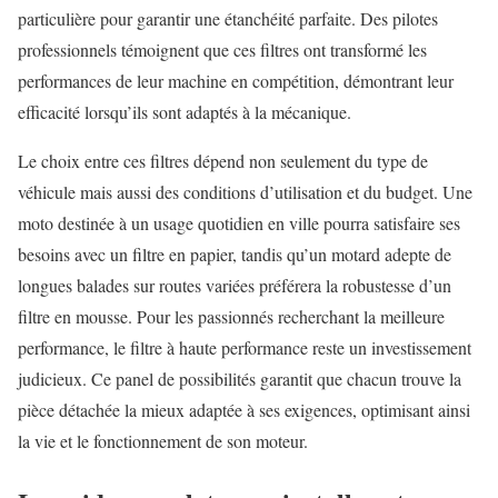
particulière pour garantir une étanchéité parfaite. Des pilotes
professionnels témoignent que ces filtres ont transformé les
performances de leur machine en compétition, démontrant leur
efficacité lorsqu’ils sont adaptés à la mécanique.
Le choix entre ces filtres dépend non seulement du type de
véhicule mais aussi des conditions d’utilisation et du budget. Une
moto destinée à un usage quotidien en ville pourra satisfaire ses
besoins avec un filtre en papier, tandis qu’un motard adepte de
longues balades sur routes variées préférera la robustesse d’un
filtre en mousse. Pour les passionnés recherchant la meilleure
performance, le filtre à haute performance reste un investissement
judicieux. Ce panel de possibilités garantit que chacun trouve la
pièce détachée la mieux adaptée à ses exigences, optimisant ainsi
la vie et le fonctionnement de son moteur.