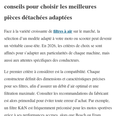
conseils pour choisir les meilleures
pièces détachées adaptées
filtres à air
Face à la variété croissante de
sur le marché, la
sélection d’un modèle adapté à votre moto ou scooter peut devenir
un véritable casse-tête. En 2026, les critères de choix se sont
affinés pour s’adapter aux particularités de chaque machine, mais
aussi aux attentes spécifiques des conducteurs.
Le premier critère à considérer est la compatibilité. Chaque
constructeur définit des dimensions et caractéristiques précises
pour ses filtres, afin d’assurer un débit d’air optimal et une
filtration maximale. Consulter les recommandations du fabricant
est alors primordial pour éviter toute erreur d’achat. Par exemple,
un filtre K&N est fréquemment préconisé pour les motos sportives
grâce à ses performances accrues, alors que Bosch ou Fram