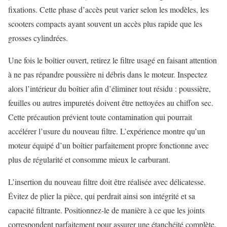
fixations. Cette phase d’accès peut varier selon les modèles, les
scooters compacts ayant souvent un accès plus rapide que les
grosses cylindrées.
Une fois le boîtier ouvert, retirez le filtre usagé en faisant attention
à ne pas répandre poussière ni débris dans le moteur. Inspectez
alors l’intérieur du boîtier afin d’éliminer tout résidu : poussière,
feuilles ou autres impuretés doivent être nettoyées au chiffon sec.
Cette précaution prévient toute contamination qui pourrait
accélérer l’usure du nouveau filtre. L’expérience montre qu’un
moteur équipé d’un boîtier parfaitement propre fonctionne avec
plus de régularité et consomme mieux le carburant.
L’insertion du nouveau filtre doit être réalisée avec délicatesse.
Évitez de plier la pièce, qui perdrait ainsi son intégrité et sa
capacité filtrante. Positionnez-le de manière à ce que les joints
correspondent parfaitement pour assurer une étanchéité complète.