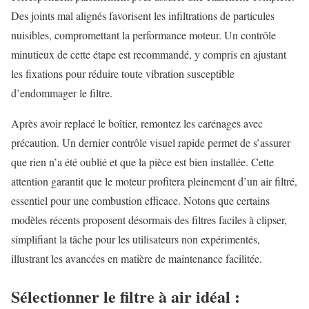
Des joints mal alignés favorisent les infiltrations de particules
nuisibles, compromettant la performance moteur. Un contrôle
minutieux de cette étape est recommandé, y compris en ajustant
les fixations pour réduire toute vibration susceptible
d’endommager le filtre.
Après avoir replacé le boîtier, remontez les carénages avec
précaution. Un dernier contrôle visuel rapide permet de s’assurer
que rien n’a été oublié et que la pièce est bien installée. Cette
attention garantit que le moteur profitera pleinement d’un air filtré,
essentiel pour une combustion efficace. Notons que certains
modèles récents proposent désormais des filtres faciles à clipser,
simplifiant la tâche pour les utilisateurs non expérimentés,
illustrant les avancées en matière de maintenance facilitée.
Sélectionner le filtre à air idéal :