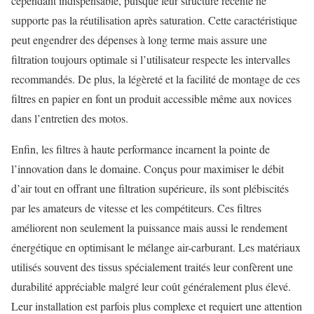
cependant indispensable, puisque leur structure récente ne
supporte pas la réutilisation après saturation. Cette caractéristique
peut engendrer des dépenses à long terme mais assure une
filtration toujours optimale si l’utilisateur respecte les intervalles
recommandés. De plus, la légèreté et la facilité de montage de ces
filtres en papier en font un produit accessible même aux novices
dans l’entretien des motos.
Enfin, les filtres à haute performance incarnent la pointe de
l’innovation dans le domaine. Conçus pour maximiser le débit
d’air tout en offrant une filtration supérieure, ils sont plébiscités
par les amateurs de vitesse et les compétiteurs. Ces filtres
améliorent non seulement la puissance mais aussi le rendement
énergétique en optimisant le mélange air-carburant. Les matériaux
utilisés souvent des tissus spécialement traités leur confèrent une
durabilité appréciable malgré leur coût généralement plus élevé.
Leur installation est parfois plus complexe et requiert une attention