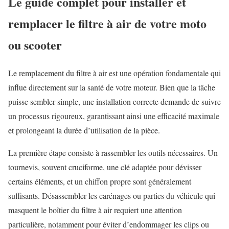
Le guide complet pour installer et
remplacer le filtre à air de votre moto
ou scooter
Le remplacement du filtre à air est une opération fondamentale qui
influe directement sur la santé de votre moteur. Bien que la tâche
puisse sembler simple, une installation correcte demande de suivre
un processus rigoureux, garantissant ainsi une efficacité maximale
et prolongeant la durée d’utilisation de la pièce.
La première étape consiste à rassembler les outils nécessaires. Un
tournevis, souvent cruciforme, une clé adaptée pour dévisser
certains éléments, et un chiffon propre sont généralement
suffisants. Désassembler les carénages ou parties du véhicule qui
masquent le boîtier du filtre à air requiert une attention
particulière, notamment pour éviter d’endommager les clips ou