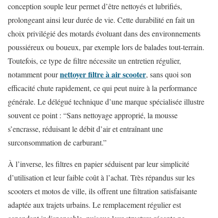
conception souple leur permet d’être nettoyés et lubrifiés,
prolongeant ainsi leur durée de vie. Cette durabilité en fait un
choix privilégié des motards évoluant dans des environnements
poussiéreux ou boueux, par exemple lors de balades tout-terrain.
Toutefois, ce type de filtre nécessite un entretien régulier,
nettoyer filtre à air scooter
notamment pour
, sans quoi son
efficacité chute rapidement, ce qui peut nuire à la performance
générale. Le délégué technique d’une marque spécialisée illustre
souvent ce point : “Sans nettoyage approprié, la mousse
s’encrasse, réduisant le débit d’air et entraînant une
surconsommation de carburant.”
À l’inverse, les filtres en papier séduisent par leur simplicité
d’utilisation et leur faible coût à l’achat. Très répandus sur les
scooters et motos de ville, ils offrent une filtration satisfaisante
adaptée aux trajets urbains. Le remplacement régulier est