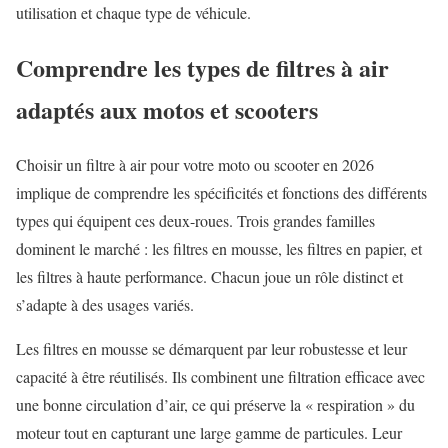
utilisation et chaque type de véhicule.
Comprendre les types de filtres à air
adaptés aux motos et scooters
Choisir un filtre à air pour votre moto ou scooter en 2026
implique de comprendre les spécificités et fonctions des différents
types qui équipent ces deux-roues. Trois grandes familles
dominent le marché : les filtres en mousse, les filtres en papier, et
les filtres à haute performance. Chacun joue un rôle distinct et
s’adapte à des usages variés.
Les filtres en mousse se démarquent par leur robustesse et leur
capacité à être réutilisés. Ils combinent une filtration efficace avec
une bonne circulation d’air, ce qui préserve la « respiration » du
moteur tout en capturant une large gamme de particules. Leur