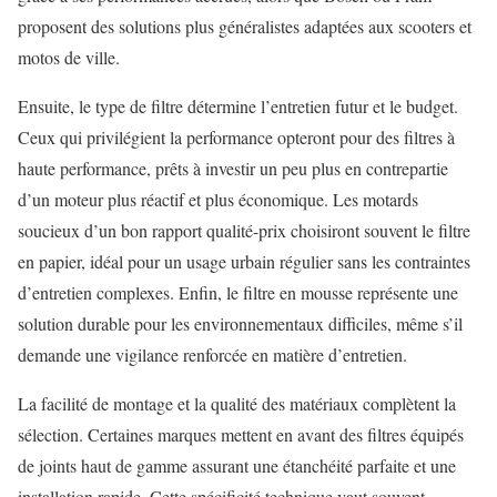
proposent des solutions plus généralistes adaptées aux scooters et
motos de ville.
Ensuite, le type de filtre détermine l’entretien futur et le budget.
Ceux qui privilégient la performance opteront pour des filtres à
haute performance, prêts à investir un peu plus en contrepartie
d’un moteur plus réactif et plus économique. Les motards
soucieux d’un bon rapport qualité-prix choisiront souvent le filtre
en papier, idéal pour un usage urbain régulier sans les contraintes
d’entretien complexes. Enfin, le filtre en mousse représente une
solution durable pour les environnementaux difficiles, même s’il
demande une vigilance renforcée en matière d’entretien.
La facilité de montage et la qualité des matériaux complètent la
sélection. Certaines marques mettent en avant des filtres équipés
de joints haut de gamme assurant une étanchéité parfaite et une
installation rapide. Cette spécificité technique vaut souvent