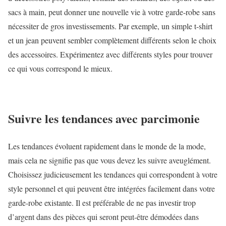
sacs à main, peut donner une nouvelle vie à votre garde-robe sans
nécessiter de gros investissements. Par exemple, un simple t-shirt
et un jean peuvent sembler complètement différents selon le choix
des accessoires. Expérimentez avec différents styles pour trouver
ce qui vous correspond le mieux.
Suivre les tendances avec parcimonie
Les tendances évoluent rapidement dans le monde de la mode,
mais cela ne signifie pas que vous devez les suivre aveuglément.
Choisissez judicieusement les tendances qui correspondent à votre
style personnel et qui peuvent être intégrées facilement dans votre
garde-robe existante. Il est préférable de ne pas investir trop
d’argent dans des pièces qui seront peut-être démodées dans