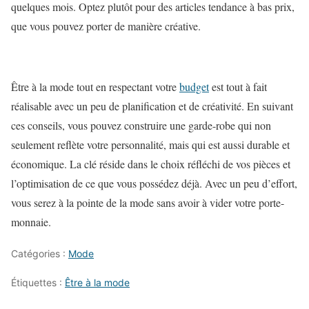
quelques mois. Optez plutôt pour des articles tendance à bas prix,
que vous pouvez porter de manière créative.
Être à la mode tout en respectant votre
budget
est tout à fait
réalisable avec un peu de planification et de créativité. En suivant
ces conseils, vous pouvez construire une garde-robe qui non
seulement reflète votre personnalité, mais qui est aussi durable et
économique. La clé réside dans le choix réfléchi de vos pièces et
l’optimisation de ce que vous possédez déjà. Avec un peu d’effort,
vous serez à la pointe de la mode sans avoir à vider votre porte-
monnaie.
Catégories :
Mode
Étiquettes :
Être à la mode