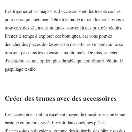
Les friperies et les magasins d’occasion sont des trésors cachés
pour ceux qui cherchent à être à la mode à moindre coût. Vous y
trouverez des vêtements uniques, souvent à des prix très réduits.
Prenez le temps d’explorer ces boutiques, car vous pouvez
dénicher des pièces de designer ou des articles vintage qui ne se
trouvent pas dans les magasins traditionnels. De plus, acheter
d’occasion est une option plus durable qui contribue à réduire le
gaspillage textile.
Créer des tenues avec des accessoires
Les accessoires sont un excellent moyen de transformer une tenue
basique en un look stylé. Investir dans quelques pièces
d’accessoires polyvalents, comme des foulards, des bijoux ou des