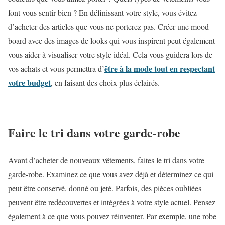
font vous sentir bien ? En définissant votre style, vous évitez
d’acheter des articles que vous ne porterez pas. Créer une mood
board avec des images de looks qui vous inspirent peut également
vous aider à visualiser votre style idéal. Cela vous guidera lors de
être à la mode tout en respectant
vos achats et vous permettra d’
votre budget
, en faisant des choix plus éclairés.
Faire le tri dans votre garde-robe
Avant d’acheter de nouveaux vêtements, faites le tri dans votre
garde-robe. Examinez ce que vous avez déjà et déterminez ce qui
peut être conservé, donné ou jeté. Parfois, des pièces oubliées
peuvent être redécouvertes et intégrées à votre style actuel. Pensez
également à ce que vous pouvez réinventer. Par exemple, une robe