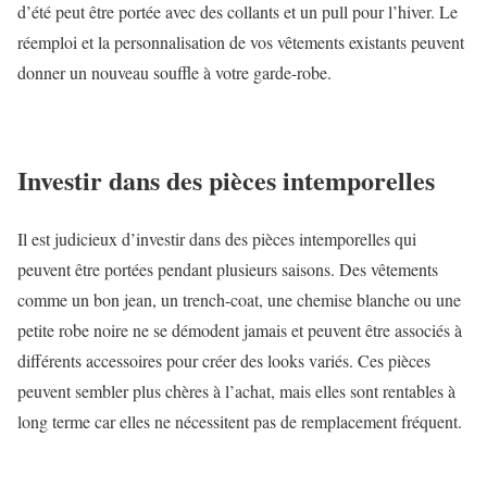
d’été peut être portée avec des collants et un pull pour l’hiver. Le
réemploi et la personnalisation de vos vêtements existants peuvent
donner un nouveau souffle à votre garde-robe.
Investir dans des pièces intemporelles
Il est judicieux d’investir dans des pièces intemporelles qui
peuvent être portées pendant plusieurs saisons. Des vêtements
comme un bon jean, un trench-coat, une chemise blanche ou une
petite robe noire ne se démodent jamais et peuvent être associés à
différents accessoires pour créer des looks variés. Ces pièces
peuvent sembler plus chères à l’achat, mais elles sont rentables à
long terme car elles ne nécessitent pas de remplacement fréquent.