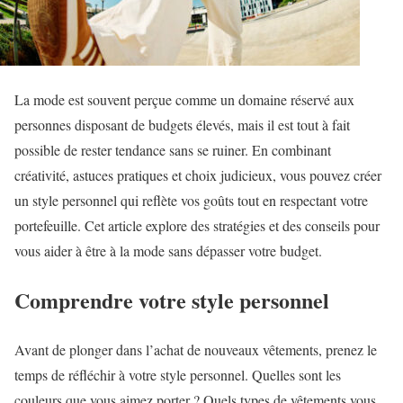
La mode est souvent perçue comme un domaine réservé aux
personnes disposant de budgets élevés, mais il est tout à fait
possible de rester tendance sans se ruiner. En combinant
créativité, astuces pratiques et choix judicieux, vous pouvez créer
un style personnel qui reflète vos goûts tout en respectant votre
portefeuille. Cet article explore des stratégies et des conseils pour
vous aider à être à la mode sans dépasser votre budget.
Comprendre votre style personnel
Avant de plonger dans l’achat de nouveaux vêtements, prenez le
temps de réfléchir à votre style personnel. Quelles sont les
couleurs que vous aimez porter ? Quels types de vêtements vous