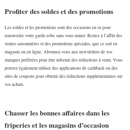
Profiter des soldes et des promotions
Les soldes et les promotions sont des occasions en or pour
renouveler votre garde-robe sans vous ruiner. Restez à l’affût des
ventes saisonnières et des promotions spéciales, que ce soit en
magasin ou en ligne. Abonnez-vous aux newsletters de vos
marques préférées pour être informé des réductions à venir. Vous
pouvez également utiliser des applications de cashback ou des
sites de coupons pour obtenir des réductions supplémentaires sur
vos achats.
Chasser les bonnes affaires dans les
friperies et les magasins d’occasion