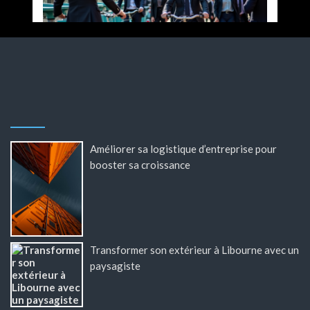
Améliorer sa logistique d’entreprise pour
booster sa croissance
Transformer son extérieur à Libourne avec un
paysagiste