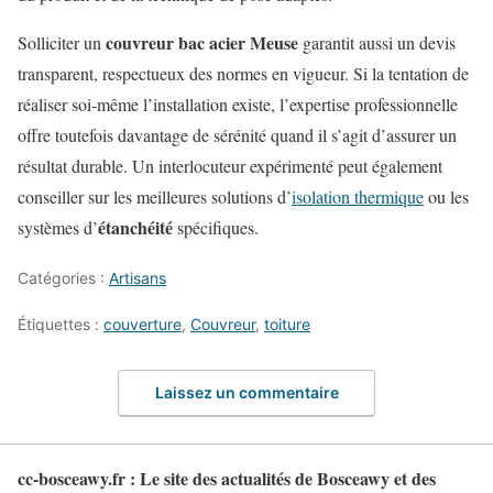
couvreur bac acier Meuse
Solliciter un
garantit aussi un devis
transparent, respectueux des normes en vigueur. Si la tentation de
réaliser soi-même l’installation existe, l’expertise professionnelle
offre toutefois davantage de sérénité quand il s’agit d’assurer un
résultat durable. Un interlocuteur expérimenté peut également
conseiller sur les meilleures solutions d’
isolation thermique
ou les
étanchéité
systèmes d’
spécifiques.
Catégories :
Artisans
Étiquettes :
couverture
,
Couvreur
,
toiture
Laissez un commentaire
cc-bosceawy.fr : Le site des actualités de Bosceawy et des