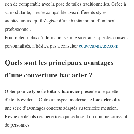
rien de comparable avec la pose de tuiles traditionnelles. Grâce à
sa modularité, il reste compatible avec différents styles
architecturaux, qu’il s’agisse d’une habitation ou d’un local
professionnel.
Pour obtenir plus d’informations sur le sujet ainsi que des conseils
personnalisés, n’hésitez pas à consulter
couvreur-meuse.com
Quels sont les principaux avantages
d’une couverture bac acier ?
toiture bac acier
Opter pour ce type de
présente une palette
bac acier
d’atouts évidents. Outre un aspect moderne, le
offre
une série d’avantages concrets adaptés au territoire meusien.
Revue de détails des bénéfices qui séduisent un nombre croissant
de personnes.