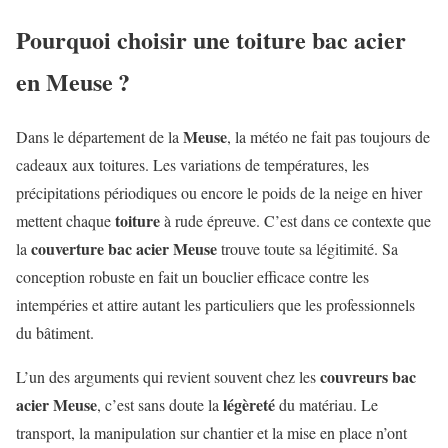
Pourquoi choisir une toiture bac acier
en Meuse ?
Meuse
Dans le département de la
, la météo ne fait pas toujours de
cadeaux aux toitures. Les variations de températures, les
précipitations périodiques ou encore le poids de la neige en hiver
toiture
mettent chaque
à rude épreuve. C’est dans ce contexte que
couverture bac acier Meuse
la
trouve toute sa légitimité. Sa
conception robuste en fait un bouclier efficace contre les
intempéries et attire autant les particuliers que les professionnels
du bâtiment.
couvreurs bac
L’un des arguments qui revient souvent chez les
acier Meuse
légèreté
, c’est sans doute la
du matériau. Le
transport, la manipulation sur chantier et la mise en place n’ont