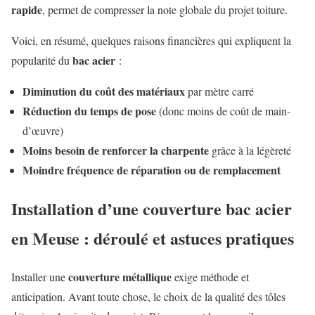
rapide
, permet de compresser la note globale du projet toiture.
Voici, en résumé, quelques raisons financières qui expliquent la
bac acier
popularité du
:
Diminution du coût des matériaux
par mètre carré
Réduction du temps de pose
(donc moins de coût de main-
d’œuvre)
Moins besoin de renforcer la charpente
grâce à la légèreté
Moindre fréquence de réparation ou de remplacement
Installation d’une couverture bac acier
en Meuse : déroulé et astuces pratiques
couverture métallique
Installer une
exige méthode et
anticipation. Avant toute chose, le choix de la qualité des tôles