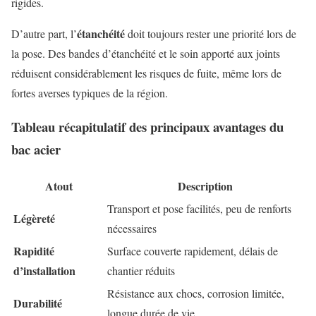
rigides.
étanchéité
D’autre part, l’
doit toujours rester une priorité lors de
la pose. Des bandes d’étanchéité et le soin apporté aux joints
réduisent considérablement les risques de fuite, même lors de
fortes averses typiques de la région.
Tableau récapitulatif des principaux avantages du
bac acier
Atout
Description
Transport et pose facilités, peu de renforts
Légèreté
nécessaires
Rapidité
Surface couverte rapidement, délais de
d’installation
chantier réduits
Résistance aux chocs, corrosion limitée,
Durabilité
longue durée de vie