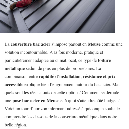
couverture bac acier
Meuse
La
s’impose partout en
comme une
solution incontournable. À la fois moderne, pratique et
toiture
particulièrement adaptée au climat local, ce type de
métallique
séduit de plus en plus de propriétaires. La
rapidité d’installation
résistance
prix
combinaison entre
,
et
accessible
explique bien l’engouement autour du bac acier. Mais
quels sont les réels atouts de cette option ? Comment se déroule
pose bac acier en Meuse
une
et à quoi s’attendre côté budget ?
Voici un tour d’horizon informatif adressé à quiconque souhaite
comprendre les dessous de la couverture métallique dans notre
belle région.