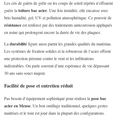
Les cris de galets de grêle ou les coups de soleil répétés n’effraient
toiture bac acier
guère la
. Une fois installée, elle encaisse avec
brio humidité, gel, UV et pollution atmosphérique. Ce pouvoir de
résistance
est renforcé par des traitements anticorrosion appliqués
en usine qui prolongent encore la durée de vie des plaques.
durabilité
La
figure aussi parmi les grandes qualités du matériau.
Les systèmes de fixation solides et la robustesse de l’acier offrent
une protection pérenne contre le vent et les infiltrations
indésirables. On parle souvent d’une espérance de vie dépassant
30 ans sans souci majeur.
Facilité de pose et entretien réduit
pose bac
Pas besoin d’équipement sophistiqué pour réaliser la
acier en Meuse
. Un bon outillage traditionnel, quelques gestes
maîtrisés et le tour est joué dans la plupart des configurations.