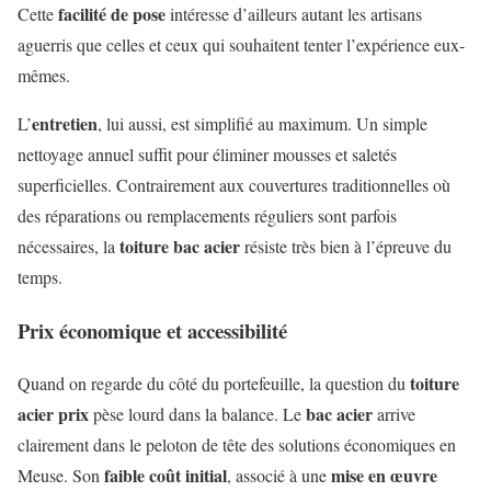
facilité de pose
Cette
intéresse d’ailleurs autant les artisans
aguerris que celles et ceux qui souhaitent tenter l’expérience eux-
mêmes.
entretien
L’
, lui aussi, est simplifié au maximum. Un simple
nettoyage annuel suffit pour éliminer mousses et saletés
superficielles. Contrairement aux couvertures traditionnelles où
des réparations ou remplacements réguliers sont parfois
toiture bac acier
nécessaires, la
résiste très bien à l’épreuve du
temps.
Prix économique et accessibilité
toiture
Quand on regarde du côté du portefeuille, la question du
acier prix
bac acier
pèse lourd dans la balance. Le
arrive
clairement dans le peloton de tête des solutions économiques en
faible coût initial
mise en œuvre
Meuse. Son
, associé à une