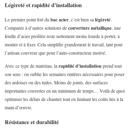
Légèreté et rapidité d’installation
bac acier
légèreté
Le premier point fort du
, c’est bien sa
.
couverture métallique
Comparée à d’autres solutions de
, une
feuille d’acier profilée reste nettement moins lourde à porter, à
monter et à fixer. Cela simplifie grandement le travail, tant pour
l’artisan couvreur que pour l’auto-constructeur motivé.
rapidité d’installation
Avec ce type de matériau, la
prend tout
son sens : on oublie les semaines entières nécessaires pour poser
des ardoises ou des tuiles. Moins de joints, des surfaces
importantes couvertes en un minimum de temps… Voilà de quoi
optimiser les délais de chantier tout en limitant les coûts liés à la
main-d’œuvre.
Résistance et durabilité