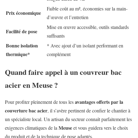
Faible coût au m², économies sur la main-
Prix économique
d’œuvre et l’entretien
Mise en œuvre accessible, outils standards
Facilité de pose
suffisants
Bonne isolation
* Avec ajout d’un isolant performant en
thermique*
complément
Quand faire appel à un couvreur bac
acier en Meuse ?
avantages offerts par la
Pour profiter pleinement de tous les
couverture bac acier
, il s’avère pertinent de confier le chantier à
un spécialiste local. Un artisan du secteur connaît parfaitement les
Meuse
exigences climatiques de la
et vous guidera vers le choix
du produit et de la technique de pose adaptés.