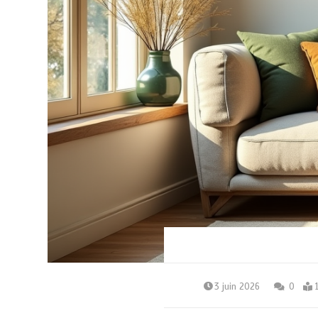
3 juin 2026
0