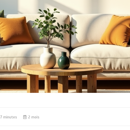
17 minutes
2 mois