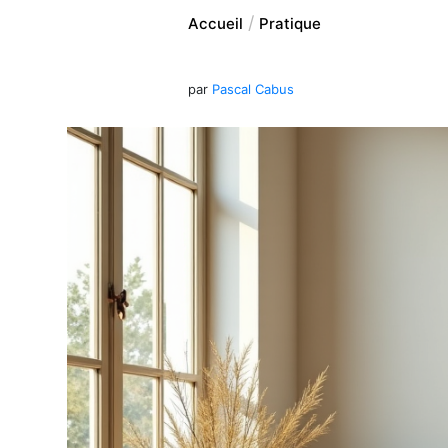
Accueil
Pratique
par
Pascal Cabus