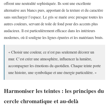
offrent une neutralité sophistiquée. Ils sont une excellente
alternative aux blancs purs, apportant de la texture et du caractère
sans surcharger l’espace. Le gris se marie avec presque toutes les
autres couleurs, servant de toile de fond pour des accents plus
audacieux. Il est particulièrement efficace dans les intérieurs
modernes, où il souligne les lignes épurées et les matériaux bruts.
« Choisir une couleur, ce n’est pas seulement décorer un
mur. C’est créer une atmosphère, influencer la lumière,
accompagner les émotions du quotidien. Chaque teinte porte
une histoire, une symbolique et une énergie particulière. »
Harmoniser les teintes : les principes du
cercle chromatique et au-delà