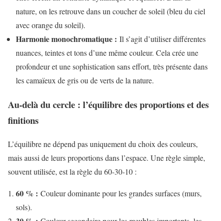
nature, on les retrouve dans un coucher de soleil (bleu du ciel
avec orange du soleil).
Harmonie monochromatique :
Il s’agit d’utiliser différentes
nuances, teintes et tons d’une même couleur. Cela crée une
profondeur et une sophistication sans effort, très présente dans
les camaïeux de gris ou de verts de la nature.
Au-delà du cercle : l’équilibre des proportions et des
finitions
L’équilibre ne dépend pas uniquement du choix des couleurs,
mais aussi de leurs proportions dans l’espace. Une règle simple,
souvent utilisée, est la règle du 60-30-10 :
60 % :
Couleur dominante pour les grandes surfaces (murs,
sols).
30 % :
Couleur secondaire pour les meubles importants, les