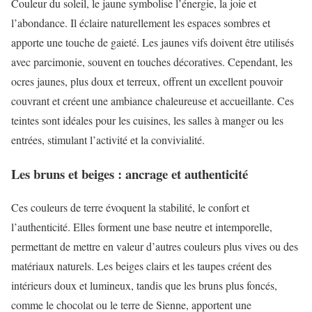
Couleur du soleil, le jaune symbolise l’énergie, la joie et
l’abondance. Il éclaire naturellement les espaces sombres et
apporte une touche de gaieté. Les jaunes vifs doivent être utilisés
avec parcimonie, souvent en touches décoratives. Cependant, les
ocres jaunes, plus doux et terreux, offrent un excellent pouvoir
couvrant et créent une ambiance chaleureuse et accueillante. Ces
teintes sont idéales pour les cuisines, les salles à manger ou les
entrées, stimulant l’activité et la convivialité.
Les bruns et beiges : ancrage et authenticité
Ces couleurs de terre évoquent la stabilité, le confort et
l’authenticité. Elles forment une base neutre et intemporelle,
permettant de mettre en valeur d’autres couleurs plus vives ou des
matériaux naturels. Les beiges clairs et les taupes créent des
intérieurs doux et lumineux, tandis que les bruns plus foncés,
comme le chocolat ou le terre de Sienne, apportent une