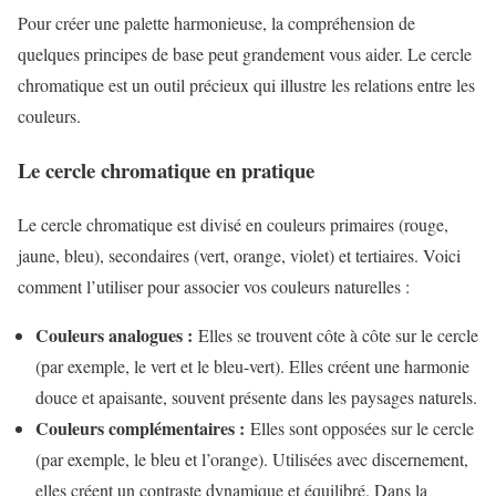
Pour créer une palette harmonieuse, la compréhension de
quelques principes de base peut grandement vous aider. Le cercle
chromatique est un outil précieux qui illustre les relations entre les
couleurs.
Le cercle chromatique en pratique
Le cercle chromatique est divisé en couleurs primaires (rouge,
jaune, bleu), secondaires (vert, orange, violet) et tertiaires. Voici
comment l’utiliser pour associer vos couleurs naturelles :
Couleurs analogues :
Elles se trouvent côte à côte sur le cercle
(par exemple, le vert et le bleu-vert). Elles créent une harmonie
douce et apaisante, souvent présente dans les paysages naturels.
Couleurs complémentaires :
Elles sont opposées sur le cercle
(par exemple, le bleu et l’orange). Utilisées avec discernement,
elles créent un contraste dynamique et équilibré. Dans la