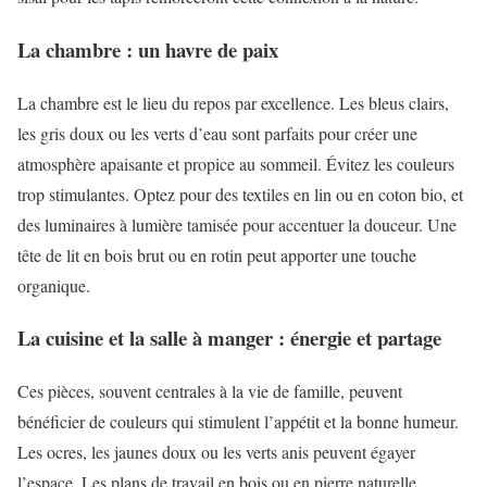
La chambre : un havre de paix
La chambre est le lieu du repos par excellence. Les bleus clairs,
les gris doux ou les verts d’eau sont parfaits pour créer une
atmosphère apaisante et propice au sommeil. Évitez les couleurs
trop stimulantes. Optez pour des textiles en lin ou en coton bio, et
des luminaires à lumière tamisée pour accentuer la douceur. Une
tête de lit en bois brut ou en rotin peut apporter une touche
organique.
La cuisine et la salle à manger : énergie et partage
Ces pièces, souvent centrales à la vie de famille, peuvent
bénéficier de couleurs qui stimulent l’appétit et la bonne humeur.
Les ocres, les jaunes doux ou les verts anis peuvent égayer
l’espace. Les plans de travail en bois ou en pierre naturelle,