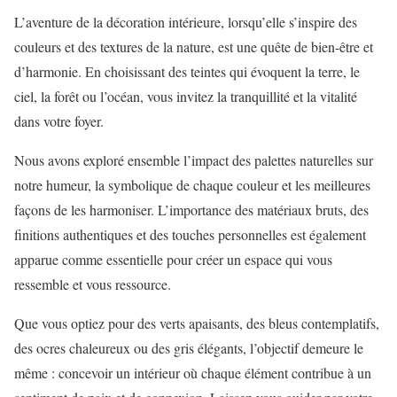
L’aventure de la décoration intérieure, lorsqu’elle s’inspire des
couleurs et des textures de la nature, est une quête de bien-être et
d’harmonie. En choisissant des teintes qui évoquent la terre, le
ciel, la forêt ou l’océan, vous invitez la tranquillité et la vitalité
dans votre foyer.
Nous avons exploré ensemble l’impact des palettes naturelles sur
notre humeur, la symbolique de chaque couleur et les meilleures
façons de les harmoniser. L’importance des matériaux bruts, des
finitions authentiques et des touches personnelles est également
apparue comme essentielle pour créer un espace qui vous
ressemble et vous ressource.
Que vous optiez pour des verts apaisants, des bleus contemplatifs,
des ocres chaleureux ou des gris élégants, l’objectif demeure le
même : concevoir un intérieur où chaque élément contribue à un