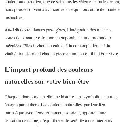
couleur au quotidien, que ce soit dans les vêtements ou le design,
nous pousse souvent à avancer vers ce qui nous attire de manière
instinctive.
Au-delà des tendances passagères, l’intégration des nuances
issues de la nature offre une intemporalité et une profondeur
inégalées. Elles invitent au calme, à la contemplation et à la
vitalité, transformant chaque pièce en un lieu où il fait bon vivre.
L’impact profond des couleurs
naturelles sur votre bien-être
Chaque teinte porte en elle une histoire, une symbolique et une
énergie particulière. Les couleurs naturelles, par leur lien
intrinsèque avec l’environnement extérieur, apportent une
sensation de calme, d’équilibre et de sérénité à nos intérieurs.