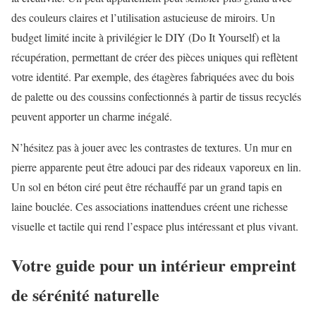
des couleurs claires et l’utilisation astucieuse de miroirs. Un
budget limité incite à privilégier le DIY (Do It Yourself) et la
récupération, permettant de créer des pièces uniques qui reflètent
votre identité. Par exemple, des étagères fabriquées avec du bois
de palette ou des coussins confectionnés à partir de tissus recyclés
peuvent apporter un charme inégalé.
N’hésitez pas à jouer avec les contrastes de textures. Un mur en
pierre apparente peut être adouci par des rideaux vaporeux en lin.
Un sol en béton ciré peut être réchauffé par un grand tapis en
laine bouclée. Ces associations inattendues créent une richesse
visuelle et tactile qui rend l’espace plus intéressant et plus vivant.
Votre guide pour un intérieur empreint
de sérénité naturelle