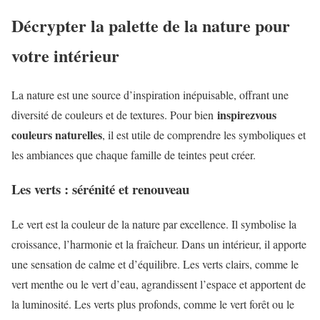
Décrypter la palette de la nature pour
votre intérieur
La nature est une source d’inspiration inépuisable, offrant une
inspirezvous
diversité de couleurs et de textures. Pour bien
couleurs naturelles
, il est utile de comprendre les symboliques et
les ambiances que chaque famille de teintes peut créer.
Les verts : sérénité et renouveau
Le vert est la couleur de la nature par excellence. Il symbolise la
croissance, l’harmonie et la fraîcheur. Dans un intérieur, il apporte
une sensation de calme et d’équilibre. Les verts clairs, comme le
vert menthe ou le vert d’eau, agrandissent l’espace et apportent de
la luminosité. Les verts plus profonds, comme le vert forêt ou le