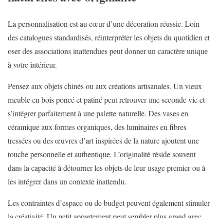
La personnalisation est au cœur d’une décoration réussie. Loin
des catalogues standardisés, réinterpréter les objets du quotidien et
oser des associations inattendues peut donner un caractère unique
à votre intérieur.
Pensez aux objets chinés ou aux créations artisanales. Un vieux
meuble en bois poncé et patiné peut retrouver une seconde vie et
s’intégrer parfaitement à une palette naturelle. Des vases en
céramique aux formes organiques, des luminaires en fibres
tressées ou des œuvres d’art inspirées de la nature ajoutent une
touche personnelle et authentique. L’originalité réside souvent
dans la capacité à détourner les objets de leur usage premier ou à
les intégrer dans un contexte inattendu.
Les contraintes d’espace ou de budget peuvent également stimuler
la créativité. Un petit appartement peut sembler plus grand avec