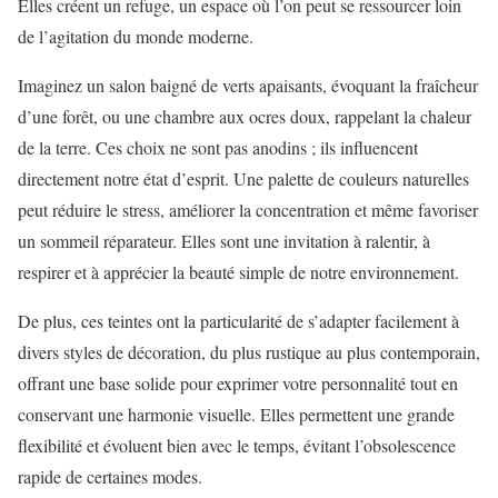
Elles créent un refuge, un espace où l’on peut se ressourcer loin
de l’agitation du monde moderne.
Imaginez un salon baigné de verts apaisants, évoquant la fraîcheur
d’une forêt, ou une chambre aux ocres doux, rappelant la chaleur
de la terre. Ces choix ne sont pas anodins ; ils influencent
directement notre état d’esprit. Une palette de couleurs naturelles
peut réduire le stress, améliorer la concentration et même favoriser
un sommeil réparateur. Elles sont une invitation à ralentir, à
respirer et à apprécier la beauté simple de notre environnement.
De plus, ces teintes ont la particularité de s’adapter facilement à
divers styles de décoration, du plus rustique au plus contemporain,
offrant une base solide pour exprimer votre personnalité tout en
conservant une harmonie visuelle. Elles permettent une grande
flexibilité et évoluent bien avec le temps, évitant l’obsolescence
rapide de certaines modes.