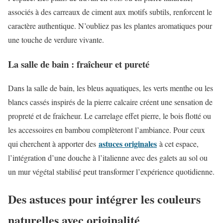
associés à des carreaux de ciment aux motifs subtils, renforcent le
caractère authentique. N’oubliez pas les plantes aromatiques pour
une touche de verdure vivante.
La salle de bain : fraîcheur et pureté
Dans la salle de bain, les bleus aquatiques, les verts menthe ou les
blancs cassés inspirés de la pierre calcaire créent une sensation de
propreté et de fraîcheur. Le carrelage effet pierre, le bois flotté ou
les accessoires en bambou complèteront l’ambiance. Pour ceux
astuces originales
qui cherchent à apporter des
à cet espace,
l’intégration d’une douche à l’italienne avec des galets au sol ou
un mur végétal stabilisé peut transformer l’expérience quotidienne.
Des astuces pour intégrer les couleurs
naturelles avec originalité