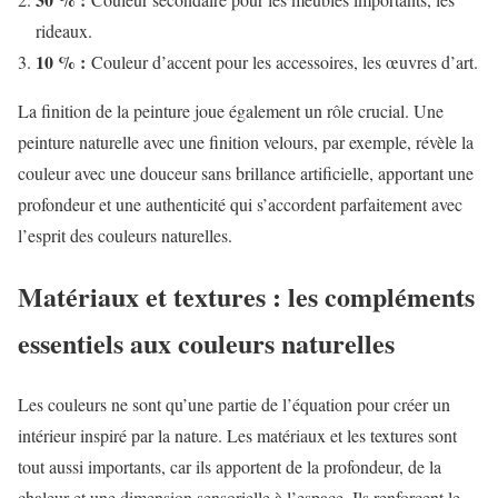
rideaux.
10 % :
Couleur d’accent pour les accessoires, les œuvres d’art.
La finition de la peinture joue également un rôle crucial. Une
peinture naturelle avec une finition velours, par exemple, révèle la
couleur avec une douceur sans brillance artificielle, apportant une
profondeur et une authenticité qui s’accordent parfaitement avec
l’esprit des couleurs naturelles.
Matériaux et textures : les compléments
essentiels aux couleurs naturelles
Les couleurs ne sont qu’une partie de l’équation pour créer un
intérieur inspiré par la nature. Les matériaux et les textures sont
tout aussi importants, car ils apportent de la profondeur, de la
chaleur et une dimension sensorielle à l’espace. Ils renforcent le