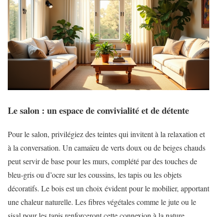
Le salon : un espace de convivialité et de détente
Pour le salon, privilégiez des teintes qui invitent à la relaxation et
à la conversation. Un camaïeu de verts doux ou de beiges chauds
peut servir de base pour les murs, complété par des touches de
bleu-gris ou d’ocre sur les coussins, les tapis ou les objets
décoratifs. Le bois est un choix évident pour le mobilier, apportant
une chaleur naturelle. Les fibres végétales comme le jute ou le
sisal pour les tapis renforceront cette connexion à la nature.