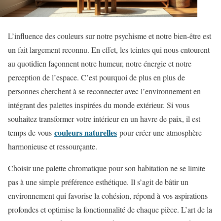
L’influence des couleurs sur notre psychisme et notre bien-être est
un fait largement reconnu. En effet, les teintes qui nous entourent
au quotidien façonnent notre humeur, notre énergie et notre
perception de l’espace. C’est pourquoi de plus en plus de
personnes cherchent à se reconnecter avec l’environnement en
intégrant des palettes inspirées du monde extérieur. Si vous
souhaitez transformer votre intérieur en un havre de paix, il est
couleurs naturelles
temps de vous
pour créer une atmosphère
harmonieuse et ressourçante.
Choisir une palette chromatique pour son habitation ne se limite
pas à une simple préférence esthétique. Il s’agit de bâtir un
environnement qui favorise la cohésion, répond à vos aspirations
profondes et optimise la fonctionnalité de chaque pièce. L’art de la