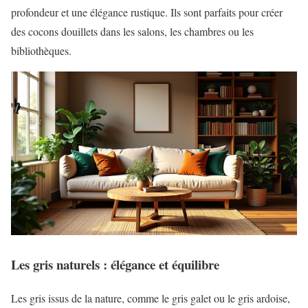
profondeur et une élégance rustique. Ils sont parfaits pour créer
des cocons douillets dans les salons, les chambres ou les
bibliothèques.
Les gris naturels : élégance et équilibre
Les gris issus de la nature, comme le gris galet ou le gris ardoise,