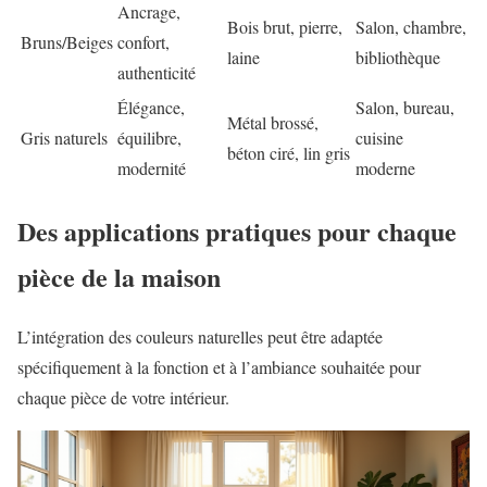
Ancrage,
Bois brut, pierre,
Salon, chambre,
Bruns/Beiges
confort,
laine
bibliothèque
authenticité
Élégance,
Salon, bureau,
Métal brossé,
Gris naturels
équilibre,
cuisine
béton ciré, lin gris
modernité
moderne
Des applications pratiques pour chaque
pièce de la maison
L’intégration des couleurs naturelles peut être adaptée
spécifiquement à la fonction et à l’ambiance souhaitée pour
chaque pièce de votre intérieur.