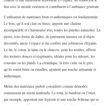
lien avec le monde extérieur et contribuent à l’ambiance générale.
L’utilisation de matériaux bruts et authentiques est fondamentale.
Le bois, qu’il soit clair ou foncé, apporte une chaleur
incomparable et s’harmonise avec toutes les palettes naturelles. La
pierre, sous forme de dalles, de parements muraux ou d’objets
décoratifs, ancre l’espace et lui confère une robustesse élégante.
Le lin, le coton, la laine ou le chanvre, pour les textiles, offrent
des textures douces et respirantes, idéales pour les rideaux, les
coussins ou les plaids. La céramique, la terre cuite ou le grès,
qu’ils soient bruts ou émaillés, ajoutent une touche artisanale et
authentique.
Même des matériaux parfois considérés comme démodés
connaissent un retour inattendu. Le rotin, le bambou ou l’osier,
par exemple, apportent une légèreté et une touche bohème qui se