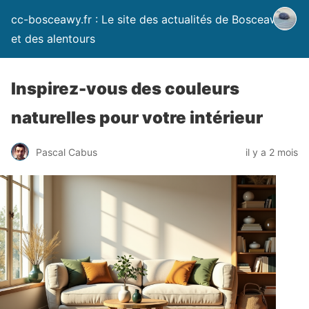
cc-bosceawy.fr : Le site des actualités de Bosceawy
et des alentours
Inspirez-vous des couleurs
naturelles pour votre intérieur
Pascal Cabus
il y a 2 mois