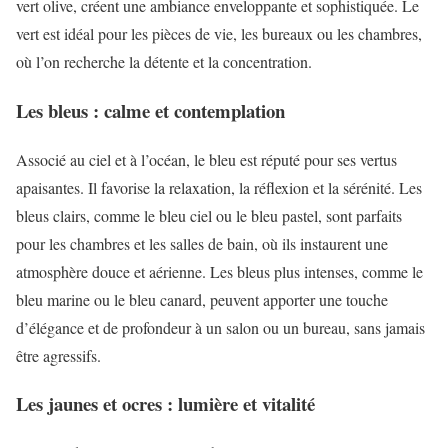
vert olive, créent une ambiance enveloppante et sophistiquée. Le
vert est idéal pour les pièces de vie, les bureaux ou les chambres,
où l’on recherche la détente et la concentration.
Les bleus : calme et contemplation
Associé au ciel et à l’océan, le bleu est réputé pour ses vertus
apaisantes. Il favorise la relaxation, la réflexion et la sérénité. Les
bleus clairs, comme le bleu ciel ou le bleu pastel, sont parfaits
pour les chambres et les salles de bain, où ils instaurent une
atmosphère douce et aérienne. Les bleus plus intenses, comme le
bleu marine ou le bleu canard, peuvent apporter une touche
d’élégance et de profondeur à un salon ou un bureau, sans jamais
être agressifs.
Les jaunes et ocres : lumière et vitalité