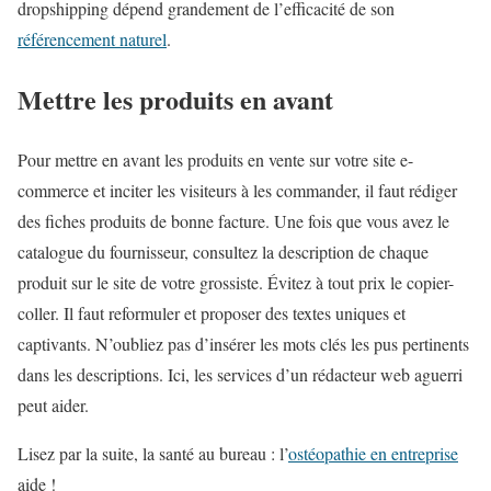
dropshipping dépend grandement de l’efficacité de son
référencement naturel
.
Mettre les produits en avant
Pour mettre en avant les produits en vente sur votre site e-
commerce et inciter les visiteurs à les commander, il faut rédiger
des fiches produits de bonne facture. Une fois que vous avez le
catalogue du fournisseur, consultez la description de chaque
produit sur le site de votre grossiste. Évitez à tout prix le copier-
coller. Il faut reformuler et proposer des textes uniques et
captivants. N’oubliez pas d’insérer les mots clés les pus pertinents
dans les descriptions. Ici, les services d’un rédacteur web aguerri
peut aider.
Lisez par la suite, la santé au bureau : l’
ostéopathie en entreprise
aide !