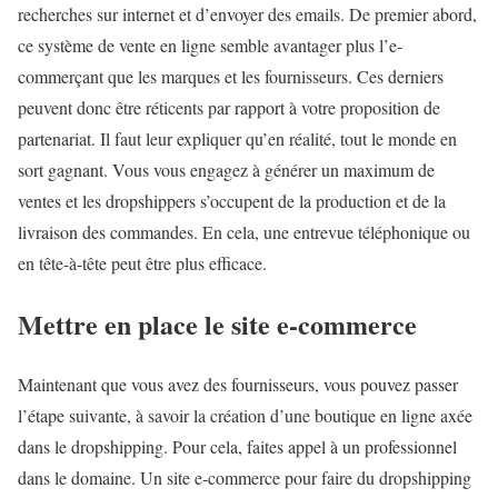
recherches sur internet et d’envoyer des emails. De premier abord,
ce système de vente en ligne semble avantager plus l’e-
commerçant que les marques et les fournisseurs. Ces derniers
peuvent donc être réticents par rapport à votre proposition de
partenariat. Il faut leur expliquer qu’en réalité, tout le monde en
sort gagnant. Vous vous engagez à générer un maximum de
ventes et les dropshippers s’occupent de la production et de la
livraison des commandes. En cela, une entrevue téléphonique ou
en tête-à-tête peut être plus efficace.
Mettre en place le site e-commerce
Maintenant que vous avez des fournisseurs, vous pouvez passer
l’étape suivante, à savoir la création d’une boutique en ligne axée
dans le dropshipping. Pour cela, faites appel à un professionnel
dans le domaine. Un site e-commerce pour faire du dropshipping