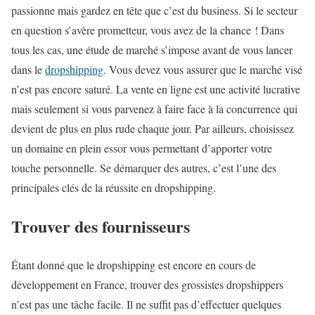
passionne mais gardez en tête que c’est du business. Si le secteur
en question s’avère prometteur, vous avez de la chance ! Dans
tous les cas, une étude de marché s’impose avant de vous lancer
dans le
dropshipping
. Vous devez vous assurer que le marché visé
n’est pas encore saturé. La vente en ligne est une activité lucrative
mais seulement si vous parvenez à faire face à la concurrence qui
devient de plus en plus rude chaque jour. Par ailleurs, choisissez
un domaine en plein essor vous permettant d’apporter votre
touche personnelle. Se démarquer des autres, c’est l’une des
principales clés de la réussite en dropshipping.
Trouver des fournisseurs
Étant donné que le dropshipping est encore en cours de
développement en France, trouver des grossistes dropshippers
n’est pas une tâche facile. Il ne suffit pas d’effectuer quelques