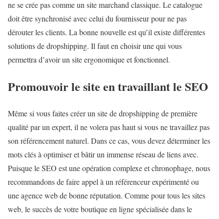
ne se crée pas comme un site marchand classique. Le catalogue
doit être synchronisé avec celui du fournisseur pour ne pas
dérouter les clients. La bonne nouvelle est qu’il existe différentes
solutions de dropshipping. Il faut en choisir une qui vous
permettra d’avoir un site ergonomique et fonctionnel.
Promouvoir le site en travaillant le SEO
Même si vous faites créer un site de dropshipping de première
qualité par un expert, il ne volera pas haut si vous ne travaillez pas
son référencement naturel. Dans ce cas, vous devez déterminer les
mots clés à optimiser et bâtir un immense réseau de liens avec.
Puisque le SEO est une opération complexe et chronophage, nous
recommandons de faire appel à un référenceur expérimenté ou
une agence web de bonne réputation. Comme pour tous les sites
web, le succès de votre boutique en ligne spécialisée dans le