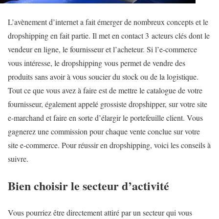
L’avènement d’internet a fait émerger de nombreux concepts et le
dropshipping en fait partie. Il met en contact 3 acteurs clés dont le
vendeur en ligne, le fournisseur et l’acheteur. Si l’e-commerce
vous intéresse, le dropshipping vous permet de vendre des
produits sans avoir à vous soucier du stock ou de la logistique.
Tout ce que vous avez à faire est de mettre le catalogue de votre
fournisseur, également appelé grossiste dropshipper, sur votre site
e-marchand et faire en sorte d’élargir le portefeuille client. Vous
gagnerez une commission pour chaque vente conclue sur votre
site e-commerce. Pour réussir en dropshipping, voici les conseils à
suivre.
Bien choisir le secteur d’activité
Vous pourriez être directement attiré par un secteur qui vous