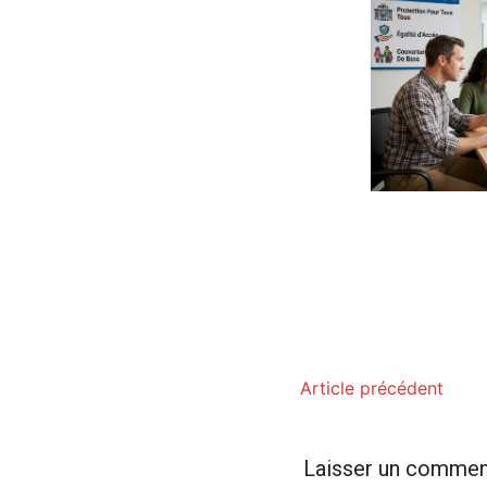
Article précédent
Laisser un commen