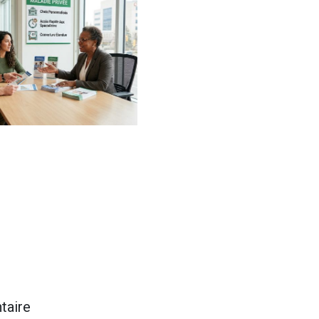
taire