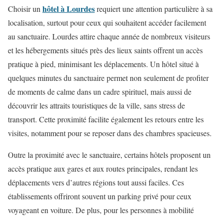
hôtel à Lourdes
Choisir un
requiert une attention particulière à sa
localisation, surtout pour ceux qui souhaitent accéder facilement
au sanctuaire. Lourdes attire chaque année de nombreux visiteurs
et les hébergements situés près des lieux saints offrent un accès
pratique à pied, minimisant les déplacements. Un hôtel situé à
quelques minutes du sanctuaire permet non seulement de profiter
de moments de calme dans un cadre spirituel, mais aussi de
découvrir les attraits touristiques de la ville, sans stress de
transport. Cette proximité facilite également les retours entre les
visites, notamment pour se reposer dans des chambres spacieuses.
Outre la proximité avec le sanctuaire, certains hôtels proposent un
accès pratique aux gares et aux routes principales, rendant les
déplacements vers d’autres régions tout aussi faciles. Ces
établissements offriront souvent un parking privé pour ceux
voyageant en voiture. De plus, pour les personnes à mobilité