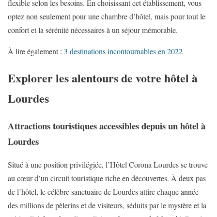
flexible selon les besoins. En choisissant cet établissement, vous
optez non seulement pour une chambre d’hôtel, mais pour tout le
confort et la sérénité nécessaires à un séjour mémorable.
À lire également :
3 destinations incontournables en 2022
Explorer les alentours de votre hôtel à
Lourdes
Attractions touristiques accessibles depuis un hôtel à
Lourdes
Situé à une position privilégiée, l’Hôtel Corona Lourdes se trouve
au cœur d’un circuit touristique riche en découvertes. À deux pas
de l’hôtel, le célèbre sanctuaire de Lourdes attire chaque année
des millions de pèlerins et de visiteurs, séduits par le mystère et la