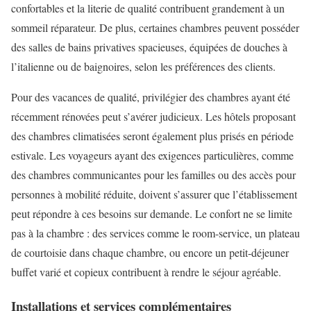
confortables et la literie de qualité contribuent grandement à un
sommeil réparateur. De plus, certaines chambres peuvent posséder
des salles de bains privatives spacieuses, équipées de douches à
l’italienne ou de baignoires, selon les préférences des clients.
Pour des vacances de qualité, privilégier des chambres ayant été
récemment rénovées peut s’avérer judicieux. Les hôtels proposant
des chambres climatisées seront également plus prisés en période
estivale. Les voyageurs ayant des exigences particulières, comme
des chambres communicantes pour les familles ou des accès pour
personnes à mobilité réduite, doivent s’assurer que l’établissement
peut répondre à ces besoins sur demande. Le confort ne se limite
pas à la chambre : des services comme le room-service, un plateau
de courtoisie dans chaque chambre, ou encore un petit-déjeuner
buffet varié et copieux contribuent à rendre le séjour agréable.
Installations et services complémentaires