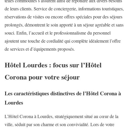
telles commodités s’assurent ainsi de répondre aux divers besoins
de leurs clients. Service de conciergerie, informations touristiques,
réservations de visites ou encore offres spéciales pour des séjours
prolongés, démontrent le soin apporté à un séjour agréable et sans
souci. Enfin, l’accueil et le professionnalisme du personnel
ajoutent une touche de cordialité qui complète idéalement l’offre
de services et d’équipements proposés.
Hôtel Lourdes : focus sur l’Hôtel
Corona pour votre séjour
Les caractéristiques distinctives de l’Hôtel Corona à
Lourdes
L’Hôtel Corona à Lourdes, stratégiquement situé au cœur de la
ville, séduit par son charme et son convivialité. Lors de votre