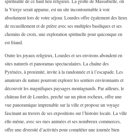
spiritualité de ce haut lieu religieux. La grotte de Massabielle, où
la Vierge serait apparue, est un site incontournable à voir
absolument lors de votre séjour. Lourdes offre également des lieux
de recueillement et de prière avec ses multiples basiliques et ses
chemins de croix, une exploration spirituelle pour quiconque en
est friand.
Outre les joyaux religieux, Lourdes et ses environs abondent en
sites naturels et panoramas spectaculaires. La chaîne des
Pyrénées, à proximité, invite à la randonnée et à l’escapade. Les
amateurs de nature pourront explorer les sentiers environnants et
découvrir les magnifiques paysages montagnards. Par ailleurs, le
château fort de Lourdes, perché sur un piton rocheux, offre une
vue panoramique imprenable sur la ville et propose un voyage
fascinant au travers de ses expositions sur l’histoire locale. La ville
elle-même, avec ses rues animées et ses nombreux commerces,
offre une diversité d’activités pour compléter une journée bien