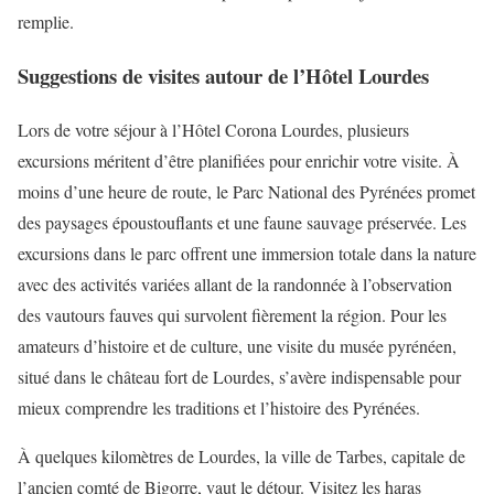
remplie.
Suggestions de visites autour de l’Hôtel Lourdes
Lors de votre séjour à l’Hôtel Corona Lourdes, plusieurs
excursions méritent d’être planifiées pour enrichir votre visite. À
moins d’une heure de route, le Parc National des Pyrénées promet
des paysages époustouflants et une faune sauvage préservée. Les
excursions dans le parc offrent une immersion totale dans la nature
avec des activités variées allant de la randonnée à l’observation
des vautours fauves qui survolent fièrement la région. Pour les
amateurs d’histoire et de culture, une visite du musée pyrénéen,
situé dans le château fort de Lourdes, s’avère indispensable pour
mieux comprendre les traditions et l’histoire des Pyrénées.
À quelques kilomètres de Lourdes, la ville de Tarbes, capitale de
l’ancien comté de Bigorre, vaut le détour. Visitez les haras