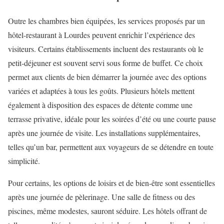
Outre les chambres bien équipées, les services proposés par un
hôtel-restaurant à Lourdes peuvent enrichir l’expérience des
visiteurs. Certains établissements incluent des restaurants où le
petit-déjeuner est souvent servi sous forme de buffet. Ce choix
permet aux clients de bien démarrer la journée avec des options
variées et adaptées à tous les goûts. Plusieurs hôtels mettent
également à disposition des espaces de détente comme une
terrasse privative, idéale pour les soirées d’été ou une courte pause
après une journée de visite. Les installations supplémentaires,
telles qu’un bar, permettent aux voyageurs de se détendre en toute
simplicité.
Pour certains, les options de loisirs et de bien-être sont essentielles
après une journée de pèlerinage. Une salle de fitness ou des
piscines, même modestes, sauront séduire. Les hôtels offrant de