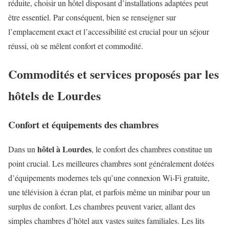
réduite, choisir un hôtel disposant d’installations adaptées peut
être essentiel. Par conséquent, bien se renseigner sur
l’emplacement exact et l’accessibilité est crucial pour un séjour
réussi, où se mêlent confort et commodité.
Commodités et services proposés par les
hôtels de Lourdes
Confort et équipements des chambres
hôtel à Lourdes
Dans un
, le confort des chambres constitue un
point crucial. Les meilleures chambres sont généralement dotées
d’équipements modernes tels qu’une connexion Wi-Fi gratuite,
une télévision à écran plat, et parfois même un minibar pour un
surplus de confort. Les chambres peuvent varier, allant des
simples chambres d’hôtel aux vastes suites familiales. Les lits