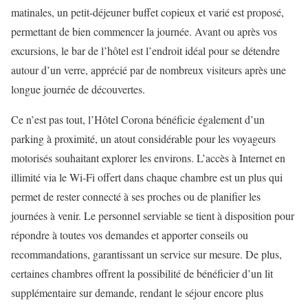
matinales, un petit-déjeuner buffet copieux et varié est proposé,
permettant de bien commencer la journée. Avant ou après vos
excursions, le bar de l’hôtel est l’endroit idéal pour se détendre
autour d’un verre, apprécié par de nombreux visiteurs après une
longue journée de découvertes.
Ce n’est pas tout, l’Hôtel Corona bénéficie également d’un
parking à proximité, un atout considérable pour les voyageurs
motorisés souhaitant explorer les environs. L’accès à Internet en
illimité via le Wi-Fi offert dans chaque chambre est un plus qui
permet de rester connecté à ses proches ou de planifier les
journées à venir. Le personnel serviable se tient à disposition pour
répondre à toutes vos demandes et apporter conseils ou
recommandations, garantissant un service sur mesure. De plus,
certaines chambres offrent la possibilité de bénéficier d’un lit
supplémentaire sur demande, rendant le séjour encore plus