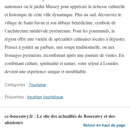
nationaux ou le jardin Massey pour apprécier la richesse culturelle
et historique de cette ville dynamique. Plus au sud, découvrez le
village de Saint-Savin et son abbaye bénédictine, symbole de
l’architecture médiévale pyrénéenne. Pour les gourmands, la
région offre une variété de spécialités culinaires locales à déguster.
Pensez à goûter au garbure, une soupe traditionnelle, ou aux
fromages pyrénéens, réconfortant après une journée de visites. En
combinant culture, spiritualité et nature, votre séjour à Lourdes
devient une expérience unique et inoubliable.
Catégories :
Tourisme
Étiquettes :
location touristique
cc-bosceawy.fr : Le site des actualités de Bosceawy et des
alentours
Retour en haut de page