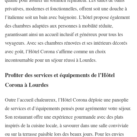
privatives, modernes et fonctionnelles, offrent soit une douche à
l’italienne soit un bain avec baignoire. L’hôtel propose également
des chambres adaptées aux personnes à mobilité réduite,
garantissant ainsi un accueil inclusif et généreux pour tous les
voyageurs. Avec ses chambres rénovées et ses intérieurs décorés
avec goût, l’Hôtel Corona s’affirme comme un choix
incontournable pour un séjour réussi à Lourdes.
Profiter des services et équipements de l’Hôtel
Corona à Lourdes
Outre l’accueil chaleureux, l’Hôtel Corona déploie une panoplie
de services et d’équipements pensés pour agrémenter votre séjour.
Son restaurant offre une expérience gourmande avec des plats
inspirés de la cuisine locale, à savourer dans une salle conviviale
ou sur la terrasse paisible lors des beaux jours. Pour les envies