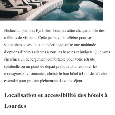
Nichée au pied des Pyrénées, Lourdes attire chaque année des
millions de visiteurs. Cette petite ville, célèbre pour ses
sanctuaires et ses lieux de pèlerinage, offre une multitude
d’options d’hôtels adaptés à tous les besoins et budgets. Que vous
cherchiez un hébergement confortable pour votre retraite
spirituelle ou un point de départ pratique pour explorer les
montagnes environnantes, choisir le bon hôtel à Lourdes s’avère
essentiel pour profiter pleinement de votre séjour.
Localisation et accessibilité des hôtels à
Lourdes