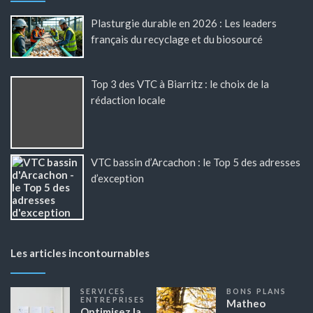
Plasturgie durable en 2026 : Les leaders
français du recyclage et du biosourcé
Top 3 des VTC à Biarritz : le choix de la
rédaction locale
VTC bassin d’Arcachon : le Top 5 des adresses
d’exception
Les articles incontournables
SERVICES
BONS PLANS
ENTREPRISES
Matheo
Optimisez la