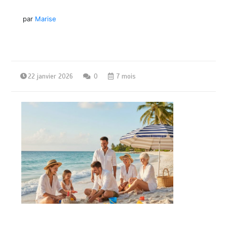
par
Marise
22 janvier 2026
0
7 mois