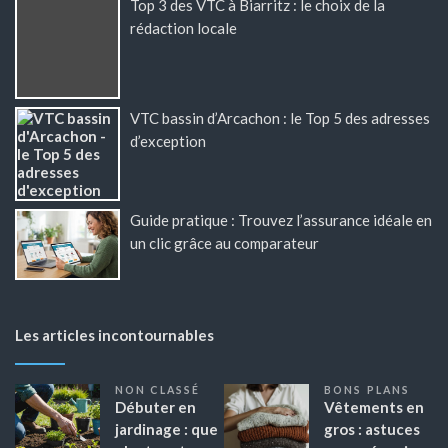
Top 3 des VTC à Biarritz : le choix de la
rédaction locale
VTC bassin d’Arcachon : le Top 5 des adresses
d’exception
Guide pratique : Trouvez l’assurance idéale en
un clic grâce au comparateur
Les articles incontournables
NON CLASSÉ
BONS PLANS
Débuter en
Vêtements en
jardinage : que
gros : astuces