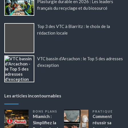
Plasturgie durable en 2026 : Les leaders
français du recyclage et du biosourcé
Top 3 des VTC à Biarritz : le choix de la
rédaction locale
VTC bassin d’Arcachon : le Top 5 des adresses
d’exception
Les articles incontournables
BONS PLANS
PRATIQUE
Miamich :
Comment
Simplifiez la
réussir sa