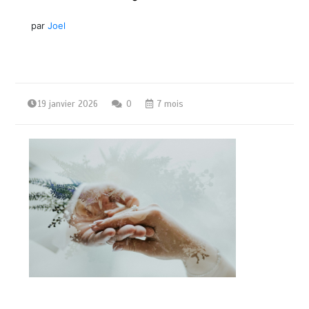
par
Joel
19 janvier 2026
0
7 mois