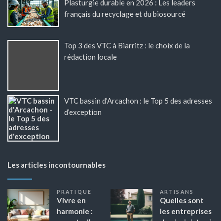
Plasturgie durable en 2026 : Les leaders
français du recyclage et du biosourcé
Top 3 des VTC à Biarritz : le choix de la
rédaction locale
VTC bassin d’Arcachon : le Top 5 des adresses
d’exception
Les articles incontournables
PRATIQUE
ARTISANS
Vivre en
Quelles sont
harmonie :
les entreprises